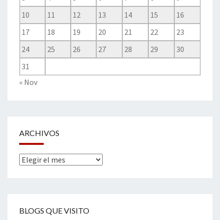
10
11
12
13
14
15
16
17
18
19
20
21
22
23
24
25
26
27
28
29
30
31
« Nov
ARCHIVOS
Archivos
BLOGS QUE VISITO