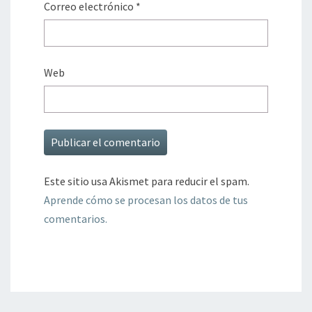
Correo electrónico
*
Web
Este sitio usa Akismet para reducir el spam.
Aprende cómo se procesan los datos de tus
comentarios.