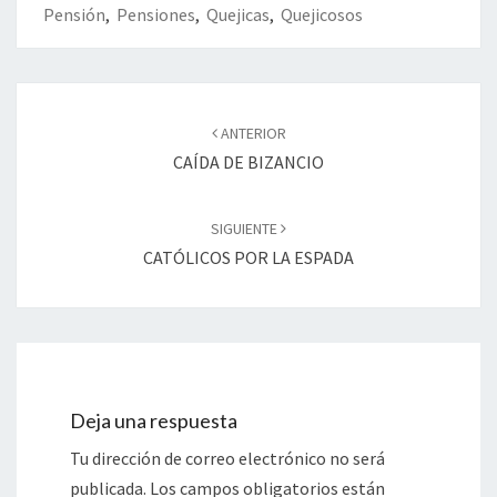
Pensión
,
Pensiones
,
Quejicas
,
Quejicosos
Navegación
de
ANTERIOR
entradas
CAÍDA DE BIZANCIO
SIGUIENTE
CATÓLICOS POR LA ESPADA
Deja una respuesta
Tu dirección de correo electrónico no será
publicada.
Los campos obligatorios están