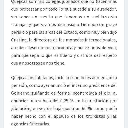
Quejicas son mis colegas jubilados que no hacen más
que protestar por todo lo que sucede a su alrededor,
sin tener en cuenta que tenemos un sueldazo sin
trabajar y que vivimos demasiado tiempo con grave
perjuicio para las arcas del Estado, como muy bien dijo
Cristina, la directora de las monedas internacionales,
a quien deseo otros cincuenta y nueve años de vida,
para que sepa lo que es bueno y disfrute del respeto
que a nosotros se nos tiene.
Quejicas los jubilados, incluso cuando les aumentan la
pensión, como ayer anunció el interino presidente del
Gobierno guiñando de forma incontrolada el ojo, al
anunciar una subida del 0,25 % en la prestación por
jubilación, en vez de bajárnosla un 60 % como podía
haber hecho con el aplauso de los troikistas y las
agencias funerarias.