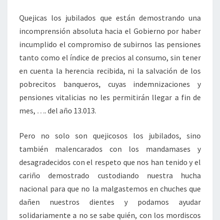
Quejicas los jubilados que están demostrando una
incomprensión absoluta hacia el Gobierno por haber
incumplido el compromiso de subirnos las pensiones
tanto como el índice de precios al consumo, sin tener
en cuenta la herencia recibida, ni la salvación de los
pobrecitos banqueros, cuyas indemnizaciones y
pensiones vitalicias no les permitirán llegar a fin de
mes, …. del año 13.013.
Pero no solo son quejicosos los jubilados, sino
también malencarados con los mandamases y
desagradecidos con el respeto que nos han tenido y el
cariño demostrado custodiando nuestra hucha
nacional para que no la malgastemos en chuches que
dañen nuestros dientes y podamos ayudar
solidariamente a no se sabe quién, con los mordiscos