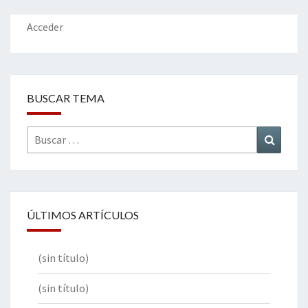
Acceder
BUSCAR TEMA
Buscar
Buscar
por:
ÚLTIMOS ARTÍCULOS
(sin título)
(sin título)