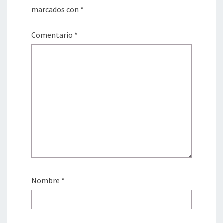
marcados con
*
Comentario
*
Nombre
*