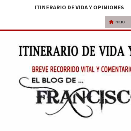
ITINERARIO DE VIDA Y OPINIONES
INICIO