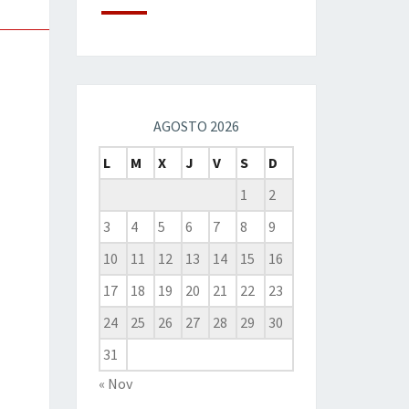
AGOSTO 2026
L
M
X
J
V
S
D
1
2
3
4
5
6
7
8
9
10
11
12
13
14
15
16
17
18
19
20
21
22
23
24
25
26
27
28
29
30
31
« Nov