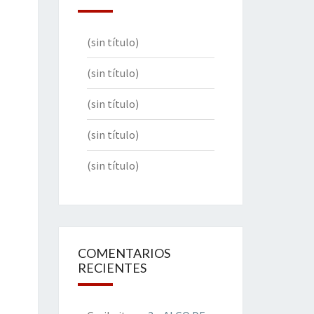
(sin título)
(sin título)
(sin título)
(sin título)
(sin título)
COMENTARIOS
RECIENTES