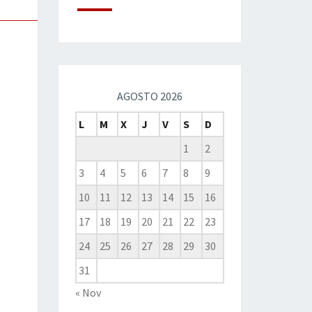
AGOSTO 2026
L
M
X
J
V
S
D
1
2
3
4
5
6
7
8
9
10
11
12
13
14
15
16
17
18
19
20
21
22
23
24
25
26
27
28
29
30
31
« Nov