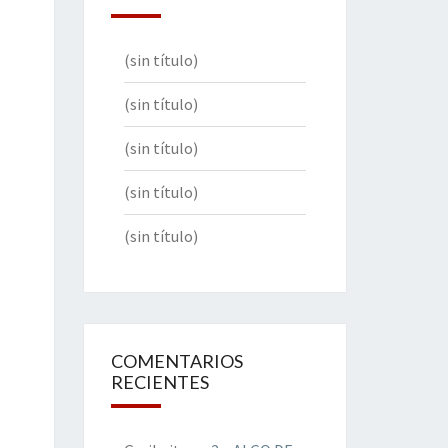
(sin título)
(sin título)
(sin título)
(sin título)
(sin título)
COMENTARIOS
RECIENTES