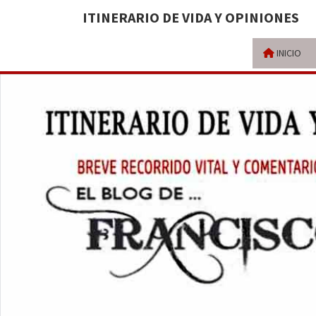
ITINERARIO DE VIDA Y OPINIONES
INICIO