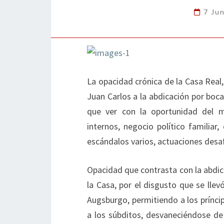
7 Ju
La opacidad crónica de la Casa Real
Juan Carlos a la abdicación por boc
que ver con la oportunidad del 
internos, negocio político familiar,
escándalos varios, actuaciones des
Opacidad que contrasta con la abdic
la Casa, por el disgusto que se llev
Augsburgo, permitiendo a los príncip
a los súbditos, desvaneciéndose de