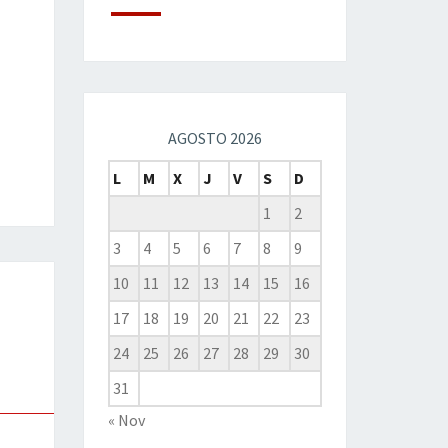
AGOSTO 2026
L
M
X
J
V
S
D
1
2
3
4
5
6
7
8
9
10
11
12
13
14
15
16
17
18
19
20
21
22
23
24
25
26
27
28
29
30
31
« Nov