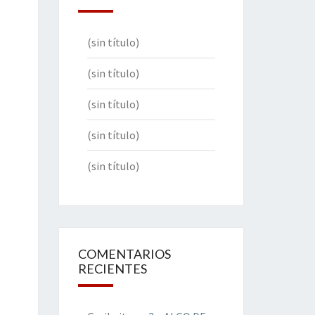
(sin título)
(sin título)
(sin título)
(sin título)
(sin título)
COMENTARIOS
RECIENTES