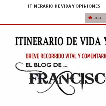
ITINERARIO DE VIDA Y OPINIONES
INICIO