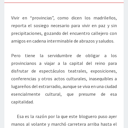
Vivir en “provincias”, como dicen los madrileños,
reporta el sosiego necesario para vivir en paz y sin
precipitaciones, gozando del encuentro callejero con
amigos en cadena interminable de abrazos y saludos.
Pero tiene la servidumbre de obligar a los
provincianos a viajar a la capital del reino para
disfrutar de espectáculos teatrales, exposiciones,
conferencias y otros actos culturales, inasequibles a
lugareños del extrarradio, aunque se viva en una ciudad
esencialmente cultural, que presume de esa
capitalidad.
Esa es la razón por la que este bloguero puso ayer
manos al volante y marchó carretera arriba hasta el