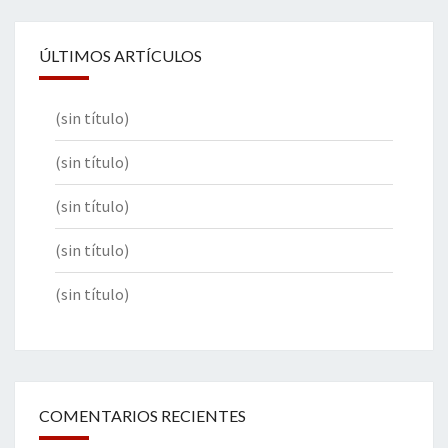
ÚLTIMOS ARTÍCULOS
(sin título)
(sin título)
(sin título)
(sin título)
(sin título)
COMENTARIOS RECIENTES