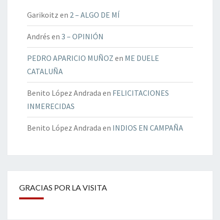
Garikoitz
en
2 – ALGO DE MÍ
Andrés
en
3 – OPINIÓN
PEDRO APARICIO MUÑOZ
en
ME DUELE
CATALUÑA
Benito López Andrada
en
FELICITACIONES
INMERECIDAS
Benito López Andrada
en
INDIOS EN CAMPAÑA
GRACIAS POR LA VISITA