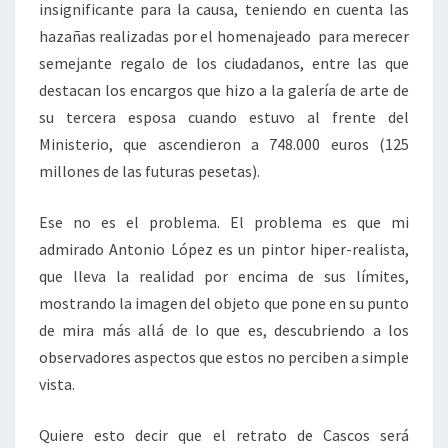
insignificante para la causa, teniendo en cuenta las
hazañas realizadas por el homenajeado para merecer
semejante regalo de los ciudadanos, entre las que
destacan los encargos que hizo a la galería de arte de
su tercera esposa cuando estuvo al frente del
Ministerio, que ascendieron a 748.000 euros (125
millones de las futuras pesetas).
Ese no es el problema. El problema es que mi
admirado Antonio López es un pintor hiper-realista,
que lleva la realidad por encima de sus límites,
mostrando la imagen del objeto que pone en su punto
de mira más allá de lo que es, descubriendo a los
observadores aspectos que estos no perciben a simple
vista.
Quiere esto decir que el retrato de Cascos será