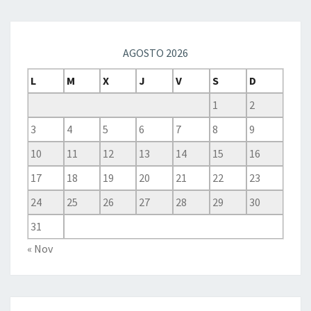
AGOSTO 2026
L
M
X
J
V
S
D
1
2
3
4
5
6
7
8
9
10
11
12
13
14
15
16
17
18
19
20
21
22
23
24
25
26
27
28
29
30
31
« Nov