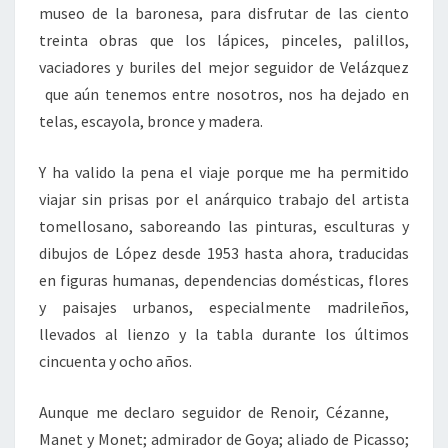
museo de la baronesa, para disfrutar de las ciento
treinta obras que los lápices, pinceles, palillos,
vaciadores y buriles del mejor seguidor de Velázquez
que aún tenemos entre nosotros, nos ha dejado en
telas, escayola, bronce y madera.
Y ha valido la pena el viaje porque me ha permitido
viajar sin prisas por el anárquico trabajo del artista
tomellosano, saboreando las pinturas, esculturas y
dibujos de López desde 1953 hasta ahora, traducidas
en figuras humanas, dependencias domésticas, flores
y paisajes urbanos, especialmente madrileños,
llevados al lienzo y la tabla durante los últimos
cincuenta y ocho años.
Aunque me declaro seguidor de Renoir, Cézanne,
Manet y Monet; admirador de Goya; aliado de Picasso;