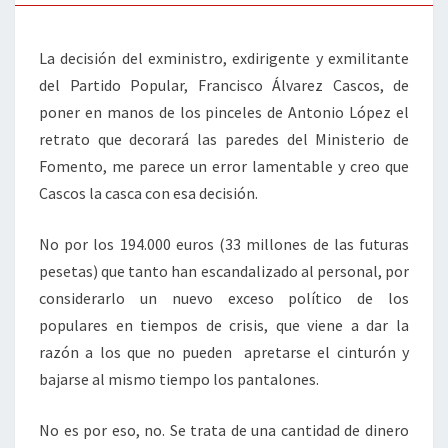
La decisión del exministro, exdirigente y exmilitante
del Partido Popular, Francisco Álvarez Cascos, de
poner en manos de los pinceles de Antonio López el
retrato que decorará las paredes del Ministerio de
Fomento, me parece un error lamentable y creo que
Cascos la casca con esa decisión.
No por los 194.000 euros (33 millones de las futuras
pesetas) que tanto han escandalizado al personal, por
considerarlo un nuevo exceso político de los
populares en tiempos de crisis, que viene a dar la
razón a los que no pueden apretarse el cinturón y
bajarse al mismo tiempo los pantalones.
No es por eso, no. Se trata de una cantidad de dinero