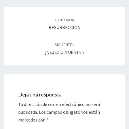
Navegación
de
ANTERIOR
entradas
RESURRECCIÓN
SIGUIENTE
¿ VEJEZ O MUERTE ?
Deja una respuesta
Tu dirección de correo electrónico no será
publicada.
Los campos obligatorios están
marcados con
*