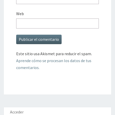
Web
Este sitio usa Akismet para reducir el spam.
Aprende cómo se procesan los datos de tus
comentarios.
Acceder