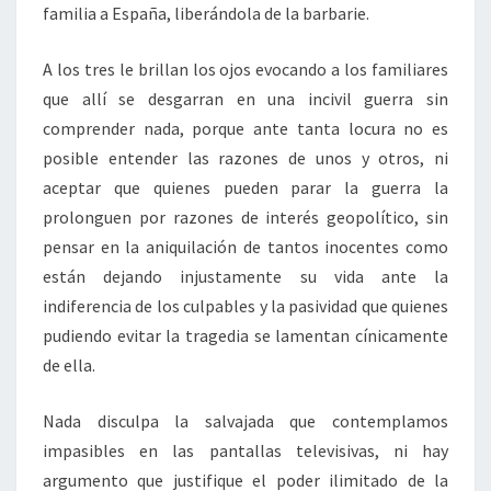
familia a España, liberándola de la barbarie.
A los tres le brillan los ojos evocando a los familiares
que allí se desgarran en una incivil guerra sin
comprender nada, porque ante tanta locura no es
posible entender las razones de unos y otros, ni
aceptar que quienes pueden parar la guerra la
prolonguen por razones de interés geopolítico, sin
pensar en la aniquilación de tantos inocentes como
están dejando injustamente su vida ante la
indiferencia de los culpables y la pasividad que quienes
pudiendo evitar la tragedia se lamentan cínicamente
de ella.
Nada disculpa la salvajada que contemplamos
impasibles en las pantallas televisivas, ni hay
argumento que justifique el poder ilimitado de la