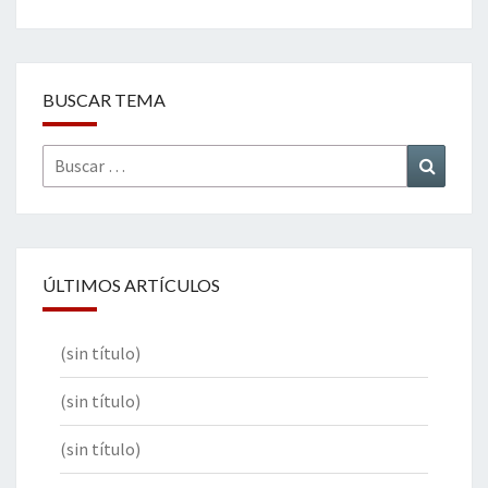
BUSCAR TEMA
Buscar
Buscar
por:
ÚLTIMOS ARTÍCULOS
(sin título)
(sin título)
(sin título)