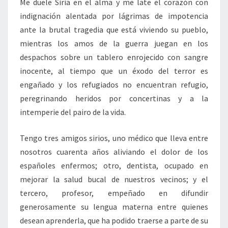
Me duele Siria en el alma y me late el corazón con
indignación alentada por lágrimas de impotencia
ante la brutal tragedia que está viviendo su pueblo,
mientras los amos de la guerra juegan en los
despachos sobre un tablero enrojecido con sangre
inocente, al tiempo que un éxodo del terror es
engañado y los refugiados no encuentran refugio,
peregrinando heridos por concertinas y a la
intemperie del pairo de la vida.
Tengo tres amigos sirios, uno médico que lleva entre
nosotros cuarenta años aliviando el dolor de los
españoles enfermos; otro, dentista, ocupado en
mejorar la salud bucal de nuestros vecinos; y el
tercero, profesor, empeñado en difundir
generosamente su lengua materna entre quienes
desean aprenderla, que ha podido traerse a parte de su