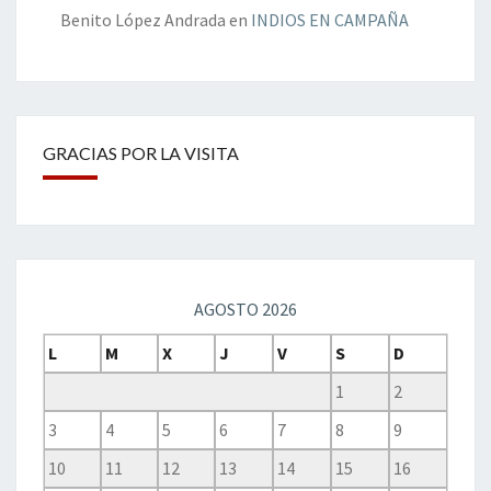
Benito López Andrada
en
INDIOS EN CAMPAÑA
GRACIAS POR LA VISITA
AGOSTO 2026
L
M
X
J
V
S
D
1
2
3
4
5
6
7
8
9
10
11
12
13
14
15
16