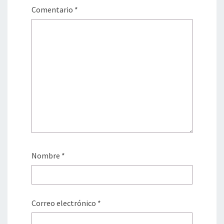
Comentario
*
Nombre
*
Correo electrónico
*