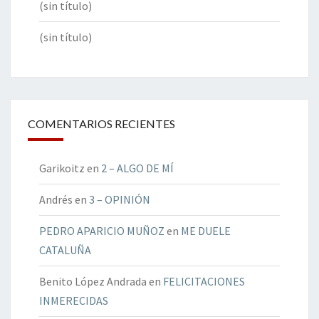
(sin título)
(sin título)
COMENTARIOS RECIENTES
Garikoitz
en
2 – ALGO DE MÍ
Andrés
en
3 – OPINIÓN
PEDRO APARICIO MUÑOZ
en
ME DUELE
CATALUÑA
Benito López Andrada
en
FELICITACIONES
INMERECIDAS