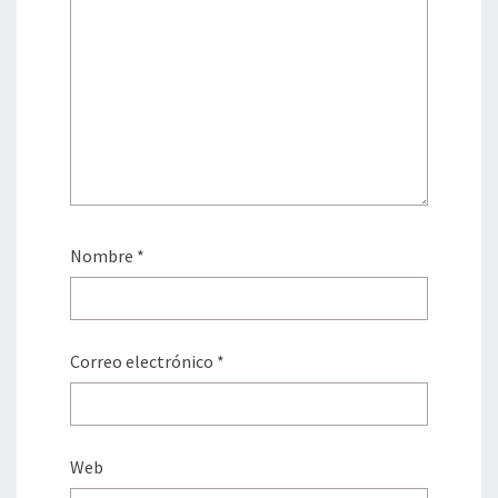
Nombre
*
Correo electrónico
*
Web