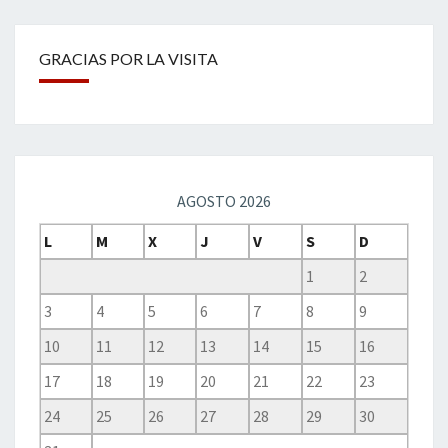
GRACIAS POR LA VISITA
AGOSTO 2026
L
M
X
J
V
S
D
1
2
3
4
5
6
7
8
9
10
11
12
13
14
15
16
17
18
19
20
21
22
23
24
25
26
27
28
29
30