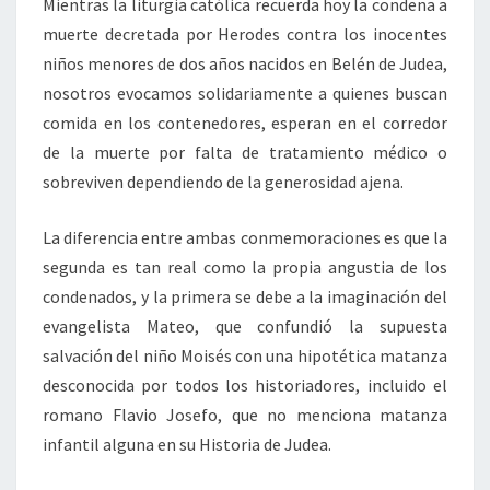
Mientras la liturgia católica recuerda hoy la condena a
muerte decretada por Herodes contra los inocentes
niños menores de dos años nacidos en Belén de Judea,
nosotros evocamos solidariamente a quienes buscan
comida en los contenedores, esperan en el corredor
de la muerte por falta de tratamiento médico o
sobreviven dependiendo de la generosidad ajena.
La diferencia entre ambas conmemoraciones es que la
segunda es tan real como la propia angustia de los
condenados, y la primera se debe a la imaginación del
evangelista Mateo, que confundió la supuesta
salvación del niño Moisés con una hipotética matanza
desconocida por todos los historiadores, incluido el
romano Flavio Josefo, que no menciona matanza
infantil alguna en su Historia de Judea.