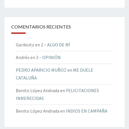
COMENTARIOS RECIENTES
Garikoitz
en
2 – ALGO DE MÍ
Andrés
en
3 – OPINIÓN
PEDRO APARICIO MUÑOZ
en
ME DUELE
CATALUÑA
Benito López Andrada
en
FELICITACIONES
INMERECIDAS
Benito López Andrada
en
INDIOS EN CAMPAÑA