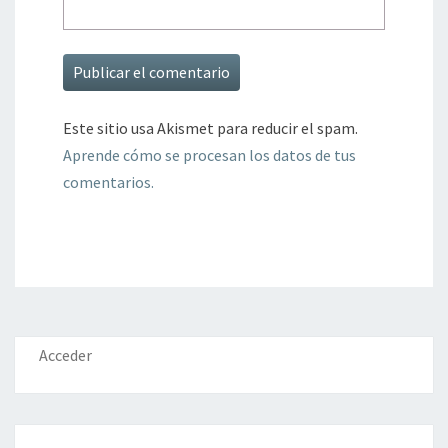
Este sitio usa Akismet para reducir el spam.
Aprende cómo se procesan los datos de tus
comentarios.
Acceder