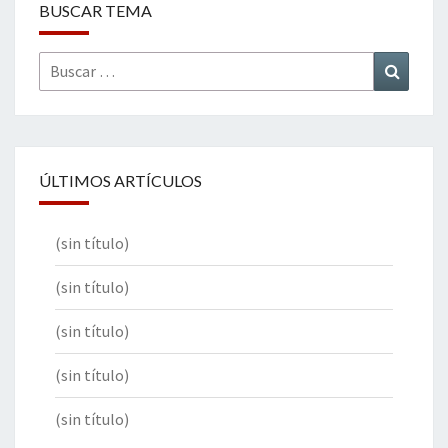
BUSCAR TEMA
Buscar
Buscar
por:
ÚLTIMOS ARTÍCULOS
(sin título)
(sin título)
(sin título)
(sin título)
(sin título)