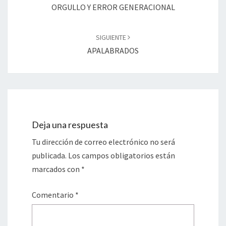
entradas
ORGULLO Y ERROR GENERACIONAL
SIGUIENTE
APALABRADOS
Deja una respuesta
Tu dirección de correo electrónico no será
publicada.
Los campos obligatorios están
marcados con
*
Comentario
*