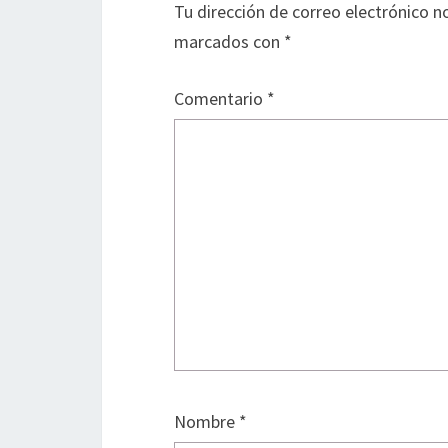
Tu dirección de correo electrónico n
marcados con
*
Comentario
*
Nombre
*