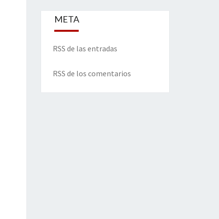
META
RSS de las entradas
RSS de los comentarios