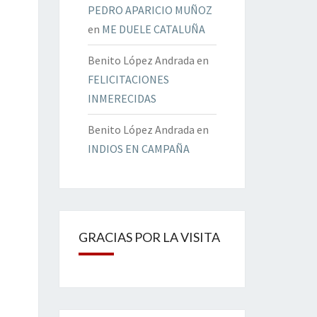
PEDRO APARICIO MUÑOZ
en
ME DUELE CATALUÑA
Benito López Andrada
en
FELICITACIONES
INMERECIDAS
Benito López Andrada
en
INDIOS EN CAMPAÑA
GRACIAS POR LA VISITA