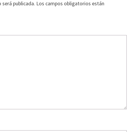
o será publicada.
Los campos obligatorios están