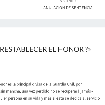
SIGUIENTE
ANULACIÓN DE SENTENCIA
 RESTABLECER EL HONOR ?
»
or es la principal divisa de la Guardia Civil, por
sin mancha, una vez perdido no se recuperará jamás»
uier persona en su vida y más si esta se dedica al servicio