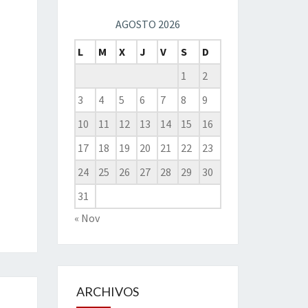
AGOSTO 2026
L
M
X
J
V
S
D
1
2
3
4
5
6
7
8
9
10
11
12
13
14
15
16
17
18
19
20
21
22
23
24
25
26
27
28
29
30
31
« Nov
ARCHIVOS