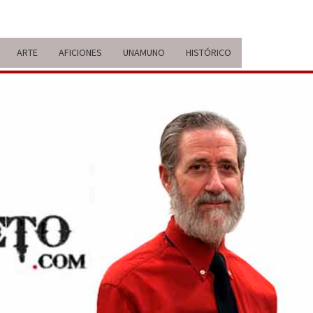
ARTE
AFICIONES
UNAMUNO
HISTÓRICO
ERARIO
IDA Y