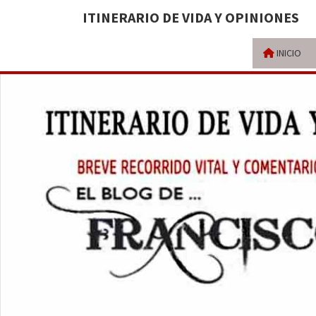
ITINERARIO DE VIDA Y OPINIONES
INICIO