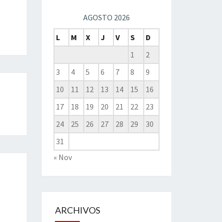
AGOSTO 2026
L
M
X
J
V
S
D
1
2
3
4
5
6
7
8
9
10
11
12
13
14
15
16
17
18
19
20
21
22
23
24
25
26
27
28
29
30
31
« Nov
ARCHIVOS