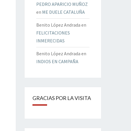
PEDRO APARICIO MUÑOZ
en
ME DUELE CATALUÑA
Benito López Andrada
en
FELICITACIONES
INMERECIDAS
Benito López Andrada
en
INDIOS EN CAMPAÑA
GRACIAS POR LA VISITA