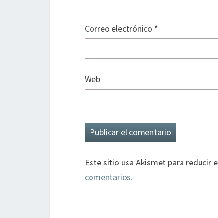
Correo electrónico
*
Web
Este sitio usa Akismet para reducir 
comentarios.