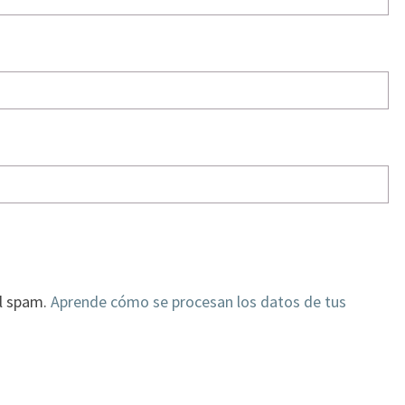
el spam.
Aprende cómo se procesan los datos de tus