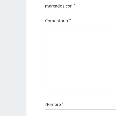
marcados con
*
Comentario
*
Nombre
*