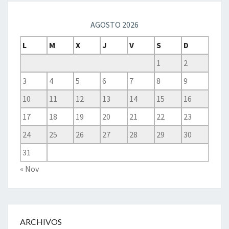
AGOSTO 2026
L
M
X
J
V
S
D
1
2
3
4
5
6
7
8
9
10
11
12
13
14
15
16
17
18
19
20
21
22
23
24
25
26
27
28
29
30
31
« Nov
ARCHIVOS