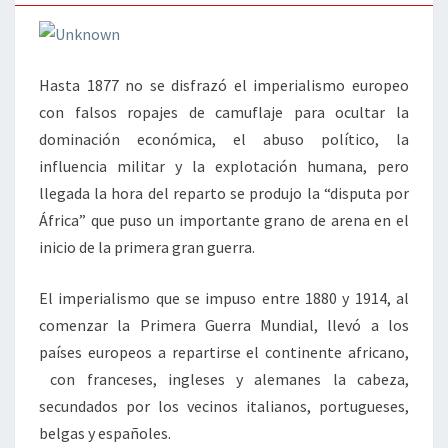
Hasta 1877 no se disfrazó el imperialismo europeo
con falsos ropajes de camuflaje para ocultar la
dominación económica, el abuso político, la
influencia militar y la explotación humana, pero
llegada la hora del reparto se produjo la “disputa por
África” que puso un importante grano de arena en el
inicio de la primera gran guerra.
El imperialismo que se impuso entre 1880 y 1914, al
comenzar la Primera Guerra Mundial, llevó a los
países europeos a repartirse el continente africano,
con franceses, ingleses y alemanes la cabeza,
secundados por los vecinos italianos, portugueses,
belgas y españoles.