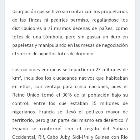
Usurpación que se hizo sin contar con los propietarios
de las fincas ni pedirles permiso, regalándose los
distribuidores a sí mismos decenas de países, como
lotes de una tómbola, pero sin gastar un duro en
papeletas y manipulando en las mesas de negociación
el sorteo de aquellos lotes de dominio.
Las naciones europeas se repartieron 23 millones de
km², incluidos los ciudadanos nativos que habitaban
en ellos, con ventaja para cinco naciones, pues el
Reino Unido tomó el 30% de la población bajo su
control, entre los que estaban 15 millones de
nigerianos. Francia se llevó el pellizco mayor de
territorio, pero gran parte del mismo era desértico. Y
España se conformó con el regalo del Sahara
Occidental, Rif, Cabo Juby, Sidi-Ifni y Guinea con Rio