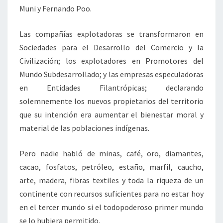
Muni y Fernando Poo.
Las compañías explotadoras se transformaron en
Sociedades para el Desarrollo del Comercio y la
Civilización; los explotadores en Promotores del
Mundo Subdesarrollado; y las empresas especuladoras
en Entidades Filantrópicas; declarando
solemnemente los nuevos propietarios del territorio
que su intención era aumentar el bienestar moral y
material de las poblaciones indígenas.
Pero nadie habló de minas, café, oro, diamantes,
cacao, fosfatos, petróleo, estaño, marfil, caucho,
arte, madera, fibras textiles y toda la riqueza de un
continente con recursos suficientes para no estar hoy
en el tercer mundo si el todopoderoso primer mundo
se lo hubiera permitido.