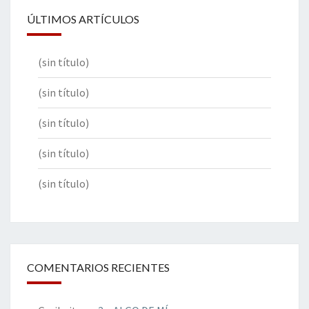
ÚLTIMOS ARTÍCULOS
(sin título)
(sin título)
(sin título)
(sin título)
(sin título)
COMENTARIOS RECIENTES