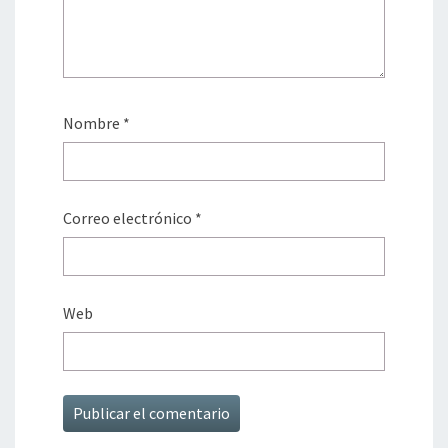
Nombre
*
Correo electrónico
*
Web