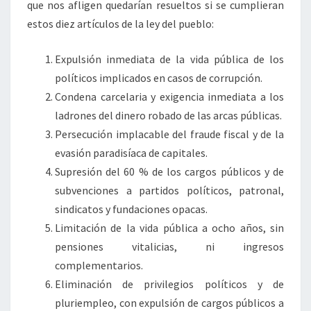
que nos afligen quedarían resueltos si se cumplieran
estos diez artículos de la ley del pueblo:
Expulsión inmediata de la vida pública de los
políticos implicados en casos de corrupción.
Condena carcelaria y exigencia inmediata a los
ladrones del dinero robado de las arcas públicas.
Persecución implacable del fraude fiscal y de la
evasión paradisíaca de capitales.
Supresión del 60 % de los cargos públicos y de
subvenciones a partidos políticos, patronal,
sindicatos y fundaciones opacas.
Limitación de la vida pública a ocho años, sin
pensiones vitalicias, ni ingresos
complementarios.
Eliminación de privilegios políticos y de
pluriempleo, con expulsión de cargos públicos a