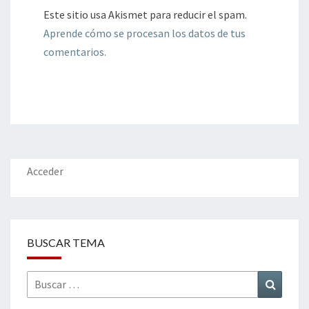
Este sitio usa Akismet para reducir el spam.
Aprende cómo se procesan los datos de tus
comentarios.
Acceder
BUSCAR TEMA
Buscar
Buscar
por: