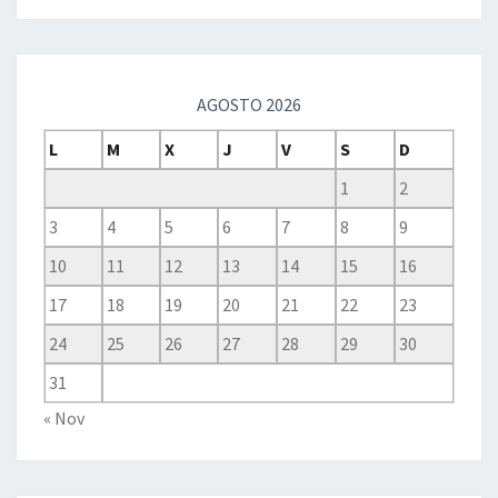
AGOSTO 2026
L
M
X
J
V
S
D
1
2
3
4
5
6
7
8
9
10
11
12
13
14
15
16
17
18
19
20
21
22
23
24
25
26
27
28
29
30
31
« Nov