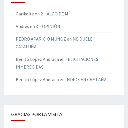
Garikoitz
en
2 – ALGO DE MÍ
Andrés
en
3 – OPINIÓN
PEDRO APARICIO MUÑOZ
en
ME DUELE
CATALUÑA
Benito López Andrada
en
FELICITACIONES
INMERECIDAS
Benito López Andrada
en
INDIOS EN CAMPAÑA
GRACIAS POR LA VISITA