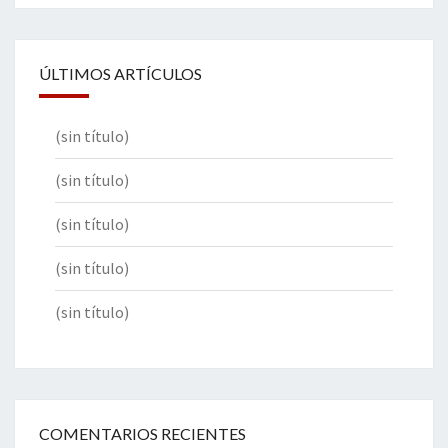
ÚLTIMOS ARTÍCULOS
(sin título)
(sin título)
(sin título)
(sin título)
(sin título)
COMENTARIOS RECIENTES