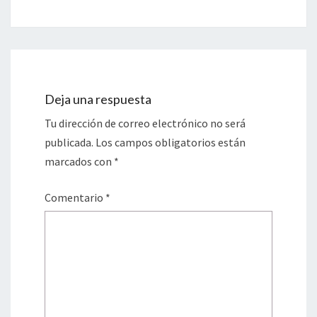
Deja una respuesta
Tu dirección de correo electrónico no será
publicada.
Los campos obligatorios están
marcados con
*
Comentario
*