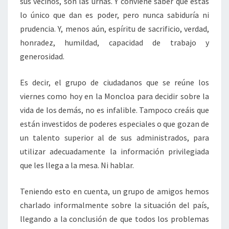
sus vecinos, son las urnas. Y conviene saber que éstas
lo único que dan es poder, pero nunca sabiduría ni
prudencia. Y, menos aún, espíritu de sacrificio, verdad,
honradez, humildad, capacidad de trabajo y
generosidad.
Es decir, el grupo de ciudadanos que se reúne los
viernes como hoy en la Moncloa para decidir sobre la
vida de los demás, no es infalible. Tampoco creáis que
están investidos de poderes especiales o que gozan de
un talento superior al de sus administrados, para
utilizar adecuadamente la información privilegiada
que les llega a la mesa. Ni hablar.
Teniendo esto en cuenta, un grupo de amigos hemos
charlado informalmente sobre la situación del país,
llegando a la conclusión de que todos los problemas