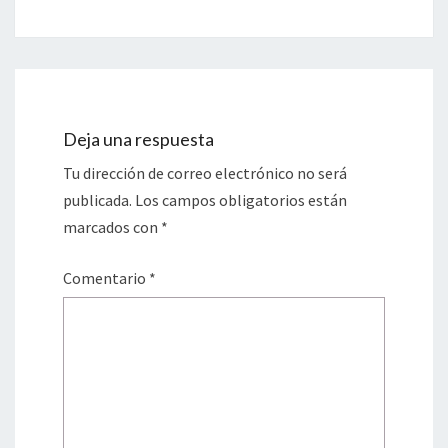
Deja una respuesta
Tu dirección de correo electrónico no será
publicada.
Los campos obligatorios están
marcados con
*
Comentario
*