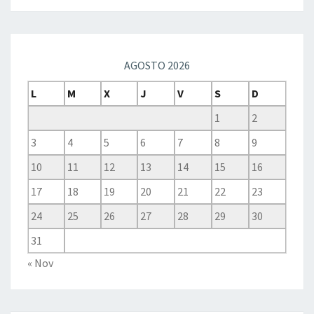
AGOSTO 2026
L
M
X
J
V
S
D
1
2
3
4
5
6
7
8
9
10
11
12
13
14
15
16
17
18
19
20
21
22
23
24
25
26
27
28
29
30
31
« Nov