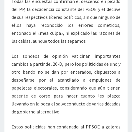
Todas las encuestas confirman el descenso en picado
del PP, la decadencia constante del PSOE y el declive
de sus respectivos líderes políticos, sin que ninguno de
ellos haya reconocido los errores cometidos,
entonado el «mea culpa», ni explicado las razones de
las caídas, aunque todos las sepamos.
Los sondeos de opinión vaticinan importantes
cambios a partir del 20-D, pero los politicidas de uno y
otro bando no se dan por enterados, dispuestos a
despeñarse por el acantilado a empujones de
papeletas electorales, considerando que aún tienen
patente de corso para hacer cuanto les plazca
llevando en la boca el salvoconducto de varias décadas
de gobierno alternativo.
Estos politicidas han condenado al PPSOE a galeras