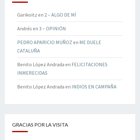
Garikoitz
en
2 – ALGO DE MÍ
Andrés
en
3 – OPINIÓN
PEDRO APARICIO MUÑOZ
en
ME DUELE
CATALUÑA
Benito López Andrada
en
FELICITACIONES
INMERECIDAS
Benito López Andrada
en
INDIOS EN CAMPAÑA
GRACIAS POR LA VISITA