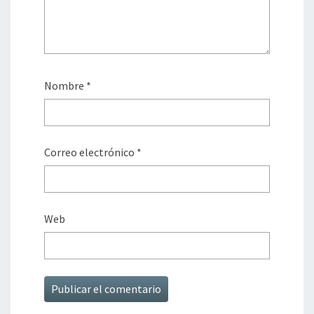
Nombre
*
Correo electrónico
*
Web