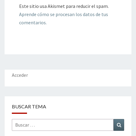
Este sitio usa Akismet para reducir el spam.
Aprende cómo se procesan los datos de tus
comentarios.
Acceder
BUSCAR TEMA
Buscar
Buscar
por: