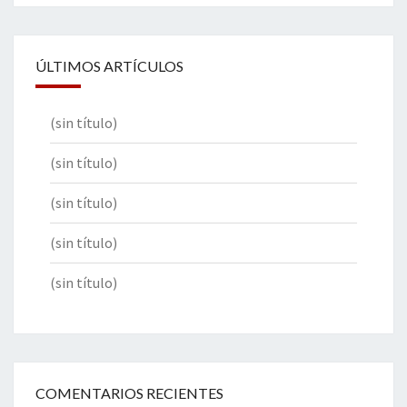
ÚLTIMOS ARTÍCULOS
(sin título)
(sin título)
(sin título)
(sin título)
(sin título)
COMENTARIOS RECIENTES