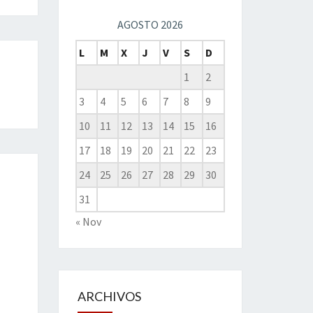
AGOSTO 2026
L
M
X
J
V
S
D
1
2
3
4
5
6
7
8
9
10
11
12
13
14
15
16
17
18
19
20
21
22
23
24
25
26
27
28
29
30
31
« Nov
ARCHIVOS