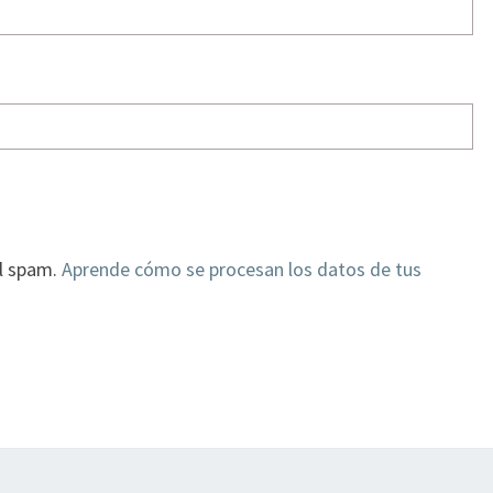
el spam.
Aprende cómo se procesan los datos de tus