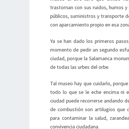
trastornan con sus ruidos, humos y 
públicos, suministros y transporte 
con aparcamiento propio en esa zon
Ya se han dado los primeros pasos 
momento de pedir un segundo esfuerz
ciudad, porque la Salamanca monume
de todas las urbes del orbe.
Tal museo hay que cuidarlo, porque 
todo lo que se le eche encima ni 
ciudad puede recorrerse andando de
de combustión son artilugios que 
para contaminar la salud, zarandea
convivencia ciudadana.