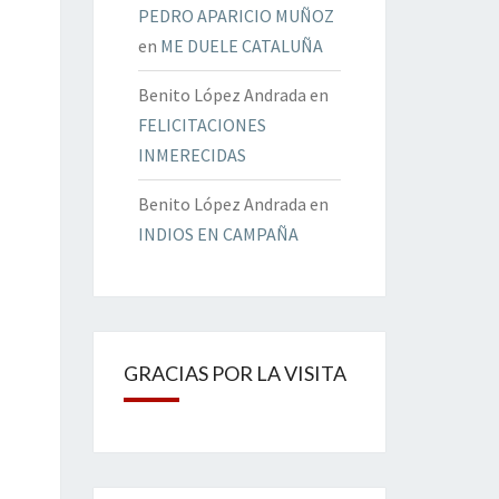
PEDRO APARICIO MUÑOZ
en
ME DUELE CATALUÑA
Benito López Andrada
en
FELICITACIONES
INMERECIDAS
Benito López Andrada
en
INDIOS EN CAMPAÑA
GRACIAS POR LA VISITA