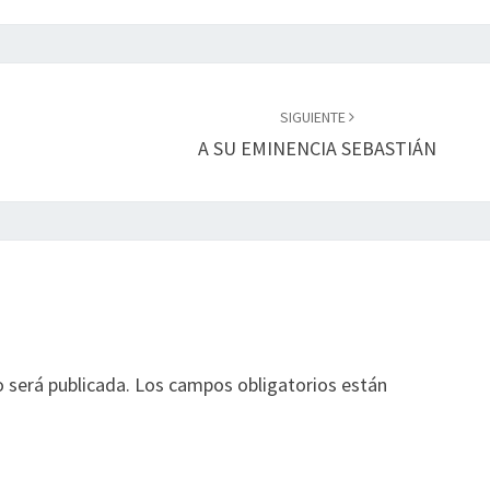
SIGUIENTE
A SU EMINENCIA SEBASTIÁN
o será publicada.
Los campos obligatorios están