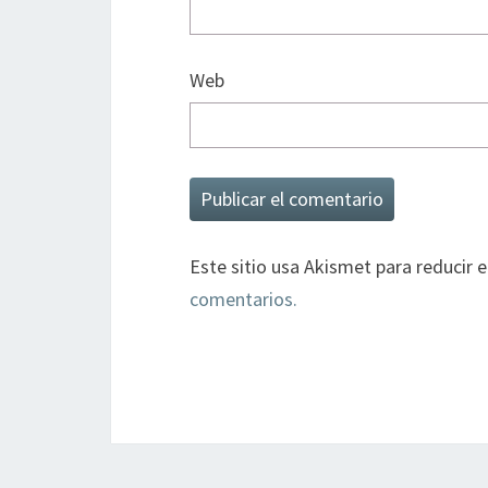
Web
Este sitio usa Akismet para reducir 
comentarios.