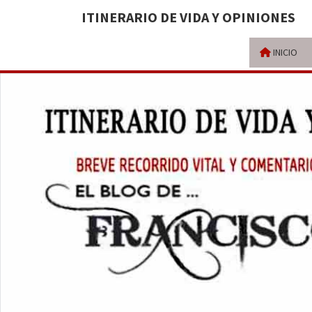
ITINERARIO DE VIDA Y OPINIONES
INICIO