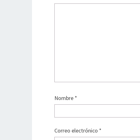
Nombre
*
Correo electrónico
*