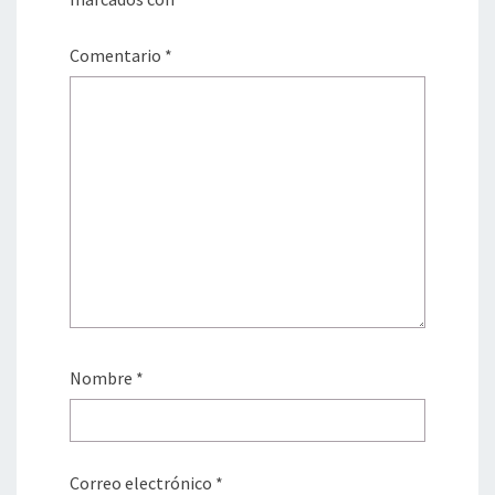
Comentario
*
Nombre
*
Correo electrónico
*