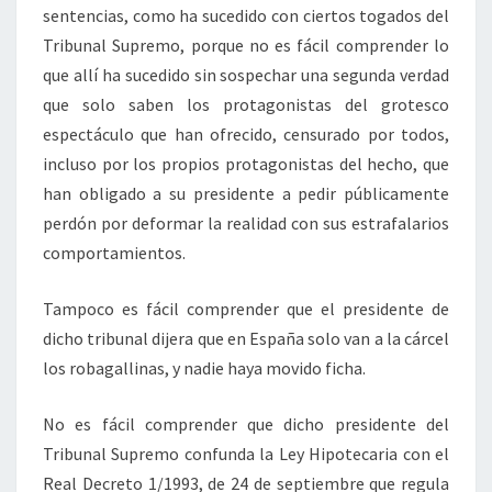
sentencias, como ha sucedido con ciertos togados del
Tribunal Supremo, porque no es fácil comprender lo
que allí ha sucedido sin sospechar una segunda verdad
que solo saben los protagonistas del grotesco
espectáculo que han ofrecido, censurado por todos,
incluso por los propios protagonistas del hecho, que
han obligado a su presidente a pedir públicamente
perdón por deformar la realidad con sus estrafalarios
comportamientos.
Tampoco es fácil comprender que el presidente de
dicho tribunal dijera que en España solo van a la cárcel
los robagallinas, y nadie haya movido ficha.
No es fácil comprender que dicho presidente del
Tribunal Supremo confunda la Ley Hipotecaria con el
Real Decreto 1/1993, de 24 de septiembre que regula