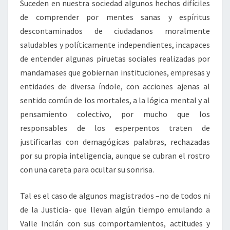
Suceden en nuestra sociedad algunos hechos difíciles
de comprender por mentes sanas y espíritus
descontaminados de ciudadanos moralmente
saludables y políticamente independientes, incapaces
de entender algunas piruetas sociales realizadas por
mandamases que gobiernan instituciones, empresas y
entidades de diversa índole, con acciones ajenas al
sentido común de los mortales, a la lógica mental y al
pensamiento colectivo, por mucho que los
responsables de los esperpentos traten de
justificarlas con demagógicas palabras, rechazadas
por su propia inteligencia, aunque se cubran el rostro
con una careta para ocultar su sonrisa.
Tal es el caso de algunos magistrados –no de todos ni
de la Justicia- que llevan algún tiempo emulando a
Valle Inclán con sus comportamientos, actitudes y