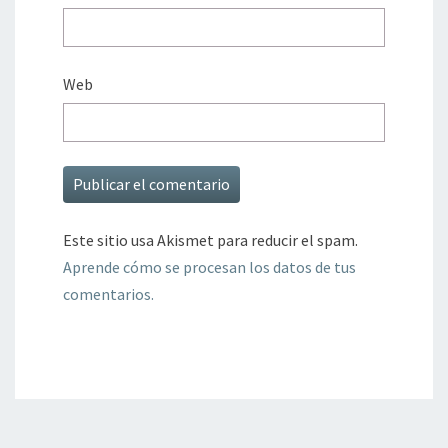
Web
Este sitio usa Akismet para reducir el spam.
Aprende cómo se procesan los datos de tus
comentarios.