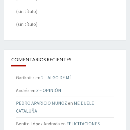
(sin título)
(sin título)
COMENTARIOS RECIENTES
Garikoitz
en
2 – ALGO DE MÍ
Andrés
en
3 – OPINIÓN
PEDRO APARICIO MUÑOZ
en
ME DUELE
CATALUÑA
Benito López Andrada
en
FELICITACIONES