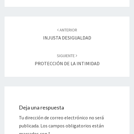
Navegación
de
ANTERIOR
entradas
INJUSTA DESIGUALDAD
SIGUIENTE
PROTECCIÓN DE LA INTIMIDAD
Deja una respuesta
Tu dirección de correo electrónico no será
publicada.
Los campos obligatorios están
marcados con
*