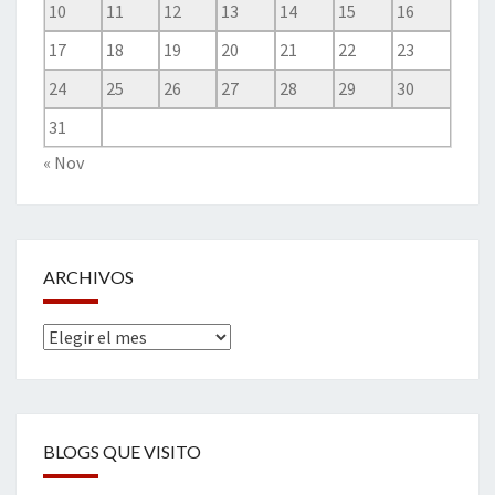
10
11
12
13
14
15
16
17
18
19
20
21
22
23
24
25
26
27
28
29
30
31
« Nov
ARCHIVOS
Archivos
BLOGS QUE VISITO