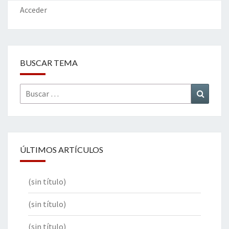
Acceder
BUSCAR TEMA
Buscar
Buscar
por:
ÚLTIMOS ARTÍCULOS
(sin título)
(sin título)
(sin título)