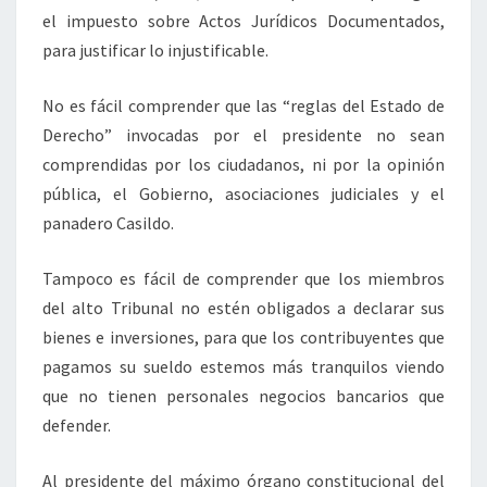
el impuesto sobre Actos Jurídicos Documentados,
para justificar lo injustificable.
No es fácil comprender que las “reglas del Estado de
Derecho” invocadas por el presidente no sean
comprendidas por los ciudadanos, ni por la opinión
pública, el Gobierno, asociaciones judiciales y el
panadero Casildo.
Tampoco es fácil de comprender que los miembros
del alto Tribunal no estén obligados a declarar sus
bienes e inversiones, para que los contribuyentes que
pagamos su sueldo estemos más tranquilos viendo
que no tienen personales negocios bancarios que
defender.
Al presidente del máximo órgano constitucional del