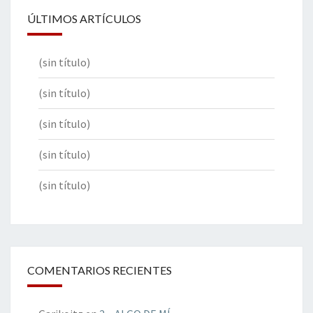
ÚLTIMOS ARTÍCULOS
(sin título)
(sin título)
(sin título)
(sin título)
(sin título)
COMENTARIOS RECIENTES