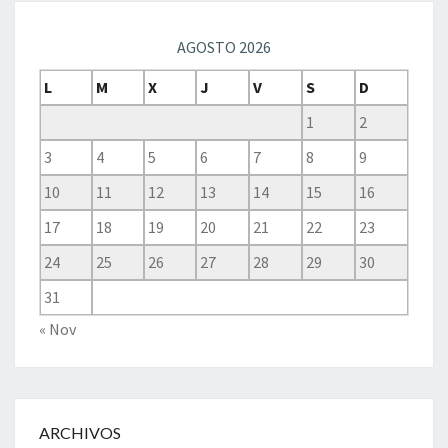
AGOSTO 2026
L
M
X
J
V
S
D
1
2
3
4
5
6
7
8
9
10
11
12
13
14
15
16
17
18
19
20
21
22
23
24
25
26
27
28
29
30
31
« Nov
ARCHIVOS