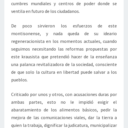
cumbres mundiales y centros de poder donde se
ventila en futuro de los ciudadanos.
De poco sirvieron los esfuerzos de este
montisonense, y nada queda de su ideario
regeneracionista en los momentos actuales, cuando
seguimos necesitando las reformas propuestas por
este krausista que pretendió hacer de la enseñanza
una palanca revitalizadora de la sociedad, consciente
de que solo la cultura en libertad puede salvar a los
pueblos.
Criticado por unos y otros, con acusaciones duras por
ambas partes, esto no le impidió exigir el
abaratamiento de los alimentos básicos, pedir la
mejora de las comunicaciones viales, dar la tierra a
quien la trabaja, dignificar la judicatura, municipalizar