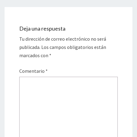
Deja una respuesta
Tu dirección de correo electrónico no será
publicada.
Los campos obligatorios están
marcados con
*
Comentario
*