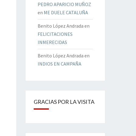
PEDRO APARICIO MUÑOZ
en
ME DUELE CATALUÑA
Benito López Andrada
en
FELICITACIONES
INMERECIDAS
Benito López Andrada
en
INDIOS EN CAMPAÑA
GRACIAS POR LA VISITA