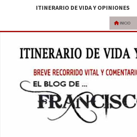
ITINERARIO DE VIDA Y OPINIONES
INICIO