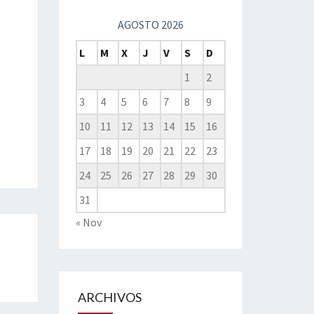
AGOSTO 2026
L
M
X
J
V
S
D
1
2
3
4
5
6
7
8
9
10
11
12
13
14
15
16
17
18
19
20
21
22
23
24
25
26
27
28
29
30
31
« Nov
ARCHIVOS