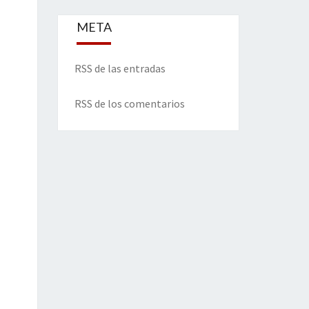
META
RSS de las entradas
RSS de los comentarios