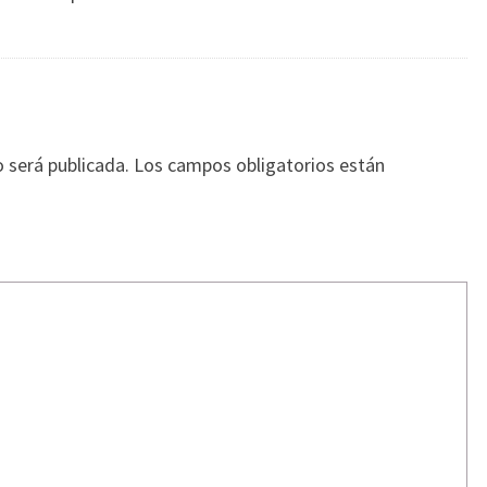
o será publicada.
Los campos obligatorios están