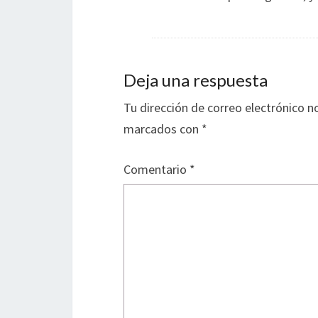
Deja una respuesta
Tu dirección de correo electrónico n
marcados con
*
Comentario
*