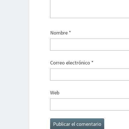
Nombre
*
Correo electrónico
*
Web