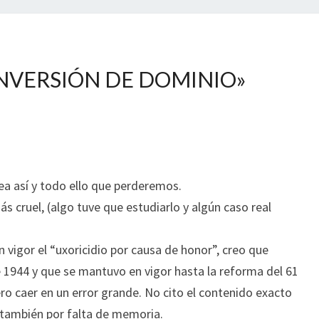
NVERSIÓN DE DOMINIO
»
 así y todo ello que perderemos.
ás cruel, (algo tuve que estudiarlo y algún caso real
vigor el “uxoricidio por causa de honor”, creo que
 1944 y que se mantuvo en vigor hasta la reforma del 61
ro caer en un error grande. No cito el contenido exacto
y también por falta de memoria.