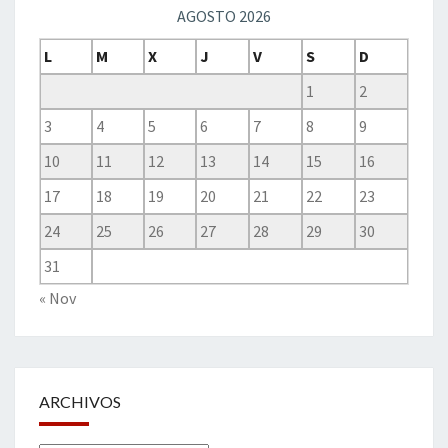
AGOSTO 2026
L
M
X
J
V
S
D
1
2
3
4
5
6
7
8
9
10
11
12
13
14
15
16
17
18
19
20
21
22
23
24
25
26
27
28
29
30
31
« Nov
ARCHIVOS