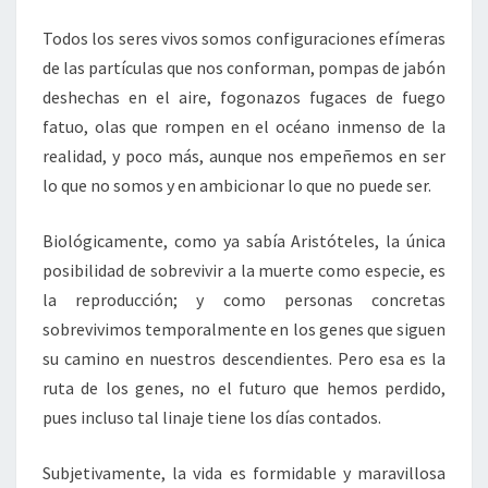
Todos los seres vivos somos configuraciones efímeras
de las partículas que nos conforman, pompas de jabón
deshechas en el aire, fogonazos fugaces de fuego
fatuo, olas que rompen en el océano inmenso de la
realidad, y poco más, aunque nos empeñemos en ser
lo que no somos y en ambicionar lo que no puede ser.
Biológicamente, como ya sabía Aristóteles, la única
posibilidad de sobrevivir a la muerte como especie, es
la reproducción; y como personas concretas
sobrevivimos temporalmente en los genes que siguen
su camino en nuestros descendientes. Pero esa es la
ruta de los genes, no el futuro que hemos perdido,
pues incluso tal linaje tiene los días contados.
Subjetivamente, la vida es formidable y maravillosa