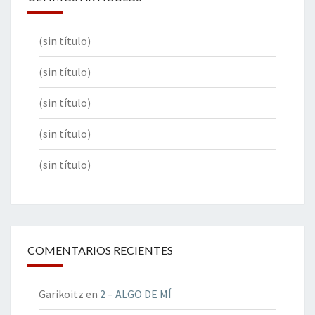
(sin título)
(sin título)
(sin título)
(sin título)
(sin título)
COMENTARIOS RECIENTES
Garikoitz
en
2 – ALGO DE MÍ