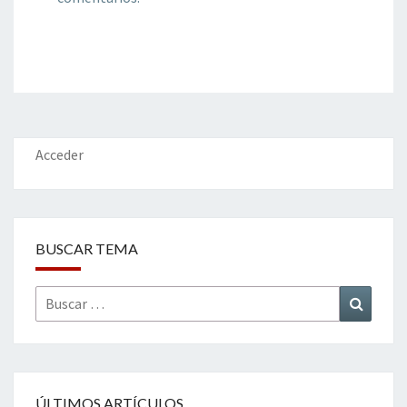
Acceder
BUSCAR TEMA
Buscar
Buscar
por:
ÚLTIMOS ARTÍCULOS