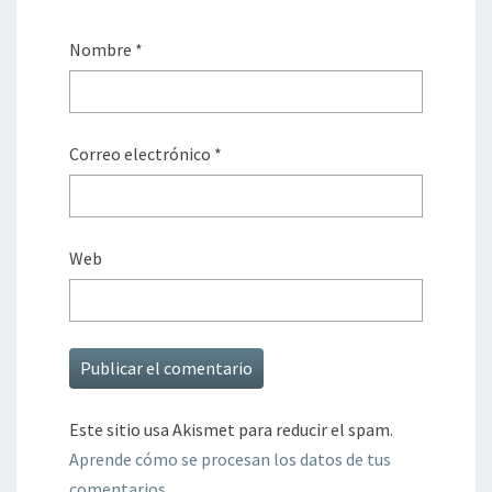
Nombre
*
Correo electrónico
*
Web
Este sitio usa Akismet para reducir el spam.
Aprende cómo se procesan los datos de tus
comentarios.