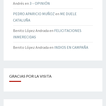
Andrés
en
3 – OPINIÓN
PEDRO APARICIO MUÑOZ
en
ME DUELE
CATALUÑA
Benito López Andrada
en
FELICITACIONES
INMERECIDAS
Benito López Andrada
en
INDIOS EN CAMPAÑA
GRACIAS POR LA VISITA