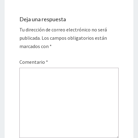
Deja una respuesta
Tu dirección de correo electrónico no será
publicada.
Los campos obligatorios están
marcados con
*
Comentario
*