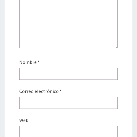
Nombre
*
Correo electrónico
*
Web