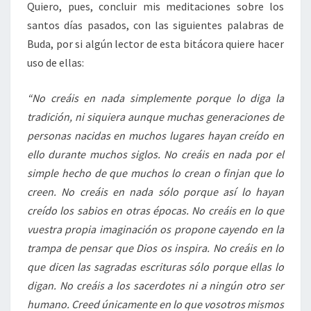
Quiero, pues, concluir mis meditaciones sobre los
santos días pasados, con las siguientes palabras de
Buda, por si algún lector de esta bitácora quiere hacer
uso de ellas:
“No creáis en nada simplemente porque lo diga la
tradición, ni siquiera aunque muchas generaciones de
personas nacidas en muchos lugares hayan creído en
ello durante muchos siglos. No creáis en nada por el
simple hecho de que muchos lo crean o finjan que lo
creen. No creáis en nada sólo porque así lo hayan
creído los sabios en otras épocas. No creáis en lo que
vuestra propia imaginación os propone cayendo en la
trampa de pensar que Dios os inspira. No creáis en lo
que dicen las sagradas escrituras sólo porque ellas lo
digan. No creáis a los sacerdotes ni a ningún otro ser
humano. Creed únicamente en lo que vosotros mismos