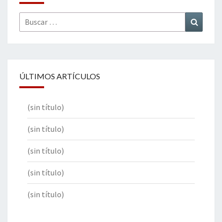
Buscar
Buscar
por:
ÚLTIMOS ARTÍCULOS
(sin título)
(sin título)
(sin título)
(sin título)
(sin título)