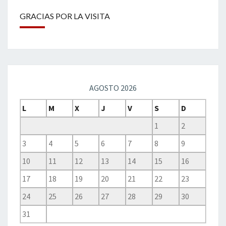
GRACIAS POR LA VISITA
AGOSTO 2026
L
M
X
J
V
S
D
1
2
3
4
5
6
7
8
9
10
11
12
13
14
15
16
17
18
19
20
21
22
23
24
25
26
27
28
29
30
31