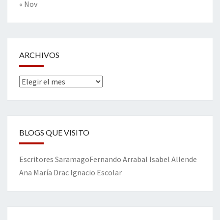
« Nov
ARCHIVOS
Archivos
BLOGS QUE VISITO
Escritores
Saramago
Fernando Arrabal
Isabel Allende
Ana María Drac
Ignacio Escolar