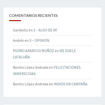
COMENTARIOS RECIENTES
Garikoitz
en
2 – ALGO DE MÍ
Andrés
en
3 – OPINIÓN
PEDRO APARICIO MUÑOZ
en
ME DUELE
CATALUÑA
Benito López Andrada
en
FELICITACIONES
INMERECIDAS
Benito López Andrada
en
INDIOS EN CAMPAÑA