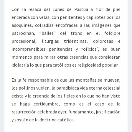
Con la resaca del Lunes de Pascua a flor de piel
encerada con velas, con penitentes y capirotes por los
adoquines, cofradías encofradas a las imágenes que
patrocinan, “bailes” del trono en el folclore
procesional, liturgias tridentinas, dolorosas e
incomprensibles penitencias y “oficios”, es buen
momento para mirar otras creencias que consideran
idolatría lo que para católicos es religiosidad popular.
Es la fe responsable de que las montañas se muevan,
los pollinos vuelen, la paradisíaca vida eterna celestial
exista y la creencia de los fieles en lo que no han visto
se haga certidumbre, como es el caso de la
resurrección celebrada ayer, fundamento, justificación
y sostén de la doctrina católica.