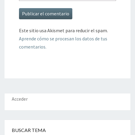
Este sitio usa Akismet para reducir el spam.
Aprende cómo se procesan los datos de tus
comentarios.
Acceder
BUSCAR TEMA