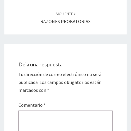
SIGUIENTE
RAZONES PROBATORIAS
Deja una respuesta
Tu dirección de correo electrónico no será
publicada.
Los campos obligatorios están
marcados con
*
Comentario
*