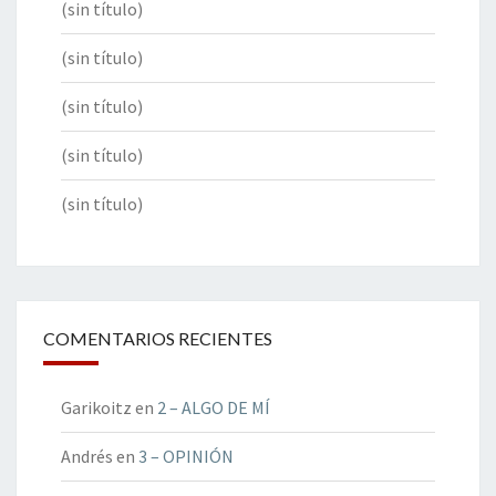
(sin título)
(sin título)
(sin título)
(sin título)
(sin título)
COMENTARIOS RECIENTES
Garikoitz
en
2 – ALGO DE MÍ
Andrés
en
3 – OPINIÓN