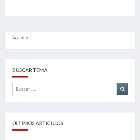
Acceder
BUSCAR TEMA
Buscar
Buscar
por:
ÚLTIMOS ARTÍCULOS