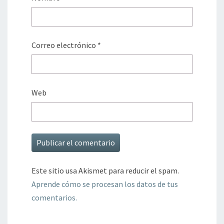
Correo electrónico
*
Web
Este sitio usa Akismet para reducir el spam.
Aprende cómo se procesan los datos de tus
comentarios.