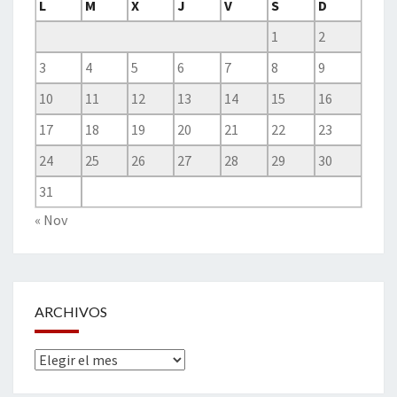
L
M
X
J
V
S
D
1
2
3
4
5
6
7
8
9
10
11
12
13
14
15
16
17
18
19
20
21
22
23
24
25
26
27
28
29
30
31
« Nov
ARCHIVOS
Archivos