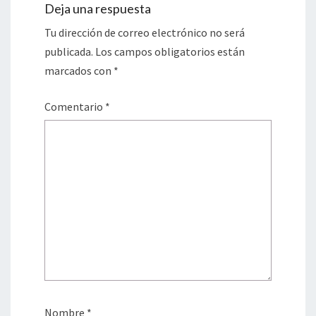
Deja una respuesta
Tu dirección de correo electrónico no será
publicada.
Los campos obligatorios están
marcados con
*
Comentario
*
Nombre
*