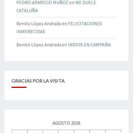
PEDRO APARICIO MUÑOZ
en
ME DUELE
CATALUÑA
Benito López Andrada
en
FELICITACIONES
INMERECIDAS
Benito López Andrada
en
INDIOS EN CAMPAÑA
GRACIAS POR LA VISITA
AGOSTO 2026