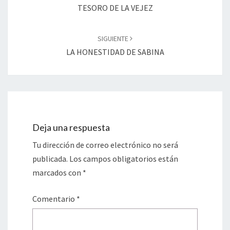
entradas
TESORO DE LA VEJEZ
SIGUIENTE
LA HONESTIDAD DE SABINA
Deja una respuesta
Tu dirección de correo electrónico no será
publicada.
Los campos obligatorios están
marcados con
*
Comentario
*