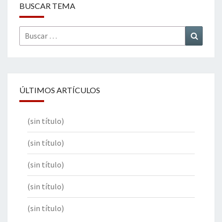
BUSCAR TEMA
Buscar
Buscar
por:
ÚLTIMOS ARTÍCULOS
(sin título)
(sin título)
(sin título)
(sin título)
(sin título)