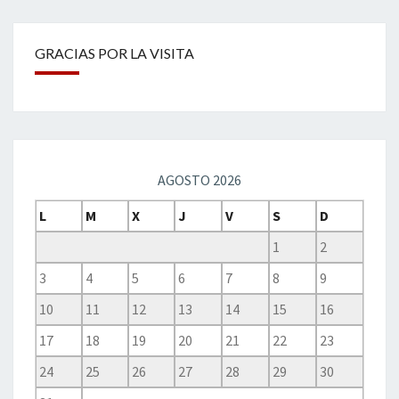
GRACIAS POR LA VISITA
AGOSTO 2026
L
M
X
J
V
S
D
1
2
3
4
5
6
7
8
9
10
11
12
13
14
15
16
17
18
19
20
21
22
23
24
25
26
27
28
29
30