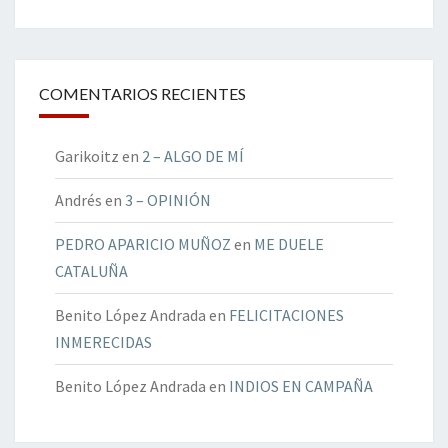
COMENTARIOS RECIENTES
Garikoitz
en
2 – ALGO DE MÍ
Andrés
en
3 – OPINIÓN
PEDRO APARICIO MUÑOZ
en
ME DUELE
CATALUÑA
Benito López Andrada
en
FELICITACIONES
INMERECIDAS
Benito López Andrada
en
INDIOS EN CAMPAÑA