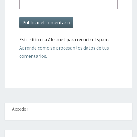
Este sitio usa Akismet para reducir el spam.
Aprende cómo se procesan los datos de tus
comentarios.
Acceder