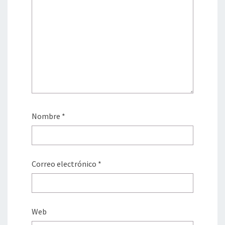
Nombre
*
Correo electrónico
*
Web