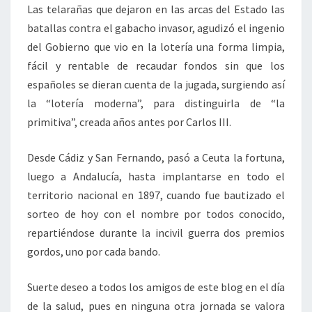
Las telarañas que dejaron en las arcas del Estado las
batallas contra el gabacho invasor, agudizó el ingenio
del Gobierno que vio en la lotería una forma limpia,
fácil y rentable de recaudar fondos sin que los
españoles se dieran cuenta de la jugada, surgiendo así
la “lotería moderna”, para distinguirla de “la
primitiva”, creada años antes por Carlos III.
Desde Cádiz y San Fernando, pasó a Ceuta la fortuna,
luego a Andalucía, hasta implantarse en todo el
territorio nacional en 1897, cuando fue bautizado el
sorteo de hoy con el nombre por todos conocido,
repartiéndose durante la incivil guerra dos premios
gordos, uno por cada bando.
Suerte deseo a todos los amigos de este blog en el día
de la salud, pues en ninguna otra jornada se valora