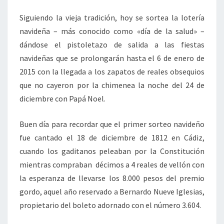
Siguiendo la vieja tradición, hoy se sortea la lotería
navideña – más conocido como «día de la salud» –
dándose el pistoletazo de salida a las fiestas
navideñas que se prolongarán hasta el 6 de enero de
2015 con la llegada a los zapatos de reales obsequios
que no cayeron por la chimenea la noche del 24 de
diciembre con Papá Noel.
Buen día para recordar que el primer sorteo navideño
fue cantado el 18 de diciembre de 1812 en Cádiz,
cuando los gaditanos peleaban por la Constitución
mientras compraban décimos a 4 reales de vellón con
la esperanza de llevarse los 8.000 pesos del premio
gordo, aquel año reservado a Bernardo Nueve Iglesias,
propietario del boleto adornado con el número 3.604.