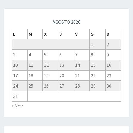
AGOSTO 2026
L
M
X
J
V
S
D
1
2
3
4
5
6
7
8
9
10
11
12
13
14
15
16
17
18
19
20
21
22
23
24
25
26
27
28
29
30
31
« Nov