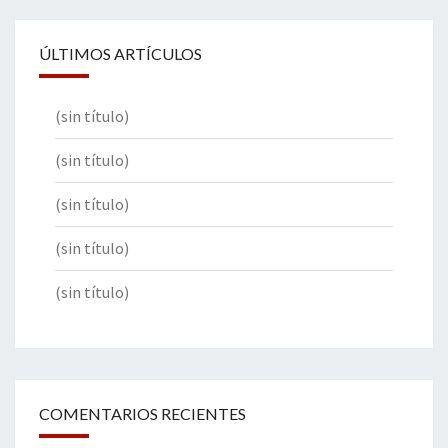
ÚLTIMOS ARTÍCULOS
(sin título)
(sin título)
(sin título)
(sin título)
(sin título)
COMENTARIOS RECIENTES