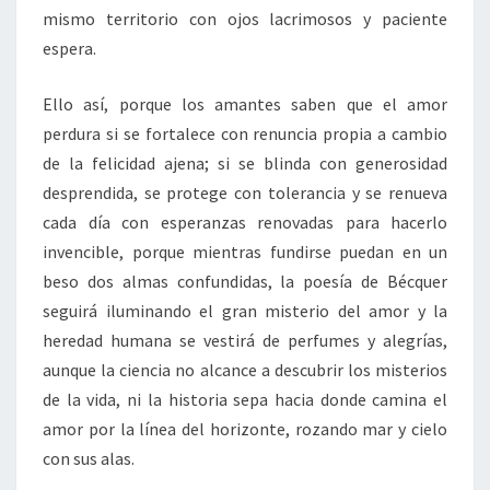
mismo territorio con ojos lacrimosos y paciente
espera.
Ello así, porque los amantes saben que el amor
perdura si se fortalece con renuncia propia a cambio
de la felicidad ajena; si se blinda con generosidad
desprendida, se protege con tolerancia y se renueva
cada día con esperanzas renovadas para hacerlo
invencible, porque mientras fundirse puedan en un
beso dos almas confundidas, la poesía de Bécquer
seguirá iluminando el gran misterio del amor y la
heredad humana se vestirá de perfumes y alegrías,
aunque la ciencia no alcance a descubrir los misterios
de la vida, ni la historia sepa hacia donde camina el
amor por la línea del horizonte, rozando mar y cielo
con sus alas.