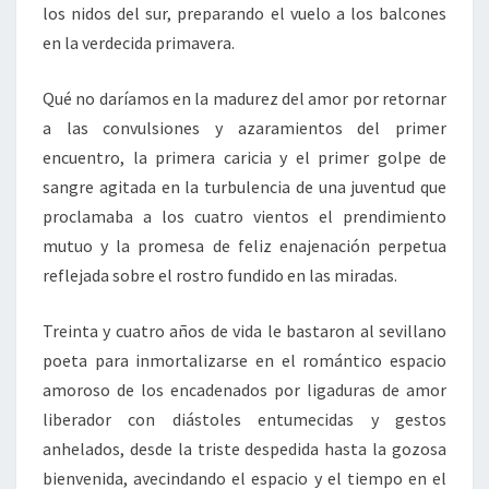
los nidos del sur, preparando el vuelo a los balcones
en la verdecida primavera.
Qué no daríamos en la madurez del amor por retornar
a las convulsiones y azaramientos del primer
encuentro, la primera caricia y el primer golpe de
sangre agitada en la turbulencia de una juventud que
proclamaba a los cuatro vientos el prendimiento
mutuo y la promesa de feliz enajenación perpetua
reflejada sobre el rostro fundido en las miradas.
Treinta y cuatro años de vida le bastaron al sevillano
poeta para inmortalizarse en el romántico espacio
amoroso de los encadenados por ligaduras de amor
liberador con diástoles entumecidas y gestos
anhelados, desde la triste despedida hasta la gozosa
bienvenida, avecindando el espacio y el tiempo en el