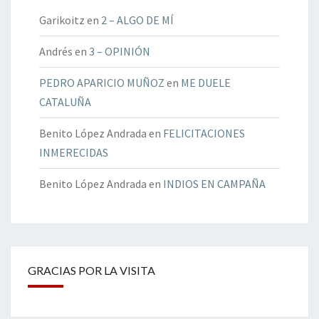
Garikoitz
en
2 – ALGO DE MÍ
Andrés
en
3 – OPINIÓN
PEDRO APARICIO MUÑOZ
en
ME DUELE
CATALUÑA
Benito López Andrada
en
FELICITACIONES
INMERECIDAS
Benito López Andrada
en
INDIOS EN CAMPAÑA
GRACIAS POR LA VISITA