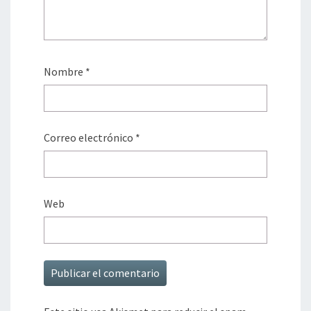
Nombre
*
Correo electrónico
*
Web