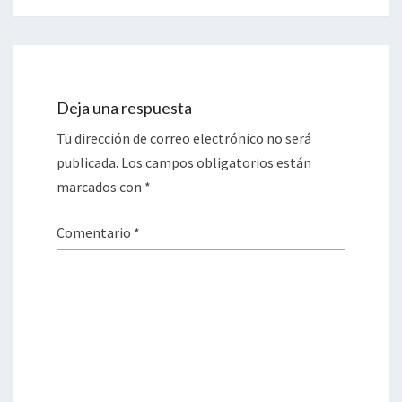
Deja una respuesta
Tu dirección de correo electrónico no será
publicada.
Los campos obligatorios están
marcados con
*
Comentario
*