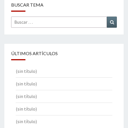
BUSCAR TEMA
Buscar
Buscar
por:
ÚLTIMOS ARTÍCULOS
(sin título)
(sin título)
(sin título)
(sin título)
(sin título)