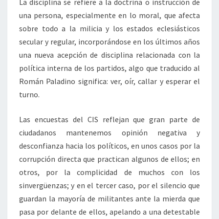
La disciplina se refiere a la doctrina o instrucción de
una persona, especialmente en lo moral, que afecta
sobre todo a la milicia y los estados eclesiásticos
secular y regular, incorporándose en los últimos años
una nueva acepción de disciplina relacionada con la
política interna de los partidos, algo que traducido al
Román Paladino significa: ver, oír, callar y esperar el
turno.
Las encuestas del CIS reflejan que gran parte de
ciudadanos mantenemos opinión negativa y
desconfianza hacia los políticos, en unos casos por la
corrupción directa que practican algunos de ellos; en
otros, por la complicidad de muchos con los
sinvergüenzas; y en el tercer caso, por el silencio que
guardan la mayoría de militantes ante la mierda que
pasa por delante de ellos, apelando a una detestable