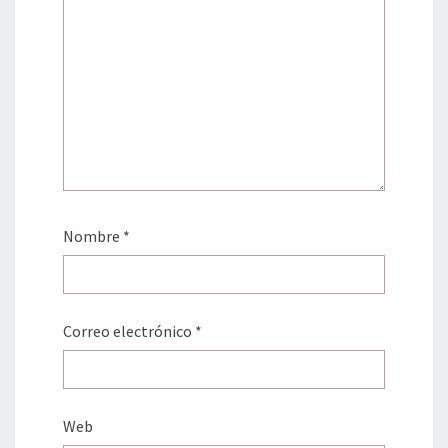
Nombre
*
Correo electrónico
*
Web