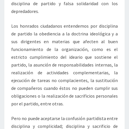
disciplina de partido y falsa solidaridad con los
depredadores.
Los honrados ciudadanos entendemos por disciplina
de partido la obediencia a la doctrina ideológica y a
sus dirigentes en materias que afecten al buen
funcionamiento de la organización, como es el
estricto cumplimiento del ideario que sostiene el
partido, la asunción de responsabilidades internas, la
realización de actividades complementarias, la
ejecución de tareas no complacientes, la sustitución
de compañeros cuando éstos no pueden cumplir sus
obligaciones o la realización de sacrificios personales
por el partido, entre otras.
Pero no puede aceptarse la confusión partidista entre
disciplina y complicidad; disciplina y sacrificio de