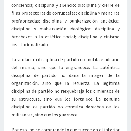
conciencia; disciplina y silencio; disciplina y cierre de
filas protectoras de corruptelas; disciplina y mentiras
prefabricadas; disciplina y bunkerización antiética;
disciplina y malversación ideológica; disciplina y
brochazos a la estética social; disciplina y cinismo
institucionalizado.
La verdadera disciplina de partido no mutila el ideario
del mismo, sino que lo engrandece. La auténtica
disciplina de partido no daña la imagen de la
organización, sino que la refuerza. La legítima
disciplina de partido no resquebraja los cimientos de
su estructura, sino que los fortalece. La genuina
disciplina de partido no conculca derechos de los
militantes, sino que los guarnece.
Por eso, no se comprende lo que sucede en el interior