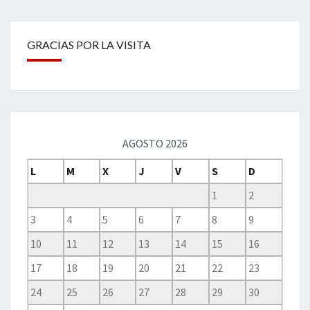
GRACIAS POR LA VISITA
AGOSTO 2026
L
M
X
J
V
S
D
1
2
3
4
5
6
7
8
9
10
11
12
13
14
15
16
17
18
19
20
21
22
23
24
25
26
27
28
29
30