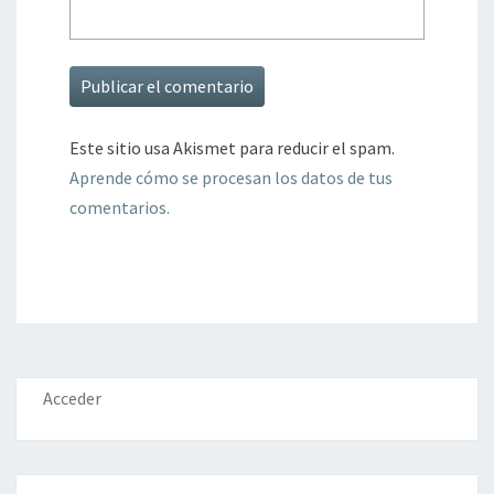
Este sitio usa Akismet para reducir el spam.
Aprende cómo se procesan los datos de tus
comentarios.
Acceder