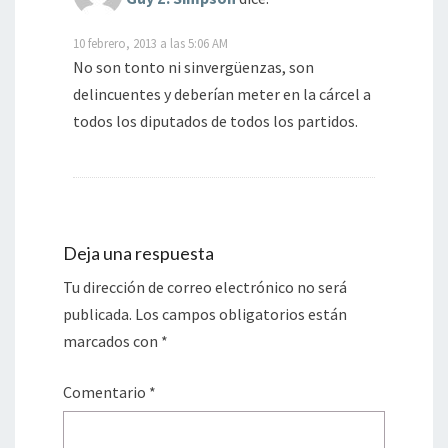
10 febrero, 2013 a las 5:06 AM
No son tonto ni sinvergüenzas, son
delincuentes y deberían meter en la cárcel a
todos los diputados de todos los partidos.
Deja una respuesta
Tu dirección de correo electrónico no será
publicada.
Los campos obligatorios están
marcados con
*
Comentario
*