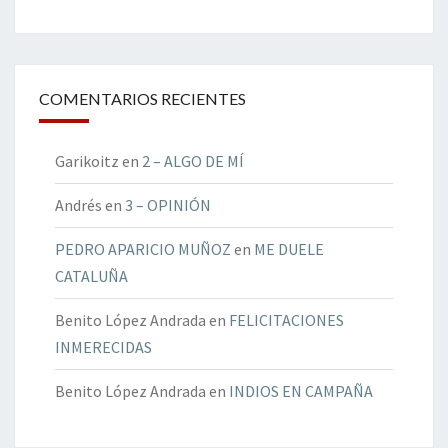
COMENTARIOS RECIENTES
Garikoitz
en
2 – ALGO DE MÍ
Andrés
en
3 – OPINIÓN
PEDRO APARICIO MUÑOZ
en
ME DUELE
CATALUÑA
Benito López Andrada
en
FELICITACIONES
INMERECIDAS
Benito López Andrada
en
INDIOS EN CAMPAÑA