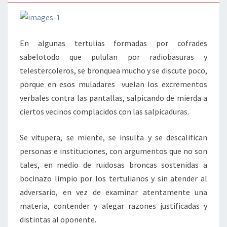
En algunas tertulias formadas por cofrades
sabelotodo que pululan por radiobasuras y
telestercoleros, se bronquea mucho y se discute poco,
porque en esos muladares vuelan los excrementos
verbales contra las pantallas, salpicando de mierda a
ciertos vecinos complacidos con las salpicaduras.
Se vitupera, se miente, se insulta y se descalifican
personas e instituciones, con argumentos que no son
tales, en medio de ruidosas broncas sostenidas a
bocinazo limpio por los tertulianos y sin atender al
adversario, en vez de examinar atentamente una
materia, contender y alegar razones justificadas y
distintas al oponente.