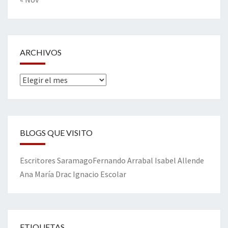
ARCHIVOS
Archivos
BLOGS QUE VISITO
Escritores
Saramago
Fernando Arrabal
Isabel Allende
Ana María Drac
Ignacio Escolar
ETIQUETAS