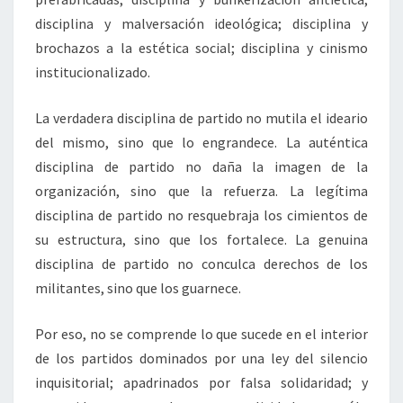
disciplina y malversación ideológica; disciplina y
brochazos a la estética social; disciplina y cinismo
institucionalizado.
La verdadera disciplina de partido no mutila el ideario
del mismo, sino que lo engrandece. La auténtica
disciplina de partido no daña la imagen de la
organización, sino que la refuerza. La legítima
disciplina de partido no resquebraja los cimientos de
su estructura, sino que los fortalece. La genuina
disciplina de partido no conculca derechos de los
militantes, sino que los guarnece.
Por eso, no se comprende lo que sucede en el interior
de los partidos dominados por una ley del silencio
inquisitorial; apadrinados por falsa solidaridad; y