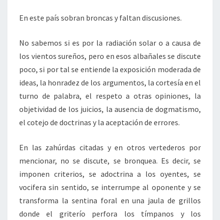
En este país sobran broncas y faltan discusiones.
No sabemos si es por la radiación solar o a causa de
los vientos sureños, pero en esos albañales se discute
poco, si por tal se entiende la exposición moderada de
ideas, la honradez de los argumentos, la cortesía en el
turno de palabra, el respeto a otras opiniones, la
objetividad de los juicios, la ausencia de dogmatismo,
el cotejo de doctrinas y la aceptación de errores.
En las zahúrdas citadas y en otros vertederos por
mencionar, no se discute, se bronquea. Es decir, se
imponen criterios, se adoctrina a los oyentes, se
vocifera sin sentido, se interrumpe al oponente y se
transforma la sentina foral en una jaula de grillos
donde el griterío perfora los tímpanos y los