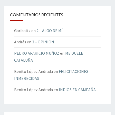
COMENTARIOS RECIENTES
Garikoitz
en
2 – ALGO DE MÍ
Andrés
en
3 – OPINIÓN
PEDRO APARICIO MUÑOZ
en
ME DUELE
CATALUÑA
Benito López Andrada
en
FELICITACIONES
INMERECIDAS
Benito López Andrada
en
INDIOS EN CAMPAÑA