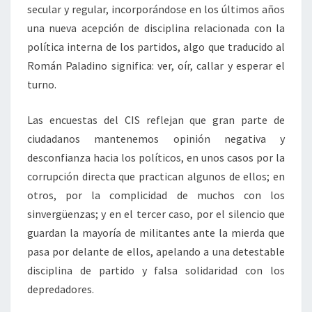
secular y regular, incorporándose en los últimos años
una nueva acepción de disciplina relacionada con la
política interna de los partidos, algo que traducido al
Román Paladino significa: ver, oír, callar y esperar el
turno.
Las encuestas del CIS reflejan que gran parte de
ciudadanos mantenemos opinión negativa y
desconfianza hacia los políticos, en unos casos por la
corrupción directa que practican algunos de ellos; en
otros, por la complicidad de muchos con los
sinvergüenzas; y en el tercer caso, por el silencio que
guardan la mayoría de militantes ante la mierda que
pasa por delante de ellos, apelando a una detestable
disciplina de partido y falsa solidaridad con los
depredadores.