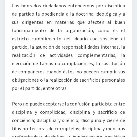
Los honrados ciudadanos entendemos por disciplina
de partido la obediencia a la doctrina ideológica y a
sus dirigentes en materias que afecten al buen
funcionamiento de la organización, como es el
estricto cumplimiento del ideario que sostiene el
partido, la asunción de responsabilidades internas, la
realización de actividades complementarias, la
ejecución de tareas no complacientes, la sustitución
de compañeros cuando éstos no pueden cumplir sus
obligaciones o la realización de sacrificios personales
por el partido, entre otras.
Pero no puede aceptarse la confusión partidista entre
disciplina y complicidad; disciplina y sacrificio de
conciencia; disciplina y silencio; disciplina y cierre de
filas protectoras de corruptelas; disciplina y mentiras
prefabricadas; disciplina y bunkerización antiética;