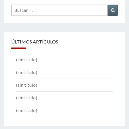
Buscar
Buscar
por:
ÚLTIMOS ARTÍCULOS
(sin título)
(sin título)
(sin título)
(sin título)
(sin título)