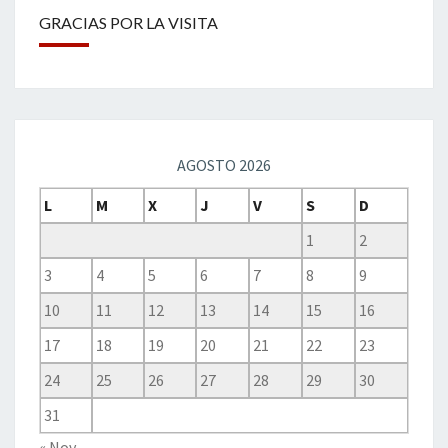
GRACIAS POR LA VISITA
AGOSTO 2026
L
M
X
J
V
S
D
1
2
3
4
5
6
7
8
9
10
11
12
13
14
15
16
17
18
19
20
21
22
23
24
25
26
27
28
29
30
31
« Nov