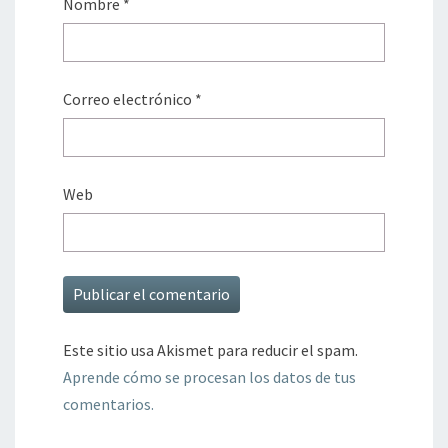
Nombre
*
Correo electrónico
*
Web
Este sitio usa Akismet para reducir el spam.
Aprende cómo se procesan los datos de tus
comentarios.