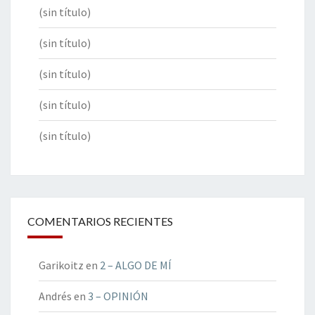
(sin título)
(sin título)
(sin título)
(sin título)
(sin título)
COMENTARIOS RECIENTES
Garikoitz
en
2 – ALGO DE MÍ
Andrés
en
3 – OPINIÓN