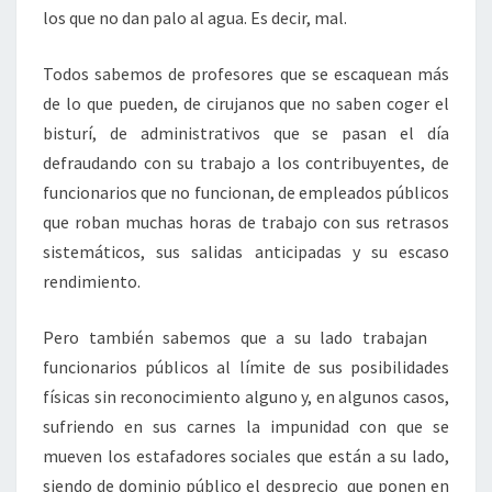
los que no dan palo al agua. Es decir, mal.
Todos sabemos de profesores que se escaquean más
de lo que pueden, de cirujanos que no saben coger el
bisturí, de administrativos que se pasan el día
defraudando con su trabajo a los contribuyentes, de
funcionarios que no funcionan, de empleados públicos
que roban muchas horas de trabajo con sus retrasos
sistemáticos, sus salidas anticipadas y su escaso
rendimiento.
Pero también sabemos que a su lado trabajan
funcionarios públicos al límite de sus posibilidades
físicas sin reconocimiento alguno y, en algunos casos,
sufriendo en sus carnes la impunidad con que se
mueven los estafadores sociales que están a su lado,
siendo de dominio público el desprecio que ponen en