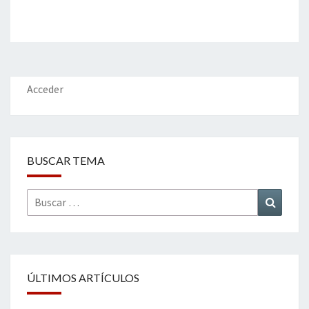
Acceder
BUSCAR TEMA
Buscar
Buscar
por:
ÚLTIMOS ARTÍCULOS