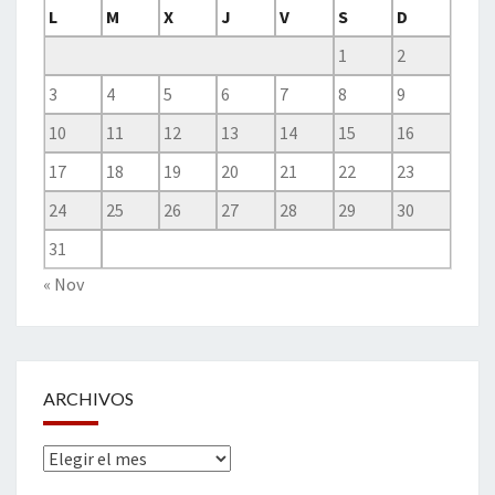
L
M
X
J
V
S
D
1
2
3
4
5
6
7
8
9
10
11
12
13
14
15
16
17
18
19
20
21
22
23
24
25
26
27
28
29
30
31
« Nov
ARCHIVOS
Archivos