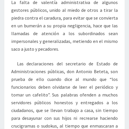
La falta de valentía administrativa de algunos
gestores públicos, unido al miedo de otros a tirar la
piedra contra el caradura, para evitar que se convierta
en un bumerán a su propia negligencia, hace que las
llamadas de atención a los subordinados sean
impersonales y generalizadas, metiendo en el mismo
saco a justo y pecadores.
Las declaraciones del secretario de Estado de
Administraciones públicas, don Antonio Beteta, son
prueba de ello cuando dice al mundo que “los
funcionarios deben olvidarse de leer el periódico y
tomar un cafelito”. Sus palabras ofenden a muchos
servidores públicos honestos y entregados a los
ciudadanos, que se llevan trabajo a casa, sin tiempo
para desayunar con sus hijos ni recrearse haciendo
crucigramas o sudokus, al tiempo que enmascaran a