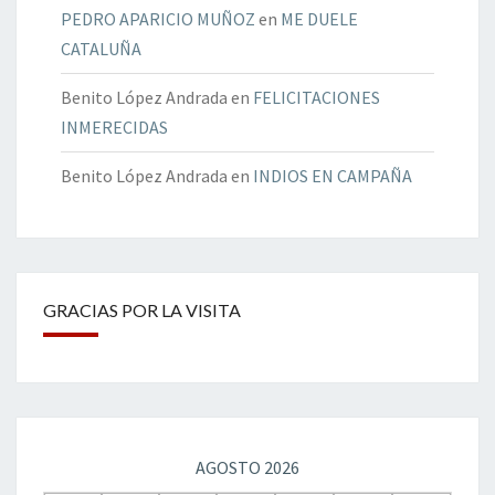
PEDRO APARICIO MUÑOZ
en
ME DUELE
CATALUÑA
Benito López Andrada
en
FELICITACIONES
INMERECIDAS
Benito López Andrada
en
INDIOS EN CAMPAÑA
GRACIAS POR LA VISITA
AGOSTO 2026