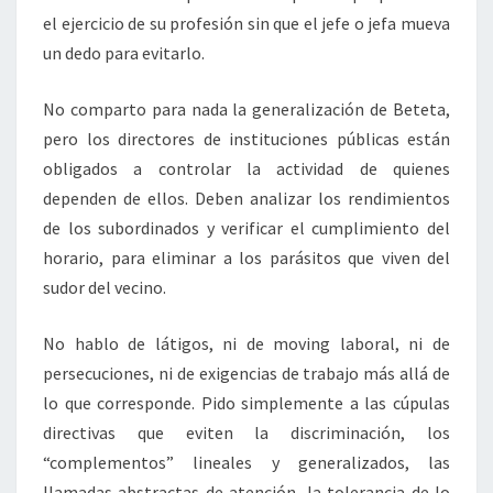
el ejercicio de su profesión sin que el jefe o jefa mueva
un dedo para evitarlo.
No comparto para nada la generalización de Beteta,
pero los directores de instituciones públicas están
obligados a controlar la actividad de quienes
dependen de ellos. Deben analizar los rendimientos
de los subordinados y verificar el cumplimiento del
horario, para eliminar a los parásitos que viven del
sudor del vecino.
No hablo de látigos, ni de moving laboral, ni de
persecuciones, ni de exigencias de trabajo más allá de
lo que corresponde. Pido simplemente a las cúpulas
directivas que eviten la discriminación, los
“complementos” lineales y generalizados, las
llamadas abstractas de atención, la tolerancia de lo