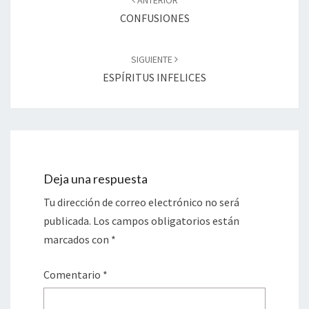
ANTERIOR
entradas
CONFUSIONES
SIGUIENTE
ESPÍRITUS INFELICES
Deja una respuesta
Tu dirección de correo electrónico no será
publicada.
Los campos obligatorios están
marcados con
*
Comentario
*