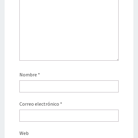
Nombre
*
Correo electrónico
*
Web