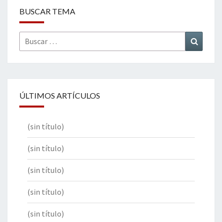
BUSCAR TEMA
Buscar
Buscar
por:
ÚLTIMOS ARTÍCULOS
(sin título)
(sin título)
(sin título)
(sin título)
(sin título)