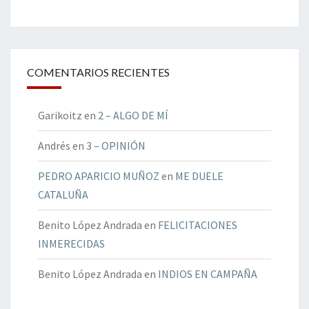
COMENTARIOS RECIENTES
Garikoitz
en
2 – ALGO DE MÍ
Andrés
en
3 – OPINIÓN
PEDRO APARICIO MUÑOZ
en
ME DUELE
CATALUÑA
Benito López Andrada
en
FELICITACIONES
INMERECIDAS
Benito López Andrada
en
INDIOS EN CAMPAÑA