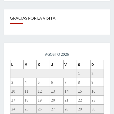
GRACIAS POR LA VISITA
AGOSTO 2026
L
M
X
J
V
S
D
1
2
3
4
5
6
7
8
9
10
11
12
13
14
15
16
17
18
19
20
21
22
23
24
25
26
27
28
29
30