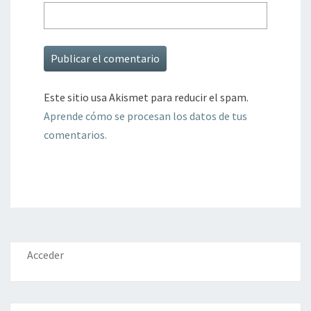
Este sitio usa Akismet para reducir el spam.
Aprende cómo se procesan los datos de tus
comentarios.
Acceder