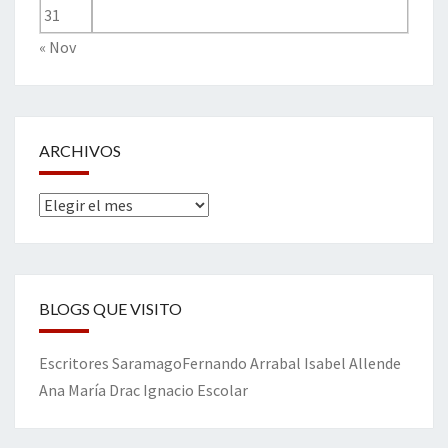
31
« Nov
ARCHIVOS
Archivos
BLOGS QUE VISITO
Escritores
Saramago
Fernando Arrabal
Isabel Allende
Ana María Drac
Ignacio Escolar