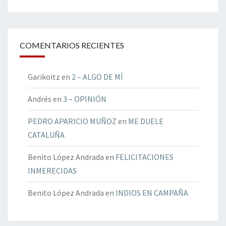
COMENTARIOS RECIENTES
Garikoitz
en
2 – ALGO DE MÍ
Andrés
en
3 – OPINIÓN
PEDRO APARICIO MUÑOZ
en
ME DUELE
CATALUÑA
Benito López Andrada
en
FELICITACIONES
INMERECIDAS
Benito López Andrada
en
INDIOS EN CAMPAÑA