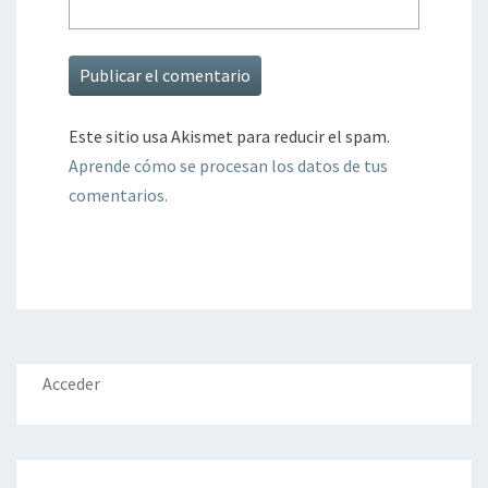
Este sitio usa Akismet para reducir el spam.
Aprende cómo se procesan los datos de tus
comentarios.
Acceder