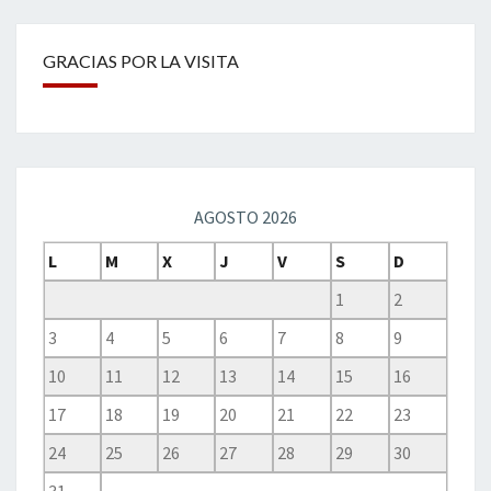
GRACIAS POR LA VISITA
AGOSTO 2026
L
M
X
J
V
S
D
1
2
3
4
5
6
7
8
9
10
11
12
13
14
15
16
17
18
19
20
21
22
23
24
25
26
27
28
29
30