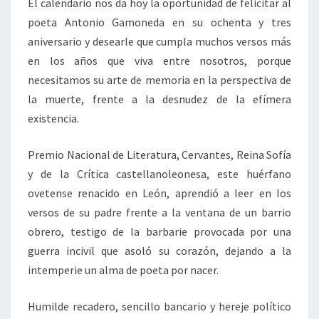
El calendario nos da hoy la oportunidad de felicitar al
poeta Antonio Gamoneda en su ochenta y tres
aniversario y desearle que cumpla muchos versos más
en los años que viva entre nosotros, porque
necesitamos su arte de memoria en la perspectiva de
la muerte, frente a la desnudez de la efímera
existencia.
Premio Nacional de Literatura, Cervantes, Reina Sofía
y de la Crítica castellanoleonesa, este huérfano
ovetense renacido en León, aprendió a leer en los
versos de su padre frente a la ventana de un barrio
obrero, testigo de la barbarie provocada por una
guerra incivil que asoló su corazón, dejando a la
intemperie un alma de poeta por nacer.
Humilde recadero, sencillo bancario y hereje político