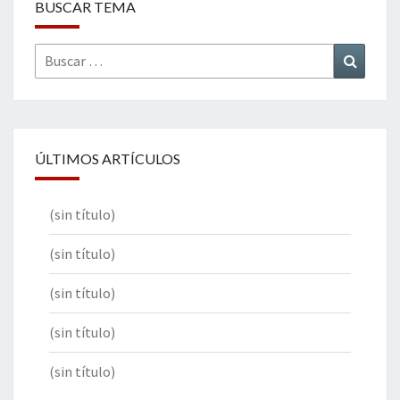
BUSCAR TEMA
Buscar
Buscar
por:
ÚLTIMOS ARTÍCULOS
(sin título)
(sin título)
(sin título)
(sin título)
(sin título)