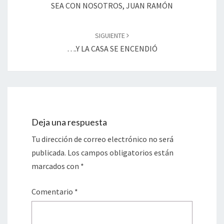
entradas
SEA CON NOSOTROS, JUAN RAMÓN
SIGUIENTE
….Y LA CASA SE ENCENDIÓ
Deja una respuesta
Tu dirección de correo electrónico no será
publicada.
Los campos obligatorios están
marcados con
*
Comentario
*