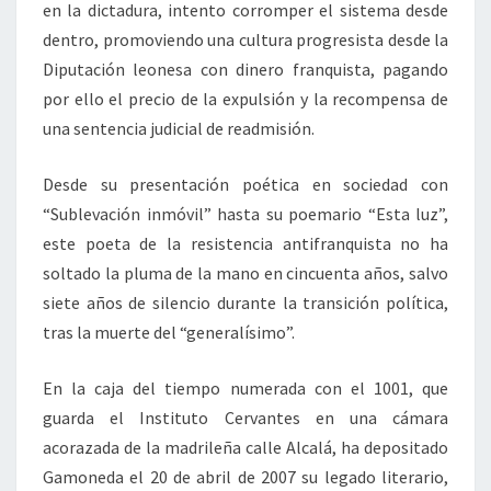
en la dictadura, intento corromper el sistema desde
dentro, promoviendo una cultura progresista desde la
Diputación leonesa con dinero franquista, pagando
por ello el precio de la expulsión y la recompensa de
una sentencia judicial de readmisión.
Desde su presentación poética en sociedad con
“Sublevación inmóvil” hasta su poemario “Esta luz”,
este poeta de la resistencia antifranquista no ha
soltado la pluma de la mano en cincuenta años, salvo
siete años de silencio durante la transición política,
tras la muerte del “generalísimo”.
En la caja del tiempo numerada con el 1001, que
guarda el Instituto Cervantes en una cámara
acorazada de la madrileña calle Alcalá, ha depositado
Gamoneda el 20 de abril de 2007 su legado literario,