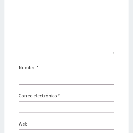
Nombre
*
Correo electrónico
*
Web