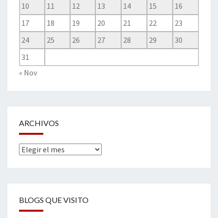
10
11
12
13
14
15
16
17
18
19
20
21
22
23
24
25
26
27
28
29
30
31
« Nov
ARCHIVOS
Archivos
BLOGS QUE VISITO