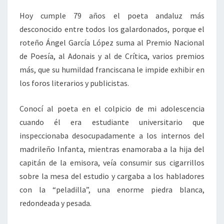
Hoy cumple 79 años el poeta andaluz más
desconocido entre todos los galardonados, porque el
roteño Ángel García López suma al Premio Nacional
de Poesía, al Adonais y al de Crítica, varios premios
más, que su humildad franciscana le impide exhibir en
los foros literarios y publicistas.
Conocí al poeta en el colpicio de mi adolescencia
cuando él era estudiante universitario que
inspeccionaba desocupadamente a los internos del
madrileño Infanta, mientras enamoraba a la hija del
capitán de la emisora, veía consumir sus cigarrillos
sobre la mesa del estudio y cargaba a los habladores
con la “peladilla”, una enorme piedra blanca,
redondeada y pesada.