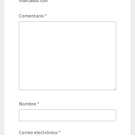
marcados con
*
Comentario
*
Nombre
*
Correo electrónico
*