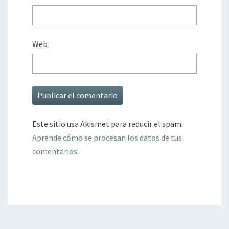
Web
Este sitio usa Akismet para reducir el spam.
Aprende cómo se procesan los datos de tus
comentarios.