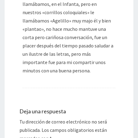
llamábamos, en el Infanta, pero en
nuestros «corrillos coloquiales» le
llamábamos «Agelillo» muy majo él y bien
«plantao», no hace mucho mantuve una
corta pero cariñosa conversación, fue un
placer después del tiempo pasado saludar a
un ilustre de las letras, pero más
importante fue para mi compartir unos
minutos con una buena persona.
Deja una respuesta
Tu dirección de correo electrónico no será
publicada.
Los campos obligatorios están