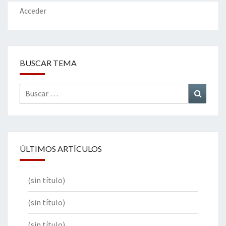
Acceder
BUSCAR TEMA
Buscar
Buscar
por:
ÚLTIMOS ARTÍCULOS
(sin título)
(sin título)
(sin título)