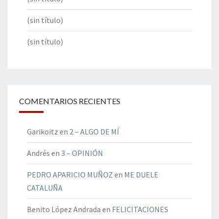
(sin título)
(sin título)
COMENTARIOS RECIENTES
Garikoitz
en
2 – ALGO DE MÍ
Andrés
en
3 – OPINIÓN
PEDRO APARICIO MUÑOZ
en
ME DUELE
CATALUÑA
Benito López Andrada
en
FELICITACIONES