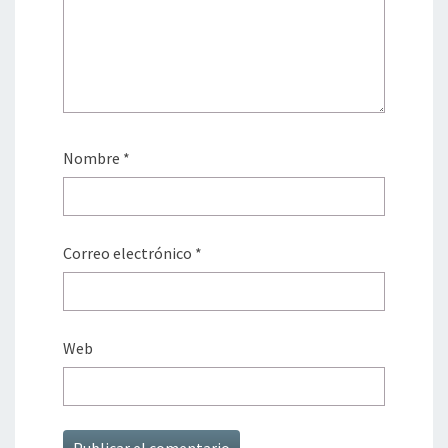
Nombre
*
Correo electrónico
*
Web