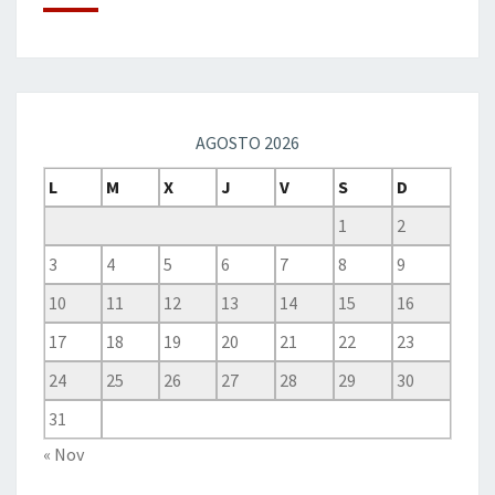
AGOSTO 2026
L
M
X
J
V
S
D
1
2
3
4
5
6
7
8
9
10
11
12
13
14
15
16
17
18
19
20
21
22
23
24
25
26
27
28
29
30
31
« Nov