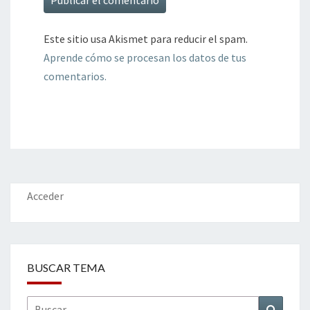
Este sitio usa Akismet para reducir el spam.
Aprende cómo se procesan los datos de tus
comentarios.
Acceder
BUSCAR TEMA
Buscar
Buscar