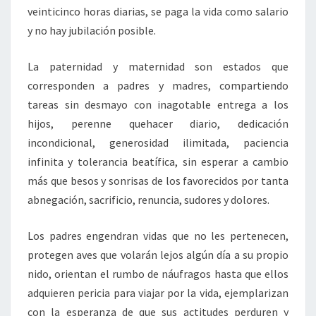
veinticinco horas diarias, se paga la vida como salario
y no hay jubilación posible.
La paternidad y maternidad son estados que
corresponden a padres y madres, compartiendo
tareas sin desmayo con inagotable entrega a los
hijos, perenne quehacer diario, dedicación
incondicional, generosidad ilimitada, paciencia
infinita y tolerancia beatífica, sin esperar a cambio
más que besos y sonrisas de los favorecidos por tanta
abnegación, sacrificio, renuncia, sudores y dolores.
Los padres engendran vidas que no les pertenecen,
protegen aves que volarán lejos algún día a su propio
nido, orientan el rumbo de náufragos hasta que ellos
adquieren pericia para viajar por la vida, ejemplarizan
con la esperanza de que sus actitudes perduren y