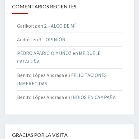
COMENTARIOS RECIENTES
Garikoitz
en
2 – ALGO DE MÍ
Andrés
en
3 – OPINIÓN
PEDRO APARICIO MUÑOZ
en
ME DUELE
CATALUÑA
Benito López Andrada
en
FELICITACIONES
INMERECIDAS
Benito López Andrada
en
INDIOS EN CAMPAÑA
GRACIAS POR LA VISITA