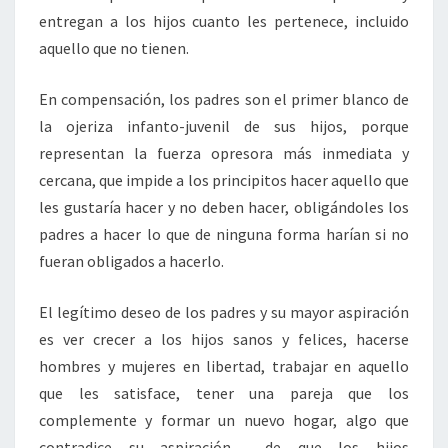
entregan a los hijos cuanto les pertenece, incluido
aquello que no tienen.
En compensación, los padres son el primer blanco de
la ojeriza infanto-juvenil de sus hijos, porque
representan la fuerza opresora más inmediata y
cercana, que impide a los principitos hacer aquello que
les gustaría hacer y no deben hacer, obligándoles los
padres a hacer lo que de ninguna forma harían si no
fueran obligados a hacerlo.
El legítimo deseo de los padres y su mayor aspiración
es ver crecer a los hijos sanos y felices, hacerse
hombres y mujeres en libertad, trabajar en aquello
que les satisface, tener una pareja que los
complemente y formar un nuevo hogar, algo que
contradice su aspiración de que los hijos