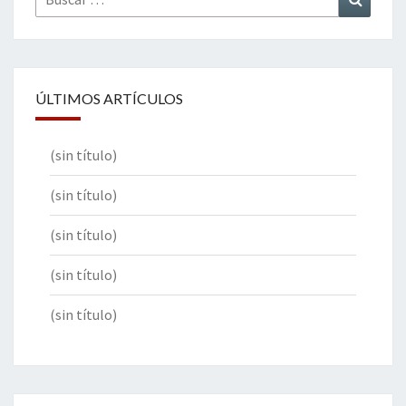
por:
ÚLTIMOS ARTÍCULOS
(sin título)
(sin título)
(sin título)
(sin título)
(sin título)