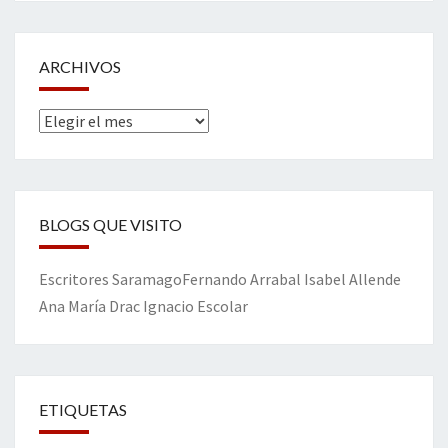
ARCHIVOS
Archivos
BLOGS QUE VISITO
Escritores
Saramago
Fernando Arrabal
Isabel Allende
Ana María Drac
Ignacio Escolar
ETIQUETAS