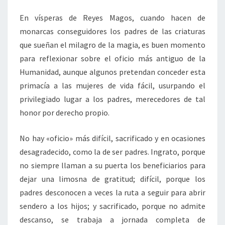
En vísperas de Reyes Magos, cuando hacen de
monarcas conseguidores los padres de las criaturas
que sueñan el milagro de la magia, es buen momento
para reflexionar sobre el oficio más antiguo de la
Humanidad, aunque algunos pretendan conceder esta
primacía a las mujeres de vida fácil, usurpando el
privilegiado lugar a los padres, merecedores de tal
honor por derecho propio.
No hay «oficio» más difícil, sacrificado y en ocasiones
desagradecido, como la de ser padres. Ingrato, porque
no siempre llaman a su puerta los beneficiarios para
dejar una limosna de gratitud; difícil, porque los
padres desconocen a veces la ruta a seguir para abrir
sendero a los hijos; y sacrificado, porque no admite
descanso, se trabaja a jornada completa de