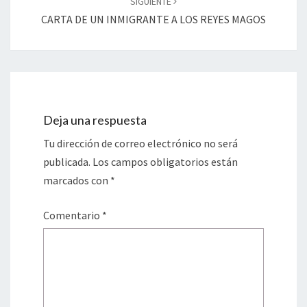
SIGUIENTE
CARTA DE UN INMIGRANTE A LOS REYES MAGOS
Deja una respuesta
Tu dirección de correo electrónico no será
publicada.
Los campos obligatorios están
marcados con
*
Comentario
*