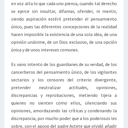
en voz alta lo que cada uno piensa, cuando tal derecho
se ejerce sin insultar, difamar, ofender, ni mentir,
siendo aspiración estéril pretender el pensamiento
único, pues las diferentes concepciones de la realidad
hacen imposible la existencia de una sola idea, de una
opinión unánime, de un Dios exclusivo, de una opción
única y de unos intereses comunes.
Es vano intento de los guardianes de su verdad, de los
cancerberos del pensamiento único, de los vigilantes
sectarios y los censores del criterio divergente,
pretender neutralizar actitudes, opiniones,
discrepancias y reprobaciones, metiendo tijera a
quienes no sienten como ellos, silenciando sus
opiniones, amordazando las críticas y condenando la
discrepancia, por mucho poder que a los poderosos les
sobre, con el apoyo del padre Astete que olvidó añadir