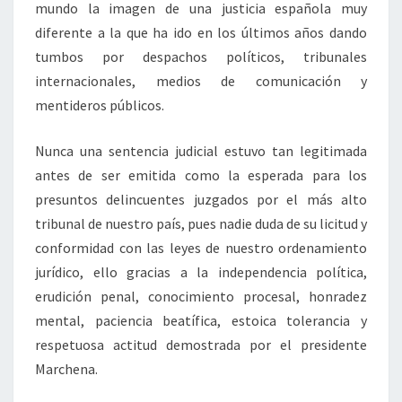
mundo la imagen de una justicia española muy
diferente a la que ha ido en los últimos años dando
tumbos por despachos políticos, tribunales
internacionales, medios de comunicación y
mentideros públicos.
Nunca una sentencia judicial estuvo tan legitimada
antes de ser emitida como la esperada para los
presuntos delincuentes juzgados por el más alto
tribunal de nuestro país, pues nadie duda de su licitud y
conformidad con las leyes de nuestro ordenamiento
jurídico, ello gracias a la independencia política,
erudición penal, conocimiento procesal, honradez
mental, paciencia beatífica, estoica tolerancia y
respetuosa actitud demostrada por el presidente
Marchena.