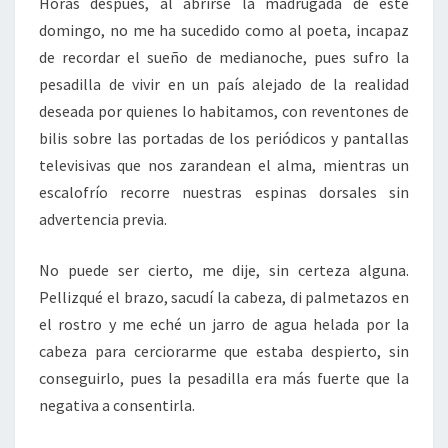
Horas después, al abrirse la madrugada de este
domingo, no me ha sucedido como al poeta, incapaz
de recordar el sueño de medianoche, pues sufro la
pesadilla de vivir en un país alejado de la realidad
deseada por quienes lo habitamos, con reventones de
bilis sobre las portadas de los periódicos y pantallas
televisivas que nos zarandean el alma, mientras un
escalofrío recorre nuestras espinas dorsales sin
advertencia previa.
No puede ser cierto, me dije, sin certeza alguna.
Pellizqué el brazo, sacudí la cabeza, di palmetazos en
el rostro y me eché un jarro de agua helada por la
cabeza para cerciorarme que estaba despierto, sin
conseguirlo, pues la pesadilla era más fuerte que la
negativa a consentirla.