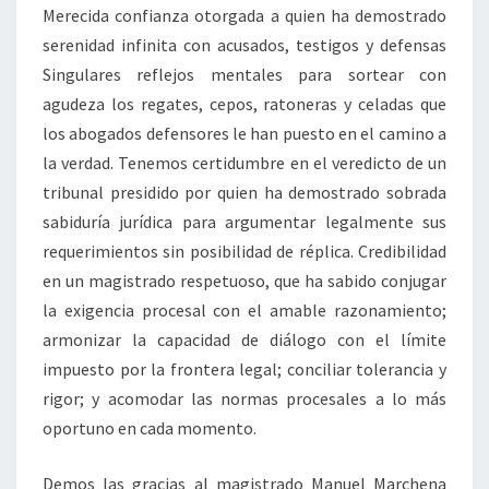
Merecida confianza otorgada a quien ha demostrado
serenidad infinita con acusados, testigos y defensas
Singulares reflejos mentales para sortear con
agudeza los regates, cepos, ratoneras y celadas que
los abogados defensores le han puesto en el camino a
la verdad. Tenemos certidumbre en el veredicto de un
tribunal presidido por quien ha demostrado sobrada
sabiduría jurídica para argumentar legalmente sus
requerimientos sin posibilidad de réplica. Credibilidad
en un magistrado respetuoso, que ha sabido conjugar
la exigencia procesal con el amable razonamiento;
armonizar la capacidad de diálogo con el límite
impuesto por la frontera legal; conciliar tolerancia y
rigor; y acomodar las normas procesales a lo más
oportuno en cada momento.
Demos las gracias al magistrado Manuel Marchena