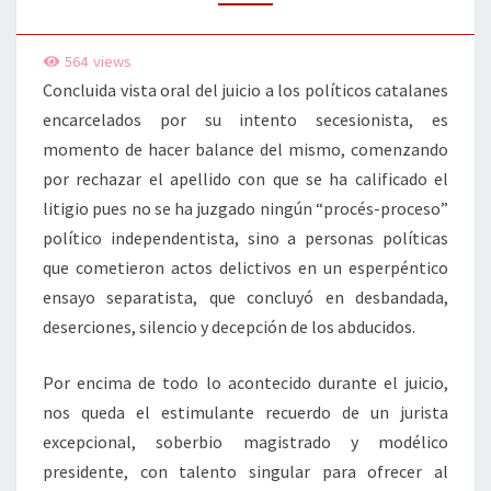
MARCHENA
564
views
Concluida vista oral del juicio a los políticos catalanes
encarcelados por su intento secesionista, es
momento de hacer balance del mismo, comenzando
por rechazar el apellido con que se ha calificado el
litigio pues no se ha juzgado ningún “procés-proceso”
político independentista, sino a personas políticas
que cometieron actos delictivos en un esperpéntico
ensayo separatista, que concluyó en desbandada,
deserciones, silencio y decepción de los abducidos.
Por encima de todo lo acontecido durante el juicio,
nos queda el estimulante recuerdo de un jurista
excepcional, soberbio magistrado y modélico
presidente, con talento singular para ofrecer al