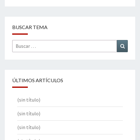
BUSCAR TEMA
Buscar
Buscar
por:
ÚLTIMOS ARTÍCULOS
(sin título)
(sin título)
(sin título)