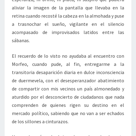
aliviar la imagen de la pantalla que llevaba en la
retina cuando recosté la cabeza en la almohada y puse
a trasnochar el sueño, vigilante en el silencio
acompasado de improvisados latidos entre las
sábanas.
El recuerdo de lo visto no ayudaba al encuentro con
Morfeo, cuando pude, al fin, entregarme a la
transitoria desaparición diaria en dulce inconsciencia
de duermevela, con el desesperanzador abatimiento
de compartir con mis vecinos un país almonedado y
aturdido por el desconcierto de ciudadanos que nada
comprenden de quienes rigen su destino en el
mercado político, sabiendo que no van a ser echados
de los sillones a cinturazos.