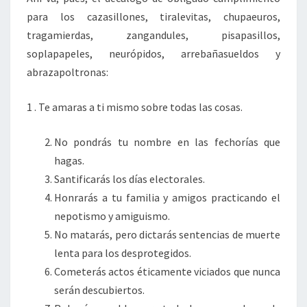
para los cazasillones, tiralevitas, chupaeuros,
tragamierdas, zangandules, pisapasillos,
soplapapeles, neurópidos, arrebañasueldos y
abrazapoltronas:
1 . Te amaras a ti mismo sobre todas las cosas.
No pondrás tu nombre en las fechorías que
hagas.
Santificarás los días electorales.
Honrarás a tu familia y amigos practicando el
nepotismo y amiguismo.
No matarás, pero dictarás sentencias de muerte
lenta para los desprotegidos.
Cometerás actos éticamente viciados que nunca
serán descubiertos.