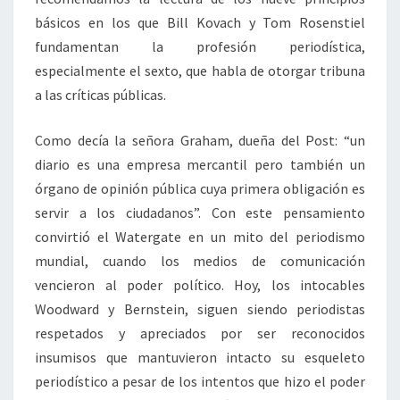
básicos en los que Bill Kovach y Tom Rosenstiel
fundamentan la profesión periodística,
especialmente el sexto, que habla de otorgar tribuna
a las críticas públicas.
Como decía la señora Graham, dueña del Post: “un
diario es una empresa mercantil pero también un
órgano de opinión pública cuya primera obligación es
servir a los ciudadanos”. Con este pensamiento
convirtió el Watergate en un mito del periodismo
mundial, cuando los medios de comunicación
vencieron al poder político. Hoy, los intocables
Woodward y Bernstein, siguen siendo periodistas
respetados y apreciados por ser reconocidos
insumisos que mantuvieron intacto su esqueleto
periodístico a pesar de los intentos que hizo el poder