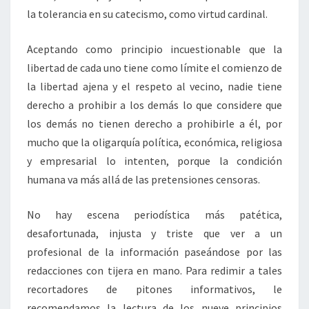
la tolerancia en su catecismo, como virtud cardinal.
Aceptando como principio incuestionable que la
libertad de cada uno tiene como límite el comienzo de
la libertad ajena y el respeto al vecino, nadie tiene
derecho a prohibir a los demás lo que considere que
los demás no tienen derecho a prohibirle a él, por
mucho que la oligarquía política, económica, religiosa
y empresarial lo intenten, porque la condición
humana va más allá de las pretensiones censoras.
No hay escena periodística más patética,
desafortunada, injusta y triste que ver a un
profesional de la información paseándose por las
redacciones con tijera en mano. Para redimir a tales
recortadores de pitones informativos, le
recomendamos la lectura de los nueve principios