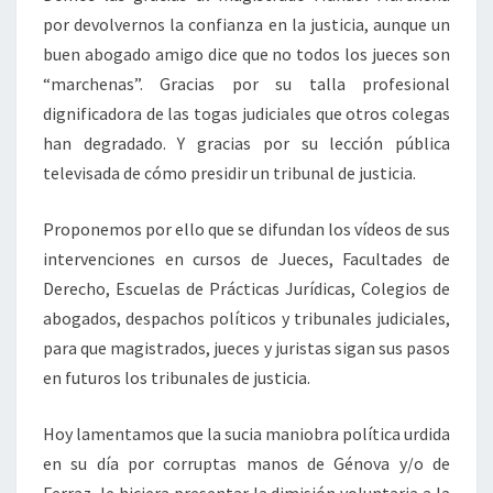
por devolvernos la confianza en la justicia, aunque un
buen abogado amigo dice que no todos los jueces son
“marchenas”. Gracias por su talla profesional
dignificadora de las togas judiciales que otros colegas
han degradado. Y gracias por su lección pública
televisada de cómo presidir un tribunal de justicia.
Proponemos por ello que se difundan los vídeos de sus
intervenciones en cursos de Jueces, Facultades de
Derecho, Escuelas de Prácticas Jurídicas, Colegios de
abogados, despachos políticos y tribunales judiciales,
para que magistrados, jueces y juristas sigan sus pasos
en futuros los tribunales de justicia.
Hoy lamentamos que la sucia maniobra política urdida
en su día por corruptas manos de Génova y/o de