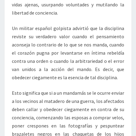
vidas ajenas, usurpando voluntades y mutilando la
libertad de conciencia.
Un militar español golpista advirtió que la disciplina
reviste su verdadero valor cuando el pensamiento
aconseja lo contrario de lo que se nos manda, cuando
el corazón pugna por levantarse en íntima rebeldía
contra una orden o cuando la arbitrariedad o el error
van unidos a la acción del mando. Es decir, que
obedecer ciegamente es la esencia de tal disciplina.
Esto significa que si a un mandamás se le ocurre enviar
a los vecinos al matadero de una guerra, los afectados
deben callar y obedecer ciegamente en contra de su
conciencia, comenzando las esposas a comprar velos,
poner crespones en las fotografías y pespuntear
brazaletes negros en las chaquetas de los hijos