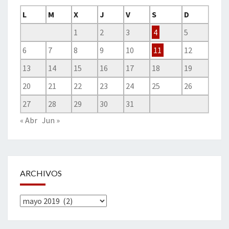
L
M
X
J
V
S
D
1
2
3
4
5
6
7
8
9
10
11
12
13
14
15
16
17
18
19
20
21
22
23
24
25
26
27
28
29
30
31
« Abr
Jun »
ARCHIVOS
Archivos