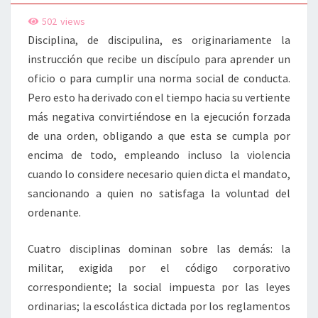
502
views
Disciplina, de discipulina, es originariamente la
instrucción que recibe un discípulo para aprender un
oficio o para cumplir una norma social de conducta.
Pero esto ha derivado con el tiempo hacia su vertiente
más negativa convirtiéndose en la ejecución forzada
de una orden, obligando a que esta se cumpla por
encima de todo, empleando incluso la violencia
cuando lo considere necesario quien dicta el mandato,
sancionando a quien no satisfaga la voluntad del
ordenante.
Cuatro disciplinas dominan sobre las demás: la
militar, exigida por el código corporativo
correspondiente; la social impuesta por las leyes
ordinarias; la escolástica dictada por los reglamentos