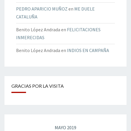
PEDRO APARICIO MUÑOZ
en
ME DUELE
CATALUÑA
Benito López Andrada
en
FELICITACIONES
INMERECIDAS
Benito López Andrada
en
INDIOS EN CAMPAÑA
GRACIAS POR LA VISITA
MAYO 2019