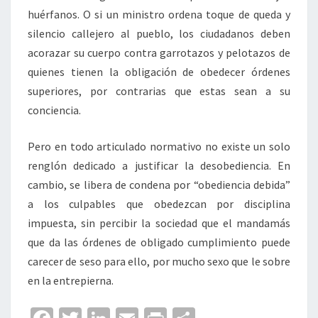
huérfanos. O si un ministro ordena toque de queda y
silencio callejero al pueblo, los ciudadanos deben
acorazar su cuerpo contra garrotazos y pelotazos de
quienes tienen la obligación de obedecer órdenes
superiores, por contrarias que estas sean a su
conciencia.
Pero en todo articulado normativo no existe un solo
renglón dedicado a justificar la desobediencia. En
cambio, se libera de condena por “obediencia debida”
a los culpables que obedezcan por disciplina
impuesta, sin percibir la sociedad que el mandamás
que da las órdenes de obligado cumplimiento puede
carecer de seso para ello, por mucho sexo que le sobre
en la entrepierna.