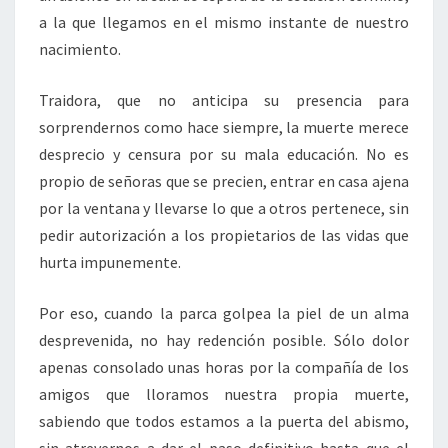
a la que llegamos en el mismo instante de nuestro
nacimiento.
Traidora, que no anticipa su presencia para
sorprendernos como hace siempre, la muerte merece
desprecio y censura por su mala educación. No es
propio de señoras que se precien, entrar en casa ajena
por la ventana y llevarse lo que a otros pertenece, sin
pedir autorización a los propietarios de las vidas que
hurta impunemente.
Por eso, cuando la parca golpea la piel de un alma
desprevenida, no hay redención posible. Sólo dolor
apenas consolado unas horas por la compañía de los
amigos que lloramos nuestra propia muerte,
sabiendo que todos estamos a la puerta del abismo,