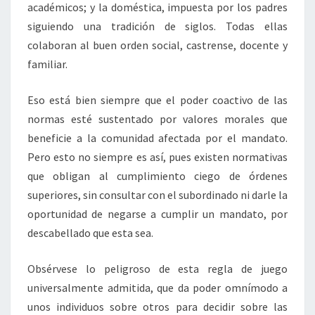
académicos; y la doméstica, impuesta por los padres
siguiendo una tradición de siglos. Todas ellas
colaboran al buen orden social, castrense, docente y
familiar.
Eso está bien siempre que el poder coactivo de las
normas esté sustentado por valores morales que
beneficie a la comunidad afectada por el mandato.
Pero esto no siempre es así, pues existen normativas
que obligan al cumplimiento ciego de órdenes
superiores, sin consultar con el subordinado ni darle la
oportunidad de negarse a cumplir un mandato, por
descabellado que esta sea.
Obsérvese lo peligroso de esta regla de juego
universalmente admitida, que da poder omnímodo a
unos individuos sobre otros para decidir sobre las