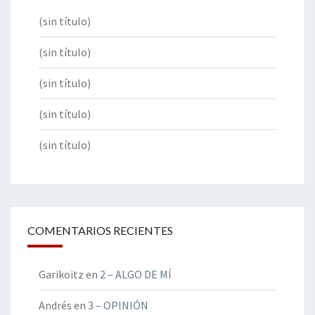
(sin título)
(sin título)
(sin título)
(sin título)
(sin título)
COMENTARIOS RECIENTES
Garikoitz
en
2 – ALGO DE MÍ
Andrés
en
3 – OPINIÓN