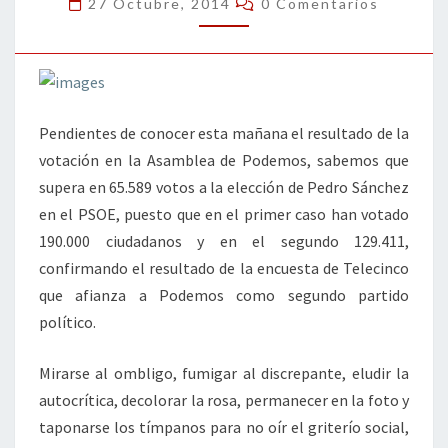
27 Octubre, 2014
0 Comentarios
Pendientes de conocer esta mañana el resultado de la
votación en la Asamblea de Podemos, sabemos que
supera en 65.589 votos a la elección de Pedro Sánchez
en el PSOE, puesto que en el primer caso han votado
190.000 ciudadanos y en el segundo 129.411,
confirmando el resultado de la encuesta de Telecinco
que afianza a Podemos como segundo partido
político.
Mirarse al ombligo, fumigar al discrepante, eludir la
autocrítica, decolorar la rosa, permanecer en la foto y
taponarse los tímpanos para no oír el griterío social,