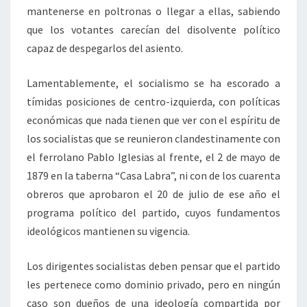
mantenerse en poltronas o llegar a ellas, sabiendo
que los votantes carecían del disolvente político
capaz de despegarlos del asiento.
Lamentablemente, el socialismo se ha escorado a
tímidas posiciones de centro-izquierda, con políticas
económicas que nada tienen que ver con el espíritu de
los socialistas que se reunieron clandestinamente con
el ferrolano Pablo Iglesias al frente, el 2 de mayo de
1879 en la taberna “Casa Labra”, ni con de los cuarenta
obreros que aprobaron el 20 de julio de ese año el
programa político del partido, cuyos fundamentos
ideológicos mantienen su vigencia.
Los dirigentes socialistas deben pensar que el partido
les pertenece como dominio privado, pero en ningún
caso son dueños de una ideología compartida por