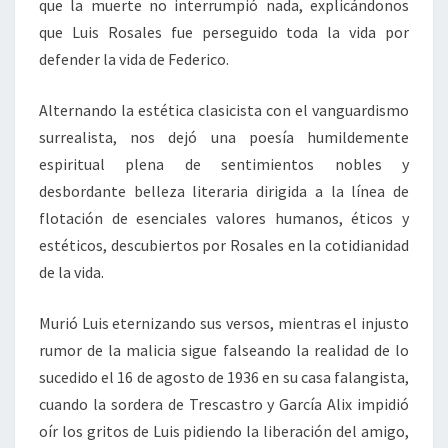
que la muerte no interrumpió nada, explicándonos
que Luis Rosales fue perseguido toda la vida por
defender la vida de Federico.
Alternando la estética clasicista con el vanguardismo
surrealista, nos dejó una poesía humildemente
espiritual plena de sentimientos nobles y
desbordante belleza literaria dirigida a la línea de
flotación de esenciales valores humanos, éticos y
estéticos, descubiertos por Rosales en la cotidianidad
de la vida.
Murió Luis eternizando sus versos, mientras el injusto
rumor de la malicia sigue falseando la realidad de lo
sucedido el 16 de agosto de 1936 en su casa falangista,
cuando la sordera de Trescastro y García Alix impidió
oír los gritos de Luis pidiendo la liberación del amigo,