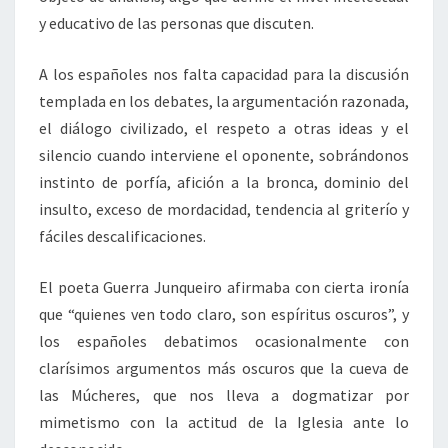
y educativo de las personas que discuten.
A los españoles nos falta capacidad para la discusión
templada en los debates, la argumentación razonada,
el diálogo civilizado, el respeto a otras ideas y el
silencio cuando interviene el oponente, sobrándonos
instinto de porfía, afición a la bronca, dominio del
insulto, exceso de mordacidad, tendencia al griterío y
fáciles descalificaciones.
El poeta Guerra Junqueiro afirmaba con cierta ironía
que “quienes ven todo claro, son espíritus oscuros”, y
los españoles debatimos ocasionalmente con
clarísimos argumentos más oscuros que la cueva de
las Múcheres, que nos lleva a dogmatizar por
mimetismo con la actitud de la Iglesia ante lo