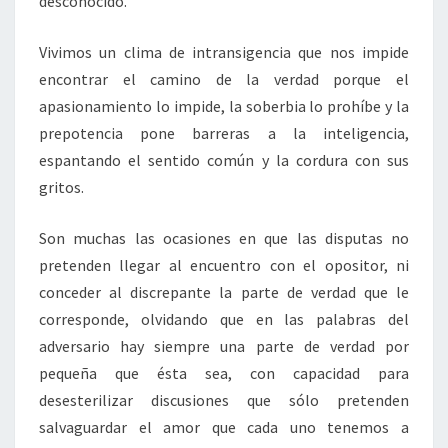
desconocido.
Vivimos un clima de intransigencia que nos impide
encontrar el camino de la verdad porque el
apasionamiento lo impide, la soberbia lo prohíbe y la
prepotencia pone barreras a la inteligencia,
espantando el sentido común y la cordura con sus
gritos.
Son muchas las ocasiones en que las disputas no
pretenden llegar al encuentro con el opositor, ni
conceder al discrepante la parte de verdad que le
corresponde, olvidando que en las palabras del
adversario hay siempre una parte de verdad por
pequeña que ésta sea, con capacidad para
desesterilizar discusiones que sólo pretenden
salvaguardar el amor que cada uno tenemos a