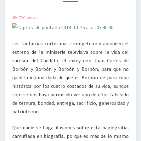
720
views
Las fanfarrias cortesanas trompetean y aplauden el
estreno de la miniserie televisiva sobre la vida del
sucesor del Caudillo, el exrey don Juan Carlos de
Borbón y Borbón y Borbón y Borbón, para que no
quede ninguna duda de que es Borbón de pura cepa
histórica por los cuatro costados de su vida, aunque
solo se nos haya permitido ver uno de ellos falseado
de ternura, bondad, entrega, sacrificio, generosidad y
patriotismo.
Que nadie se haga ilusiones sobre esta hagiografía,
camuflada en biografía, porque es más de lo mismo