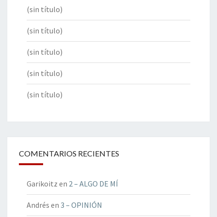
(sin título)
(sin título)
(sin título)
(sin título)
(sin título)
COMENTARIOS RECIENTES
Garikoitz
en
2 – ALGO DE MÍ
Andrés
en
3 – OPINIÓN