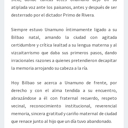
atiplada voz ante los paisanos, antes y después de ser
desterrado por el dictador Primo de Rivera.
Siempre estuvo Unamuno íntimamente ligado a su
Bilbao natal, amando la ciudad con agitada
certidumbre y crítica lealtad a su lengua materna y al
vizcaitarrismo que daba sus primeros pasos, dando
irracionales razones a quienes pretendieron decapitar
la memoria arrojando su cabeza a la ría.
Hoy Bilbao se acerca a Unamuno de frente, por
derecho y con el alma tendida a su encuentro,
abrazándose a él con fraternal recuerdo, respeto
vecinal, reconocimiento institucional, reverencial
memoria, sincera gratitud y cariño maternal de ciudad
que renace junto al hijo que un día tuvo abandonado.