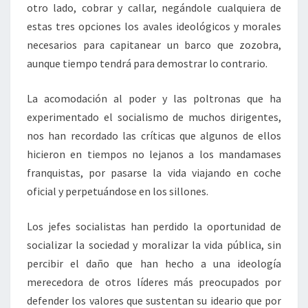
otro lado, cobrar y callar, negándole cualquiera de
estas tres opciones los avales ideológicos y morales
necesarios para capitanear un barco que zozobra,
aunque tiempo tendrá para demostrar lo contrario.
La acomodación al poder y las poltronas que ha
experimentado el socialismo de muchos dirigentes,
nos han recordado las críticas que algunos de ellos
hicieron en tiempos no lejanos a los mandamases
franquistas, por pasarse la vida viajando en coche
oficial y perpetuándose en los sillones.
Los jefes socialistas han perdido la oportunidad de
socializar la sociedad y moralizar la vida pública, sin
percibir el daño que han hecho a una ideología
merecedora de otros líderes más preocupados por
defender los valores que sustentan su ideario que por