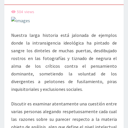
504
views
Nuestra larga historia está jalonada de ejemplos
donde la intransigencia ideológica ha pintado de
sangre los dinteles de muchas puertas, desdibujado
rostros en las fotografías y tiznado de negrura el
alma de los críticos contra el pensamiento
dominante, sometiendo la voluntad de los
divergentes a pelotones de fusilamiento, piras
inquisitoriales y exclusiones sociales.
Discutir es examinar atentamente una cuestión entre
varias personas alegando respetuosamente cada cual
las razones sobre su parecer respecto a la materia
objeto de análisis, algo que define el nivel intelectual