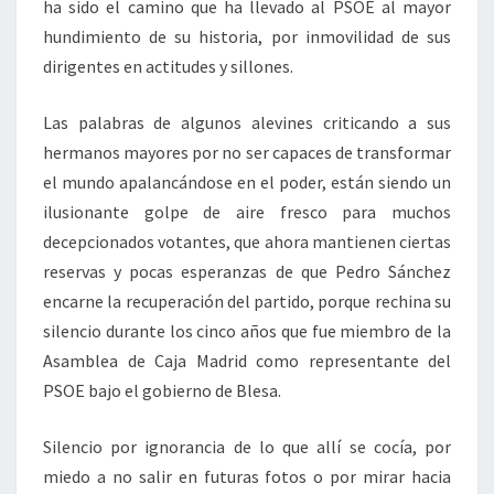
ha sido el camino que ha llevado al PSOE al mayor
hundimiento de su historia, por inmovilidad de sus
dirigentes en actitudes y sillones.
Las palabras de algunos alevines criticando a sus
hermanos mayores por no ser capaces de transformar
el mundo apalancándose en el poder, están siendo un
ilusionante golpe de aire fresco para muchos
decepcionados votantes, que ahora mantienen ciertas
reservas y pocas esperanzas de que Pedro Sánchez
encarne la recuperación del partido, porque rechina su
silencio durante los cinco años que fue miembro de la
Asamblea de Caja Madrid como representante del
PSOE bajo el gobierno de Blesa.
Silencio por ignorancia de lo que allí se cocía, por
miedo a no salir en futuras fotos o por mirar hacia