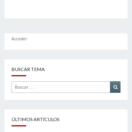
entradas
Acceder
BUSCAR TEMA
Buscar
Buscar
por:
ÚLTIMOS ARTÍCULOS