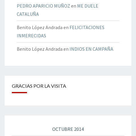
PEDRO APARICIO MUÑOZ
en
ME DUELE
CATALUÑA
Benito López Andrada
en
FELICITACIONES
INMERECIDAS
Benito López Andrada
en
INDIOS EN CAMPAÑA
GRACIAS POR LA VISITA
OCTUBRE 2014