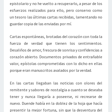
epistolario y no he vuelto a recuperarlo, a pesar de los
esfuerzos realizados para ello, pero conservo como
un tesoro las últimas cartas recibidas, lamentando no
guardar copia de las enviadas por mí.
Cartas espontáneas, brotadas del corazón con toda la
fuerza de verdad que tienen los sentimientos.
Desaliños de amor, frescura de sonrisa y confidencias a
corazón abierto. Documentos privados de entrañable
valor, epístolas comprometidas con lo dicho en ellas
porque eran manuscritos avalados por la verdad.
En las cartas llegaban las noticias con olores del
remitente y sabores de nostalgia a cuanto se deseaba
tener y nunca llegaría a poseerse, ni recrearse de
nuevo. Duende había en la doblez de la hoja que hacía
presentir la mejor fortuna, sin que la desventura del