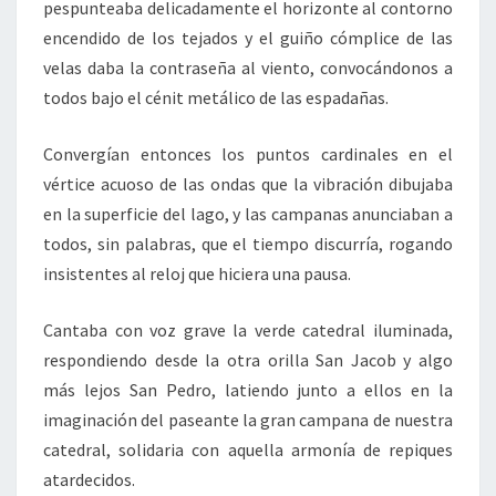
pespunteaba delicadamente el horizonte al contorno
encendido de los tejados y el guiño cómplice de las
velas daba la contraseña al viento, convocándonos a
todos bajo el cénit metálico de las espadañas.
Convergían entonces los puntos cardinales en el
vértice acuoso de las ondas que la vibración dibujaba
en la superficie del lago, y las campanas anunciaban a
todos, sin palabras, que el tiempo discurría, rogando
insistentes al reloj que hiciera una pausa.
Cantaba con voz grave la verde catedral iluminada,
respondiendo desde la otra orilla San Jacob y algo
más lejos San Pedro, latiendo junto a ellos en la
imaginación del paseante la gran campana de nuestra
catedral, solidaria con aquella armonía de repiques
atardecidos.