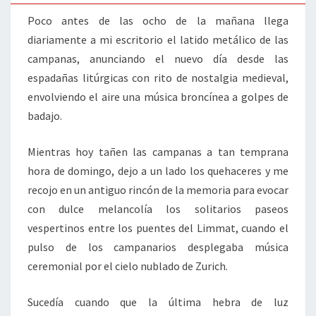
Poco antes de las ocho de la mañana llega
diariamente a mi escritorio el latido metálico de las
campanas, anunciando el nuevo día desde las
espadañas litúrgicas con rito de nostalgia medieval,
envolviendo el aire una música broncínea a golpes de
badajo.
Mientras hoy tañen las campanas a tan temprana
hora de domingo, dejo a un lado los quehaceres y me
recojo en un antiguo rincón de la memoria para evocar
con dulce melancolía los solitarios paseos
vespertinos entre los puentes del Limmat, cuando el
pulso de los campanarios desplegaba música
ceremonial por el cielo nublado de Zurich.
Sucedía cuando que la última hebra de luz