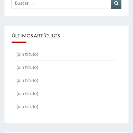
Buscar
Buscar
por:
ÚLTIMOS ARTÍCULOS
(sin título)
(sin título)
(sin título)
(sin título)
(sin título)