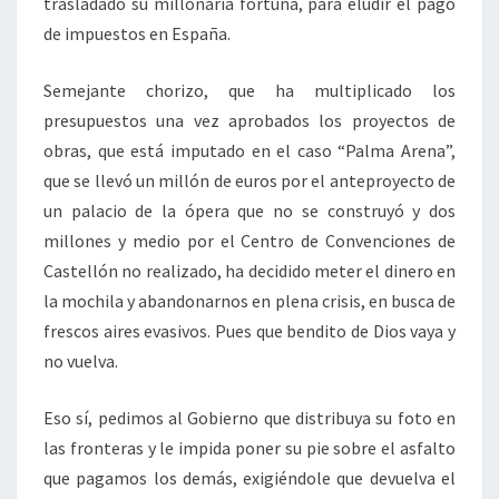
trasladado su millonaria fortuna, para eludir el pago
de impuestos en España.
Semejante chorizo, que ha multiplicado los
presupuestos una vez aprobados los proyectos de
obras, que está imputado en el caso “Palma Arena”,
que se llevó un millón de euros por el anteproyecto de
un palacio de la ópera que no se construyó y dos
millones y medio por el Centro de Convenciones de
Castellón no realizado, ha decidido meter el dinero en
la mochila y abandonarnos en plena crisis, en busca de
frescos aires evasivos. Pues que bendito de Dios vaya y
no vuelva.
Eso sí, pedimos al Gobierno que distribuya su foto en
las fronteras y le impida poner su pie sobre el asfalto
que pagamos los demás, exigiéndole que devuelva el