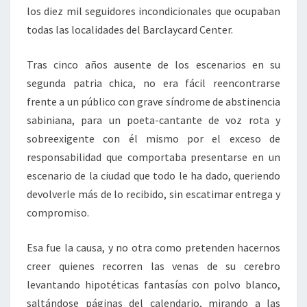
los diez mil seguidores incondicionales que ocupaban
todas las localidades del Barclaycard Center.
Tras cinco años ausente de los escenarios en su
segunda patria chica, no era fácil reencontrarse
frente a un público con grave síndrome de abstinencia
sabiniana, para un poeta-cantante de voz rota y
sobreexigente con él mismo por el exceso de
responsabilidad que comportaba presentarse en un
escenario de la ciudad que todo le ha dado, queriendo
devolverle más de lo recibido, sin escatimar entrega y
compromiso.
Esa fue la causa, y no otra como pretenden hacernos
creer quienes recorren las venas de su cerebro
levantando hipotéticas fantasías con polvo blanco,
saltándose páginas del calendario, mirando a las