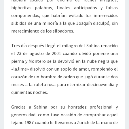
hipócritas palabras, finales anticipados y falsas
componendas, que habrían evitado los inmerecidos
silbidos de una minoría a la que Joaquín disculpó, sin
merecimiento de los silbadores.
Tres día después llegó el milagro del Sabina renacido
el 23 de agosto de 2001 cuando olvidó ponerse una
pierna y Montero se la devolvió en la nube negra que
«laJime» disolvió con un soplo de amor, rompiendo el
corazón de un hombre de orden que jugó durante dos
meses a la ruleta rusa para eternizar diecinueve día y
quinientas noches.
Gracias a Sabina por su honradez profesional y
generosidad, como tuve ocasión de comprobar aquel
lejano 1987 cuando le llevamos a Zurich de la mano de