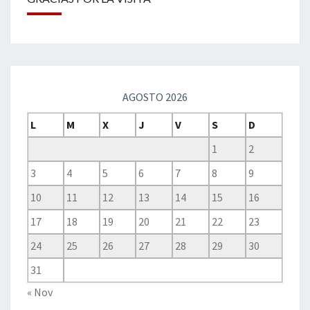
AGOSTO 2026
L
M
X
J
V
S
D
1
2
3
4
5
6
7
8
9
10
11
12
13
14
15
16
17
18
19
20
21
22
23
24
25
26
27
28
29
30
31
« Nov