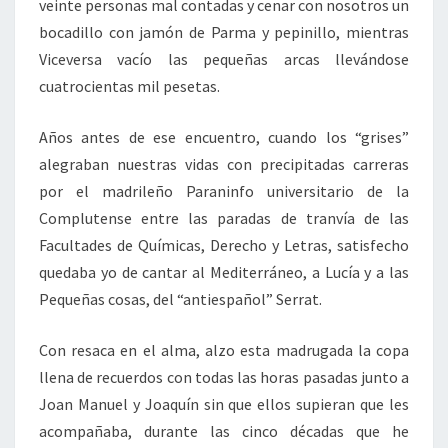
veinte personas mal contadas y cenar con nosotros un
bocadillo con jamón de Parma y pepinillo, mientras
Viceversa vacío las pequeñas arcas llevándose
cuatrocientas mil pesetas.
Años antes de ese encuentro, cuando los “grises”
alegraban nuestras vidas con precipitadas carreras
por el madrileño Paraninfo universitario de la
Complutense entre las paradas de tranvía de las
Facultades de Químicas, Derecho y Letras, satisfecho
quedaba yo de cantar al Mediterráneo, a Lucía y a las
Pequeñas cosas, del “antiespañol” Serrat.
Con resaca en el alma, alzo esta madrugada la copa
llena de recuerdos con todas las horas pasadas junto a
Joan Manuel y Joaquín sin que ellos supieran que les
acompañaba, durante las cinco décadas que he