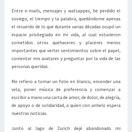
Entre e-mails, mensajes y watsappes, he perdido el
sosiego, el tiempo y la palabra, quedándome apenas
el recuerdo de lo que durante varias décadas ocupó un
espacio privilegiado en mi vida, al cual estuvieron
sometidos otros quehaceres y placeres menos
importantes que verter sentimientos sobre el papel,
comentar mis avatares y preguntar por la vida de las
personas queridas.
Me refiero a tomar un folio en blanco, encender una
vela, poner música de preferencia y comenzar a
escribir a mano una carta de amor, de dolor, de alegría,
de apoyo o de solidaridad, a quien con anhelo espera
nuestras noticias.
Junto al lago de Zurich dejé abandonado mi