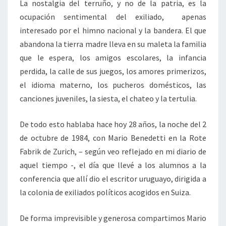
La nostalgia del terruño, y no de la patria, es la
ocupación sentimental del exiliado, apenas
interesado por el himno nacional y la bandera. El que
abandona la tierra madre lleva en su maleta la familia
que le espera, los amigos escolares, la infancia
perdida, la calle de sus juegos, los amores primerizos,
el idioma materno, los pucheros domésticos, las
canciones juveniles, la siesta, el chateo y la tertulia.
De todo esto hablaba hace hoy 28 años, la noche del 2
de octubre de 1984, con Mario Benedetti en la Rote
Fabrik de Zurich, – según veo reflejado en mi diario de
aquel tiempo -, el día que llevé a los alumnos a la
conferencia que allí dio el escritor uruguayo, dirigida a
la colonia de exiliados políticos acogidos en Suiza.
De forma imprevisible y generosa compartimos Mario