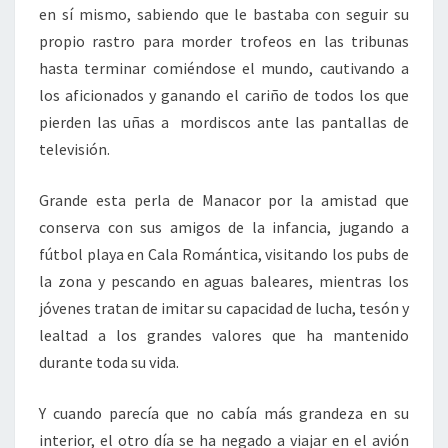
en sí mismo, sabiendo que le bastaba con seguir su
propio rastro para morder trofeos en las tribunas
hasta terminar comiéndose el mundo, cautivando a
los aficionados y ganando el cariño de todos los que
pierden las uñas a mordiscos ante las pantallas de
televisión.
Grande esta perla de Manacor por la amistad que
conserva con sus amigos de la infancia, jugando a
fútbol playa en Cala Romántica, visitando los pubs de
la zona y pescando en aguas baleares, mientras los
jóvenes tratan de imitar su capacidad de lucha, tesón y
lealtad a los grandes valores que ha mantenido
durante toda su vida.
Y cuando parecía que no cabía más grandeza en su
interior, el otro día se ha negado a viajar en el avión