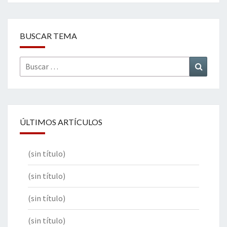
BUSCAR TEMA
Buscar
Buscar
por:
ÚLTIMOS ARTÍCULOS
(sin título)
(sin título)
(sin título)
(sin título)