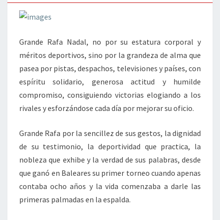
Grande Rafa Nadal, no por su estatura corporal y
méritos deportivos, sino por la grandeza de alma que
pasea por pistas, despachos, televisiones y países, con
espíritu solidario, generosa actitud y humilde
compromiso, consiguiendo victorias elogiando a los
rivales y esforzándose cada día por mejorar su oficio.
Grande Rafa por la sencillez de sus gestos, la dignidad
de su testimonio, la deportividad que practica, la
nobleza que exhibe y la verdad de sus palabras, desde
que ganó en Baleares su primer torneo cuando apenas
contaba ocho años y la vida comenzaba a darle las
primeras palmadas en la espalda.