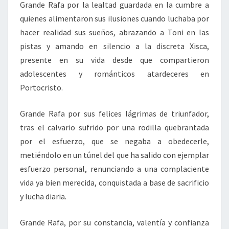
Grande Rafa por la lealtad guardada en la cumbre a
quienes alimentaron sus ilusiones cuando luchaba por
hacer realidad sus sueños, abrazando a Toni en las
pistas y amando en silencio a la discreta Xisca,
presente en su vida desde que compartieron
adolescentes y románticos atardeceres en
Portocristo.
Grande Rafa por sus felices lágrimas de triunfador,
tras el calvario sufrido por una rodilla quebrantada
por el esfuerzo, que se negaba a obedecerle,
metiéndolo en un túnel del que ha salido con ejemplar
esfuerzo personal, renunciando a una complaciente
vida ya bien merecida, conquistada a base de sacrificio
y lucha diaria.
Grande Rafa, por su constancia, valentía y confianza