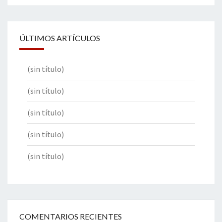
ÚLTIMOS ARTÍCULOS
(sin título)
(sin título)
(sin título)
(sin título)
(sin título)
COMENTARIOS RECIENTES