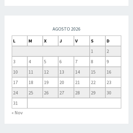
AGOSTO 2026
L
M
X
J
V
S
D
1
2
3
4
5
6
7
8
9
10
11
12
13
14
15
16
17
18
19
20
21
22
23
24
25
26
27
28
29
30
31
« Nov