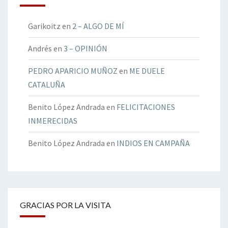
Garikoitz
en
2 – ALGO DE MÍ
Andrés
en
3 – OPINIÓN
PEDRO APARICIO MUÑOZ
en
ME DUELE
CATALUÑA
Benito López Andrada
en
FELICITACIONES
INMERECIDAS
Benito López Andrada
en
INDIOS EN CAMPAÑA
GRACIAS POR LA VISITA