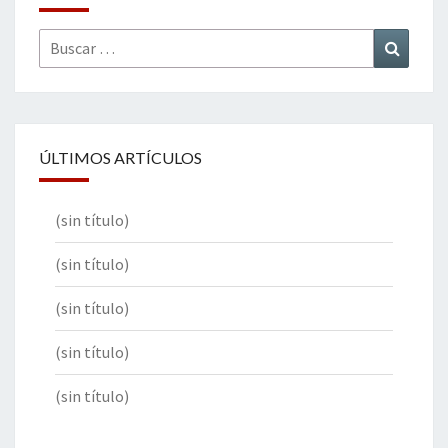
Buscar
Buscar
por:
ÚLTIMOS ARTÍCULOS
(sin título)
(sin título)
(sin título)
(sin título)
(sin título)