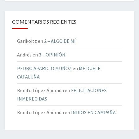
COMENTARIOS RECIENTES
Garikoitz
en
2 – ALGO DE MÍ
Andrés
en
3 – OPINIÓN
PEDRO APARICIO MUÑOZ
en
ME DUELE
CATALUÑA
Benito López Andrada
en
FELICITACIONES
INMERECIDAS
Benito López Andrada
en
INDIOS EN CAMPAÑA