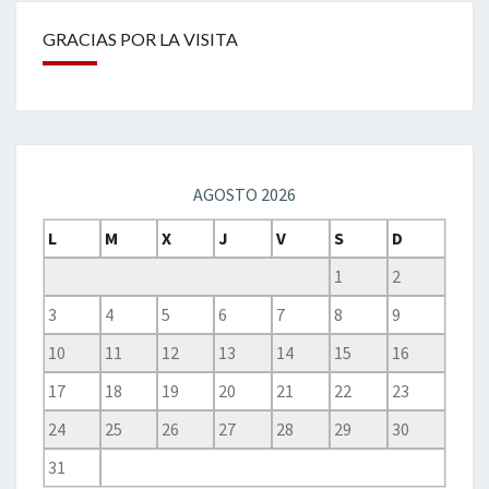
GRACIAS POR LA VISITA
AGOSTO 2026
L
M
X
J
V
S
D
1
2
3
4
5
6
7
8
9
10
11
12
13
14
15
16
17
18
19
20
21
22
23
24
25
26
27
28
29
30
31