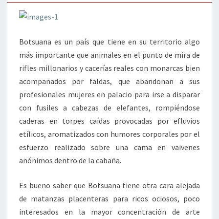
BOTSUANA
Botsuana es un país que tiene en su territorio algo
más importante que animales en el punto de mira de
rifles millonarios y cacerías reales con monarcas bien
acompañados por faldas, que abandonan a sus
profesionales mujeres en palacio para irse a disparar
con fusiles a cabezas de elefantes, rompiéndose
caderas en torpes caídas provocadas por efluvios
etílicos, aromatizados con humores corporales por el
esfuerzo realizado sobre una cama en vaivenes
anónimos dentro de la cabaña.
Es bueno saber que Botsuana tiene otra cara alejada
de matanzas placenteras para ricos ociosos, poco
interesados en la mayor concentración de arte