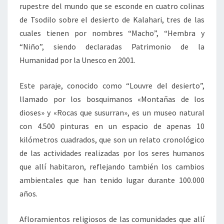
rupestre del mundo que se esconde en cuatro colinas
de Tsodilo sobre el desierto de Kalahari, tres de las
cuales tienen por nombres “Macho”, “Hembra y
“Niño”, siendo declaradas Patrimonio de la
Humanidad por la Unesco en 2001.
Este paraje, conocido como “Louvre del desierto”,
llamado por los bosquimanos «Montañas de los
dioses» y «Rocas que susurran», es un museo natural
con 4.500 pinturas en un espacio de apenas 10
kilómetros cuadrados, que son un relato cronológico
de las actividades realizadas por los seres humanos
que allí habitaron, reflejando también los cambios
ambientales que han tenido lugar durante 100.000
años.
Afloramientos religiosos de las comunidades que allí