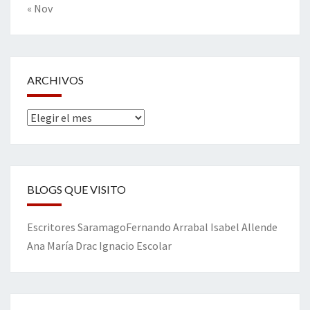
« Nov
ARCHIVOS
Archivos
BLOGS QUE VISITO
Escritores
Saramago
Fernando Arrabal
Isabel Allende
Ana María Drac
Ignacio Escolar