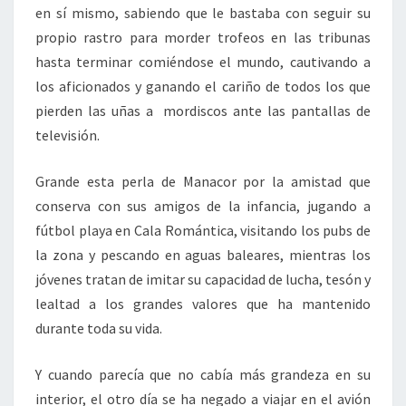
en sí mismo, sabiendo que le bastaba con seguir su
propio rastro para morder trofeos en las tribunas
hasta terminar comiéndose el mundo, cautivando a
los aficionados y ganando el cariño de todos los que
pierden las uñas a mordiscos ante las pantallas de
televisión.
Grande esta perla de Manacor por la amistad que
conserva con sus amigos de la infancia, jugando a
fútbol playa en Cala Romántica, visitando los pubs de
la zona y pescando en aguas baleares, mientras los
jóvenes tratan de imitar su capacidad de lucha, tesón y
lealtad a los grandes valores que ha mantenido
durante toda su vida.
Y cuando parecía que no cabía más grandeza en su
interior, el otro día se ha negado a viajar en el avión