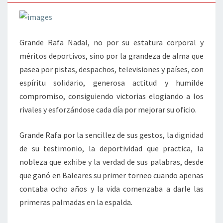
Grande Rafa Nadal, no por su estatura corporal y
méritos deportivos, sino por la grandeza de alma que
pasea por pistas, despachos, televisiones y países, con
espíritu solidario, generosa actitud y humilde
compromiso, consiguiendo victorias elogiando a los
rivales y esforzándose cada día por mejorar su oficio.
Grande Rafa por la sencillez de sus gestos, la dignidad
de su testimonio, la deportividad que practica, la
nobleza que exhibe y la verdad de sus palabras, desde
que ganó en Baleares su primer torneo cuando apenas
contaba ocho años y la vida comenzaba a darle las
primeras palmadas en la espalda.