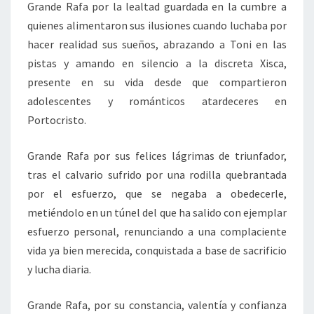
Grande Rafa por la lealtad guardada en la cumbre a
quienes alimentaron sus ilusiones cuando luchaba por
hacer realidad sus sueños, abrazando a Toni en las
pistas y amando en silencio a la discreta Xisca,
presente en su vida desde que compartieron
adolescentes y románticos atardeceres en
Portocristo.
Grande Rafa por sus felices lágrimas de triunfador,
tras el calvario sufrido por una rodilla quebrantada
por el esfuerzo, que se negaba a obedecerle,
metiéndolo en un túnel del que ha salido con ejemplar
esfuerzo personal, renunciando a una complaciente
vida ya bien merecida, conquistada a base de sacrificio
y lucha diaria.
Grande Rafa, por su constancia, valentía y confianza