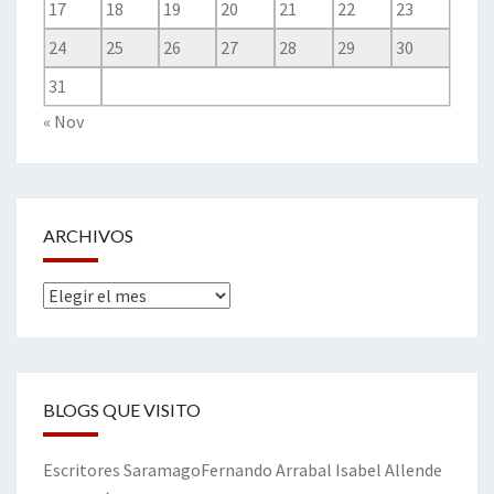
17
18
19
20
21
22
23
24
25
26
27
28
29
30
31
« Nov
ARCHIVOS
Archivos
BLOGS QUE VISITO
Escritores
Saramago
Fernando Arrabal
Isabel Allende