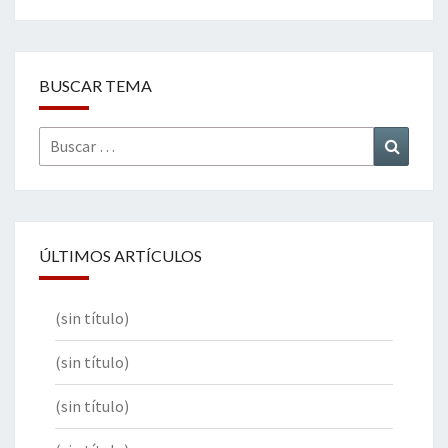
BUSCAR TEMA
Buscar
Buscar
por:
ÚLTIMOS ARTÍCULOS
(sin título)
(sin título)
(sin título)