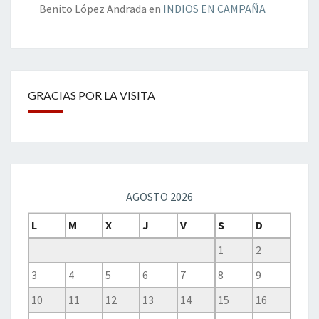
Benito López Andrada
en
INDIOS EN CAMPAÑA
GRACIAS POR LA VISITA
AGOSTO 2026
L
M
X
J
V
S
D
1
2
3
4
5
6
7
8
9
10
11
12
13
14
15
16