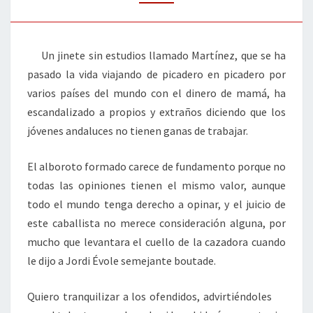
FUE
CABALLO
Un jinete sin estudios llamado Martínez, que se ha
pasado la vida viajando de picadero en picadero por
varios países del mundo con el dinero de mamá, ha
escandalizado a propios y extraños diciendo que los
jóvenes andaluces no tienen ganas de trabajar.
El alboroto formado carece de fundamento porque no
todas las opiniones tienen el mismo valor, aunque
todo el mundo tenga derecho a opinar, y el juicio de
este caballista no merece consideración alguna, por
mucho que levantara el cuello de la cazadora cuando
le dijo a Jordi Évole semejante boutade.
Quiero tranquilizar a los ofendidos, advirtiéndoles