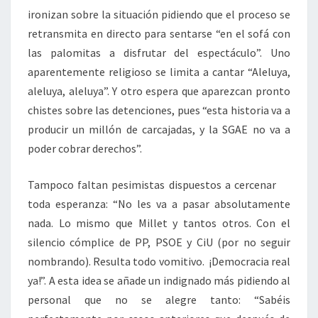
ironizan sobre la situación pidiendo que el proceso se
retransmita en directo para sentarse “en el sofá con
las palomitas a disfrutar del espectáculo”. Uno
aparentemente religioso se limita a cantar “Aleluya,
aleluya, aleluya”. Y otro espera que aparezcan pronto
chistes sobre las detenciones, pues “esta historia va a
producir un millón de carcajadas, y la SGAE no va a
poder cobrar derechos”.
Tampoco faltan pesimistas dispuestos a cercenar
toda esperanza: “No les va a pasar absolutamente
nada. Lo mismo que Millet y tantos otros. Con el
silencio cómplice de PP, PSOE y CiU (por no seguir
nombrando). Resulta todo vomitivo. ¡Democracia real
ya!”. A esta idea se añade un indignado más pidiendo al
personal que no se alegre tanto: “Sabéis