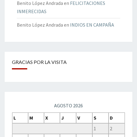
Benito López Andrada
en
FELICITACIONES
INMERECIDAS
Benito López Andrada
en
INDIOS EN CAMPAÑA
GRACIAS POR LA VISITA
AGOSTO 2026
L
M
X
J
V
S
D
1
2