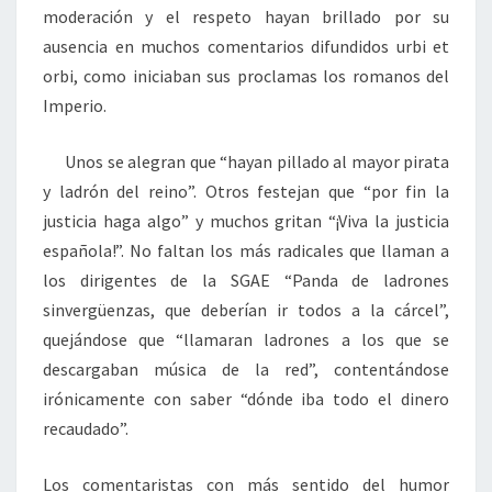
moderación y el respeto hayan brillado por su
ausencia en muchos comentarios difundidos urbi et
orbi, como iniciaban sus proclamas los romanos del
Imperio.
Unos se alegran que “hayan pillado al mayor pirata
y ladrón del reino”. Otros festejan que “por fin la
justicia haga algo” y muchos gritan “¡Viva la justicia
española!”. No faltan los más radicales que llaman a
los dirigentes de la SGAE “Panda de ladrones
sinvergüenzas, que deberían ir todos a la cárcel”,
quejándose que “llamaran ladrones a los que se
descargaban música de la red”, contentándose
irónicamente con saber “dónde iba todo el dinero
recaudado”.
Los comentaristas con más sentido del humor