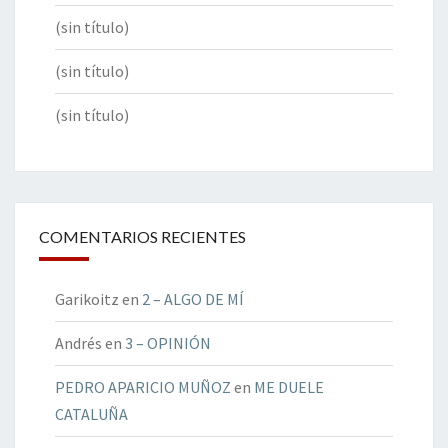
(sin título)
(sin título)
(sin título)
COMENTARIOS RECIENTES
Garikoitz
en
2 – ALGO DE MÍ
Andrés
en
3 – OPINIÓN
PEDRO APARICIO MUÑOZ
en
ME DUELE
CATALUÑA