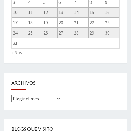
3
4
5
6
7
8
9
10
11
12
13
14
15
16
17
18
19
20
21
22
23
24
25
26
27
28
29
30
31
« Nov
ARCHIVOS
Archivos
BLOGS QUE VISITO