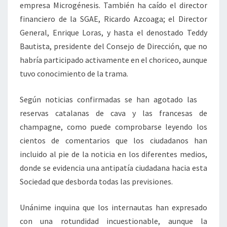
empresa Microgénesis. También ha caído el director
financiero de la SGAE, Ricardo Azcoaga; el Director
General, Enrique Loras, y hasta el denostado Teddy
Bautista, presidente del Consejo de Dirección, que no
habría participado activamente en el choriceo, aunque
tuvo conocimiento de la trama.
Según noticias confirmadas se han agotado las
reservas catalanas de cava y las francesas de
champagne, como puede comprobarse leyendo los
cientos de comentarios que los ciudadanos han
incluido al pie de la noticia en los diferentes medios,
donde se evidencia una antipatía ciudadana hacia esta
Sociedad que desborda todas las previsiones.
Unánime inquina que los internautas han expresado
con una rotundidad incuestionable, aunque la