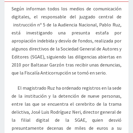
Según informan todos los medios de comunicación
digitales, el responsable del juzgado central de
instrucción nº 5 de la Audiencia Nacional, Pablo Ruz,
está investigando una presunta estafa por
apropiación indebida y desvío de fondos, realizada por
algunos directivos de la Sociedad General de Autores y
Editores (SGAE), siguiendo las diligencias abiertas en
2010 por Baltasar Garzón tras recibir unas denuncias,
que la Fiscalía Anticorrupción se tomó en serio.
El magistrado Ruz ha ordenado registros en la sede
de la institución y la detención de nueve personas,
entre las que se encuentra el cerebrito de la trama
delictiva, José Luis Rodríguez Neri, director general de
la filial digital de la SGAE, quien desvió
presuntamente decenas de miles de euros a su