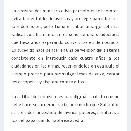
La decisión del ministro alivia parcialmente temores,
evita lamentables injusticias y protege parcialmente
la indefensión, pero tiene el sabor amargo del más
radical totalitarismo en el seno de una seudocracia
que lleva años esperando convertirse en democracia.
Lo sucedido hace pensar en una perversión del sistema
consistente en introducir cada cuatro años a los
ciudadanos en las urnas, reteniéndolos en esa jaula el
tiempo preciso para promulgar leyes de caza, cargar
las escopetas y disparar contra ellos.
La actitud del ministro es paradigmática de lo que no
debe hacerse en democracia, por mucho que Gallardón
se considere investido de divinos poderes, similares a
los del papa cuando habla excátedra.