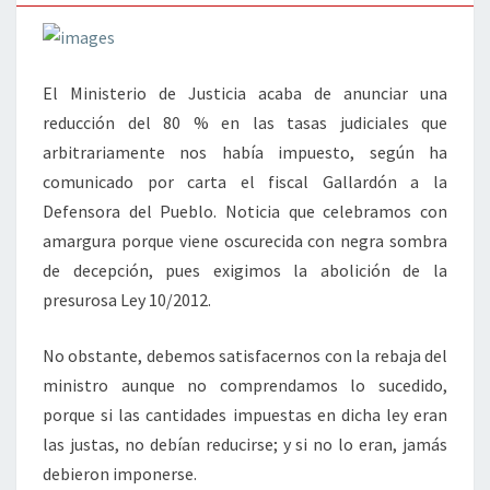
El Ministerio de Justicia acaba de anunciar una
reducción del 80 % en las tasas judiciales que
arbitrariamente nos había impuesto, según ha
comunicado por carta el fiscal Gallardón a la
Defensora del Pueblo. Noticia que celebramos con
amargura porque viene oscurecida con negra sombra
de decepción, pues exigimos la abolición de la
presurosa Ley 10/2012.
No obstante, debemos satisfacernos con la rebaja del
ministro aunque no comprendamos lo sucedido,
porque si las cantidades impuestas en dicha ley eran
las justas, no debían reducirse; y si no lo eran, jamás
debieron imponerse.