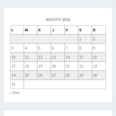
AGOSTO 2026
L
M
X
J
V
S
D
1
2
3
4
5
6
7
8
9
10
11
12
13
14
15
16
17
18
19
20
21
22
23
24
25
26
27
28
29
30
31
« Nov