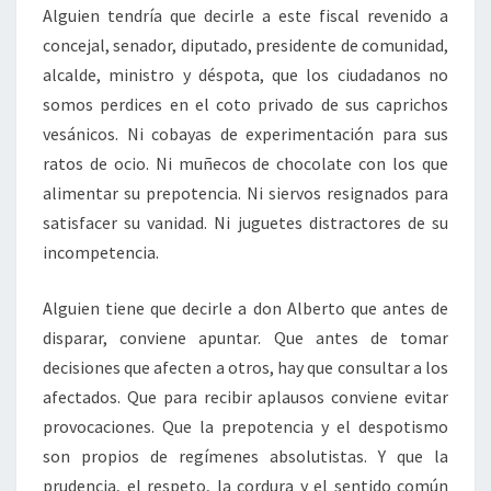
Alguien tendría que decirle a este fiscal revenido a
concejal, senador, diputado, presidente de comunidad,
alcalde, ministro y déspota, que los ciudadanos no
somos perdices en el coto privado de sus caprichos
vesánicos. Ni cobayas de experimentación para sus
ratos de ocio. Ni muñecos de chocolate con los que
alimentar su prepotencia. Ni siervos resignados para
satisfacer su vanidad. Ni juguetes distractores de su
incompetencia.
Alguien tiene que decirle a don Alberto que antes de
disparar, conviene apuntar. Que antes de tomar
decisiones que afecten a otros, hay que consultar a los
afectados. Que para recibir aplausos conviene evitar
provocaciones. Que la prepotencia y el despotismo
son propios de regímenes absolutistas. Y que la
prudencia, el respeto, la cordura y el sentido común