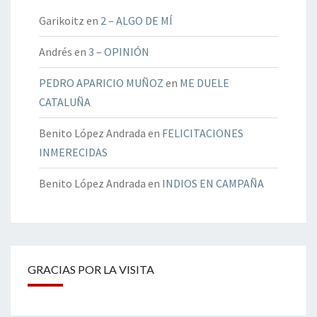
Garikoitz
en
2 – ALGO DE MÍ
Andrés
en
3 – OPINIÓN
PEDRO APARICIO MUÑOZ
en
ME DUELE
CATALUÑA
Benito López Andrada
en
FELICITACIONES
INMERECIDAS
Benito López Andrada
en
INDIOS EN CAMPAÑA
GRACIAS POR LA VISITA