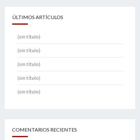
ÚLTIMOS ARTÍCULOS
(sin título)
(sin título)
(sin título)
(sin título)
(sin título)
COMENTARIOS RECIENTES