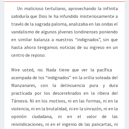
Un malicioso tertuliano, aprovechando la infinita
sabiduría que Dios le ha infundido misteriosamente a
través de la sagrada paloma, analizaba en las ondas el
vandalismo de algunos jóvenes londinenses poniendo
en similar balanza a nuestros “indignados”, sin que
hasta ahora tengamos noticias de su ingreso en un
centro de reposo.
Mire usted, no. Nada tiene que ver la pacífica
acampada de los “indignados” en la orilla soleada del
Manzanares, con la delincuencia pura y dura
practicada por los descerebrados en la ribera del
Támesis. Ni en los motivos, ni en las formas, ni en la
violencia, ni en la brutalidad, ni en la sinrazón, ni en la
opinión ciudadana, ni en el valor de las
reivindicaciones, ni en el ingenio de las pancartas, ni