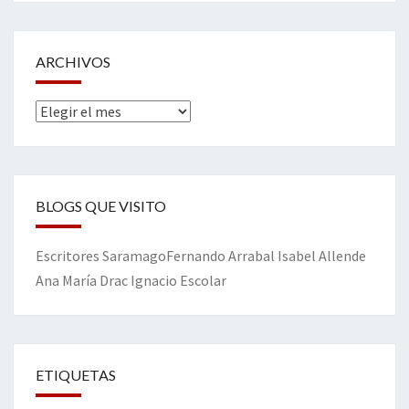
ARCHIVOS
Archivos
BLOGS QUE VISITO
Escritores
Saramago
Fernando Arrabal
Isabel Allende
Ana María Drac
Ignacio Escolar
ETIQUETAS