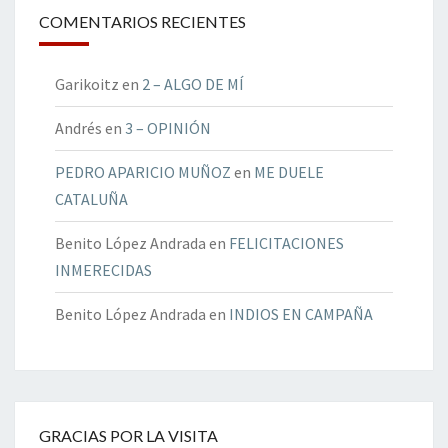
COMENTARIOS RECIENTES
Garikoitz
en
2 – ALGO DE MÍ
Andrés
en
3 – OPINIÓN
PEDRO APARICIO MUÑOZ
en
ME DUELE
CATALUÑA
Benito López Andrada
en
FELICITACIONES
INMERECIDAS
Benito López Andrada
en
INDIOS EN CAMPAÑA
GRACIAS POR LA VISITA