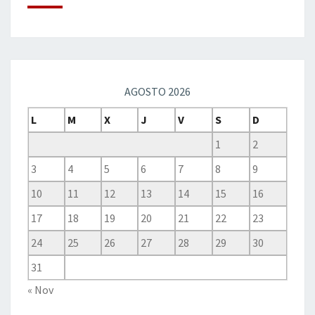
AGOSTO 2026
L
M
X
J
V
S
D
1
2
3
4
5
6
7
8
9
10
11
12
13
14
15
16
17
18
19
20
21
22
23
24
25
26
27
28
29
30
31
« Nov