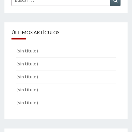
por:
ÚLTIMOS ARTÍCULOS
(sin título)
(sin título)
(sin título)
(sin título)
(sin título)