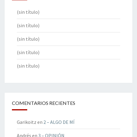
(sin título)
(sin título)
(sin título)
(sin título)
(sin título)
COMENTARIOS RECIENTES
Garikoitz
en
2 – ALGO DE MÍ
Andrés
en
3 – OPINIÓN