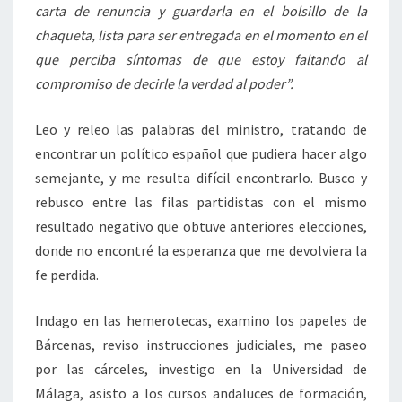
carta de renuncia y guardarla en el bolsillo de la
chaqueta, lista para ser entregada en el momento en el
que perciba síntomas de que estoy faltando al
compromiso de decirle la verdad al poder”.
Leo y releo las palabras del ministro, tratando de
encontrar un político español que pudiera hacer algo
semejante, y me resulta difícil encontrarlo. Busco y
rebusco entre las filas partidistas con el mismo
resultado negativo que obtuve anteriores elecciones,
donde no encontré la esperanza que me devolviera la
fe perdida.
Indago en las hemerotecas, examino los papeles de
Bárcenas, reviso instrucciones judiciales, me paseo
por las cárceles, investigo en la Universidad de
Málaga, asisto a los cursos andaluces de formación,