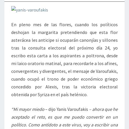
En pleno mes de las flores, cuando los políticos
deshojan la margarita pretendiendo que esta flor
asterácea les anticipe si ocuparán canonjías y sillones
tras la consulta electoral del próximo día 24, yo
escribo esta carta a los aspirantes a poltrona, desde
mi laico oratorio matinal, para recordarle a los afines,
convergentes y divergentes, el mensaje de Varoufakis,
cuando ocupó el trono de poder económico griego
concedido por Alexis, tras la victoria electoral
obtenida por Syriza en el país helénico.
“Mi mayor miedo
– dijo Yanis Varoufakis
– ahora que he
aceptado el reto, es que me puedo convertir en un
político. Como antídoto a este virus, voy a escribir una