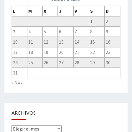
L
M
X
J
V
S
D
1
2
3
4
5
6
7
8
9
10
11
12
13
14
15
16
17
18
19
20
21
22
23
24
25
26
27
28
29
30
31
« Nov
ARCHIVOS
Archivos