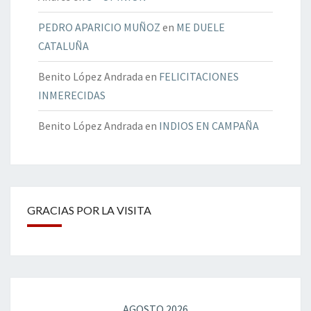
PEDRO APARICIO MUÑOZ
en
ME DUELE
CATALUÑA
Benito López Andrada
en
FELICITACIONES
INMERECIDAS
Benito López Andrada
en
INDIOS EN CAMPAÑA
GRACIAS POR LA VISITA
AGOSTO 2026