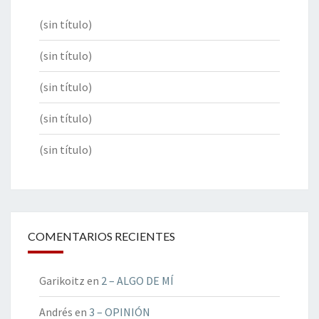
(sin título)
(sin título)
(sin título)
(sin título)
(sin título)
COMENTARIOS RECIENTES
Garikoitz
en
2 – ALGO DE MÍ
Andrés
en
3 – OPINIÓN