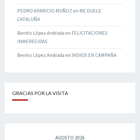
PEDRO APARICIO MUÑOZ
en
ME DUELE
CATALUÑA
Benito López Andrada
en
FELICITACIONES
INMERECIDAS
Benito López Andrada
en
INDIOS EN CAMPAÑA
GRACIAS POR LA VISITA
AGOSTO 2026