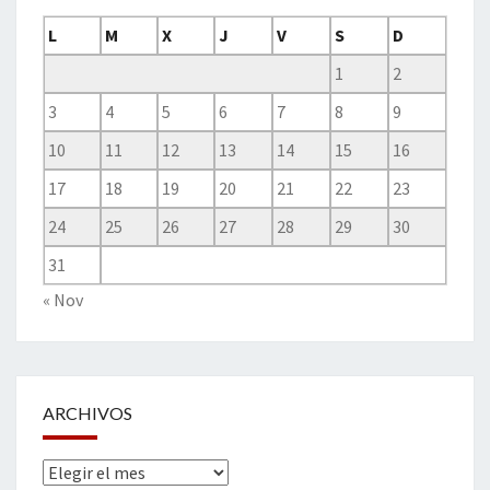
L
M
X
J
V
S
D
1
2
3
4
5
6
7
8
9
10
11
12
13
14
15
16
17
18
19
20
21
22
23
24
25
26
27
28
29
30
31
« Nov
ARCHIVOS
Archivos