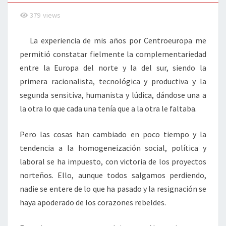
379
views
La experiencia de mis años por Centroeuropa me
permitió constatar fielmente la complementariedad
entre la Europa del norte y la del sur, siendo la
primera racionalista, tecnológica y productiva y la
segunda sensitiva, humanista y lúdica, dándose una a
la otra lo que cada una tenía que a la otra le faltaba.
Pero las cosas han cambiado en poco tiempo y la
tendencia a la homogeneización social, política y
laboral se ha impuesto, con victoria de los proyectos
norteños. Ello, aunque todos salgamos perdiendo,
nadie se entere de lo que ha pasado y la resignación se
haya apoderado de los corazones rebeldes.