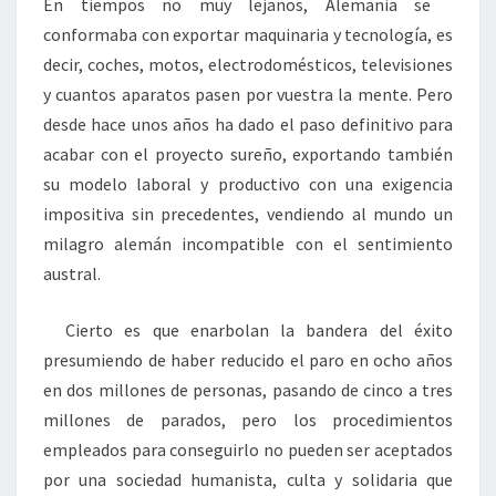
En tiempos no muy lejanos, Alemania se
conformaba con exportar maquinaria y tecnología, es
decir, coches, motos, electrodomésticos, televisiones
y cuantos aparatos pasen por vuestra la mente. Pero
desde hace unos años ha dado el paso definitivo para
acabar con el proyecto sureño, exportando también
su modelo laboral y productivo con una exigencia
impositiva sin precedentes, vendiendo al mundo un
milagro alemán incompatible con el sentimiento
austral.
Cierto es que enarbolan la bandera del éxito
presumiendo de haber reducido el paro en ocho años
en dos millones de personas, pasando de cinco a tres
millones de parados, pero los procedimientos
empleados para conseguirlo no pueden ser aceptados
por una sociedad humanista, culta y solidaria que