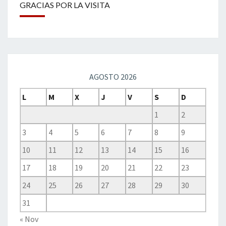
GRACIAS POR LA VISITA
AGOSTO 2026
L
M
X
J
V
S
D
1
2
3
4
5
6
7
8
9
10
11
12
13
14
15
16
17
18
19
20
21
22
23
24
25
26
27
28
29
30
31
« Nov