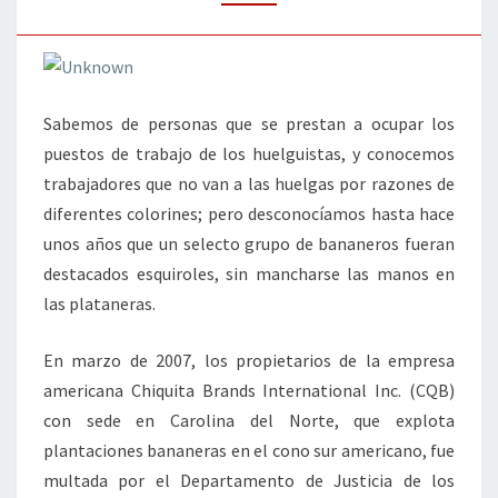
Sabemos de personas que se prestan a ocupar los
puestos de trabajo de los huelguistas, y conocemos
trabajadores que no van a las huelgas por razones de
diferentes colorines; pero desconocíamos hasta hace
unos años que un selecto grupo de bananeros fueran
destacados esquiroles, sin mancharse las manos en
las plataneras.
En marzo de 2007, los propietarios de la empresa
americana Chiquita Brands International Inc. (CQB)
con sede en Carolina del Norte, que explota
plantaciones bananeras en el cono sur americano, fue
multada por el Departamento de Justicia de los