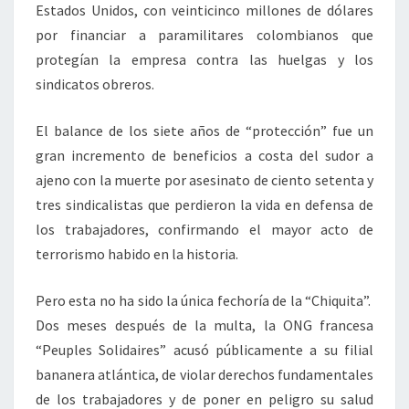
Estados Unidos, con veinticinco millones de dólares
por financiar a paramilitares colombianos que
protegían la empresa contra las huelgas y los
sindicatos obreros.
El balance de los siete años de “protección” fue un
gran incremento de beneficios a costa del sudor a
ajeno con la muerte por asesinato de ciento setenta y
tres sindicalistas que perdieron la vida en defensa de
los trabajadores, confirmando el mayor acto de
terrorismo habido en la historia.
Pero esta no ha sido la única fechoría de la “Chiquita”.
Dos meses después de la multa, la ONG francesa
“Peuples Solidaires” acusó públicamente a su filial
bananera atlántica, de violar derechos fundamentales
de los trabajadores y de poner en peligro su salud