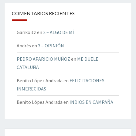
COMENTARIOS RECIENTES
Garikoitz
en
2 – ALGO DE MÍ
Andrés
en
3 – OPINIÓN
PEDRO APARICIO MUÑOZ
en
ME DUELE
CATALUÑA
Benito López Andrada
en
FELICITACIONES
INMERECIDAS
Benito López Andrada
en
INDIOS EN CAMPAÑA