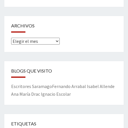
ARCHIVOS
Archivos
BLOGS QUE VISITO
Escritores
Saramago
Fernando Arrabal
Isabel Allende
Ana María Drac
Ignacio Escolar
ETIQUETAS