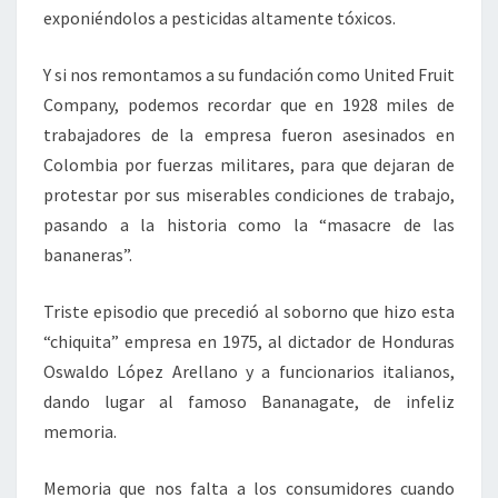
exponiéndolos a pesticidas altamente tóxicos.
Y si nos remontamos a su fundación como United Fruit
Company, podemos recordar que en 1928 miles de
trabajadores de la empresa fueron asesinados en
Colombia por fuerzas militares, para que dejaran de
protestar por sus miserables condiciones de trabajo,
pasando a la historia como la “masacre de las
bananeras”.
Triste episodio que precedió al soborno que hizo esta
“chiquita” empresa en 1975, al dictador de Honduras
Oswaldo López Arellano y a funcionarios italianos,
dando lugar al famoso Bananagate, de infeliz
memoria.
Memoria que nos falta a los consumidores cuando