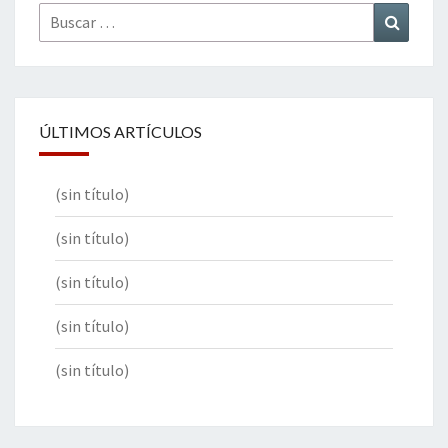
Buscar
Buscar
por:
ÚLTIMOS ARTÍCULOS
(sin título)
(sin título)
(sin título)
(sin título)
(sin título)