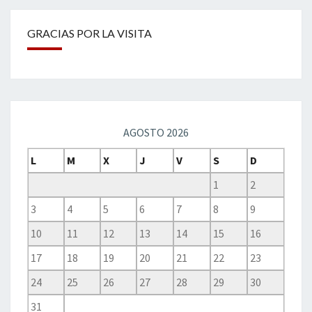
GRACIAS POR LA VISITA
AGOSTO 2026
L
M
X
J
V
S
D
1
2
3
4
5
6
7
8
9
10
11
12
13
14
15
16
17
18
19
20
21
22
23
24
25
26
27
28
29
30
31