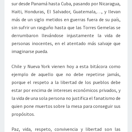
sur desde Panamá hasta Cuba, pasando por Nicaragua,
Haiti, Honduras, El Salvador, Guatemala,…, y llevan
más de un siglo metidos en guerras fuera de su país,
sin sufrir un rasguño hasta que las Torres Gemelas se
derrumbaron llevándose injustamente la vida de
personas inocentes, en el atentado más salvaje que
imaginarse pueda.
Chile y Nueva York vienen hoy a esta bitácora como
ejemplo de aquello que no debe repetirse jamás,
porque el respeto a la libertad de los pueblos debe
estar por encima de intereses económicos privados, y
la vida de una sola persona no justifica el fanatismo de
quien pone muertos sobre la mesa para conseguir sus
propósitos.
Paz, vida, respeto, convivencia y libertad son las