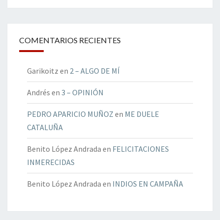
COMENTARIOS RECIENTES
Garikoitz
en
2 – ALGO DE MÍ
Andrés
en
3 – OPINIÓN
PEDRO APARICIO MUÑOZ
en
ME DUELE
CATALUÑA
Benito López Andrada
en
FELICITACIONES
INMERECIDAS
Benito López Andrada
en
INDIOS EN CAMPAÑA