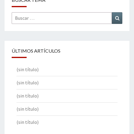
Buscar
Buscar
por:
ÚLTIMOS ARTÍCULOS
(sin título)
(sin título)
(sin título)
(sin título)
(sin título)