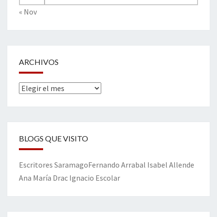
« Nov
ARCHIVOS
Archivos
BLOGS QUE VISITO
Escritores
Saramago
Fernando Arrabal
Isabel Allende
Ana María Drac
Ignacio Escolar