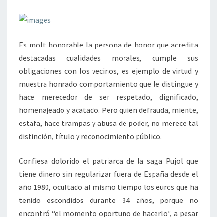
Es molt honorable la persona de honor que acredita
destacadas cualidades morales, cumple sus
obligaciones con los vecinos, es ejemplo de virtud y
muestra honrado comportamiento que le distingue y
hace merecedor de ser respetado, dignificado,
homenajeado y acatado. Pero quien defrauda, miente,
estafa, hace trampas y abusa de poder, no merece tal
distinción, título y reconocimiento público.
Confiesa dolorido el patriarca de la saga Pujol que
tiene dinero sin regularizar fuera de España desde el
año 1980, ocultado al mismo tiempo los euros que ha
tenido escondidos durante 34 años, porque no
encontró “el momento oportuno de hacerlo”, a pesar