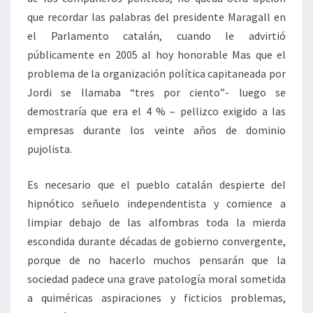
que recordar las palabras del presidente Maragall en
el Parlamento catalán, cuando le advirtió
públicamente en 2005 al hoy honorable Mas que el
problema de la organización política capitaneada por
Jordi se llamaba “tres por ciento”- luego se
demostraría que era el 4 % – pellizco exigido a las
empresas durante los veinte años de dominio
pujolista.
Es necesario que el pueblo catalán despierte del
hipnótico señuelo independentista y comience a
limpiar debajo de las alfombras toda la mierda
escondida durante décadas de gobierno convergente,
porque de no hacerlo muchos pensarán que la
sociedad padece una grave patología moral sometida
a quiméricas aspiraciones y ficticios problemas,