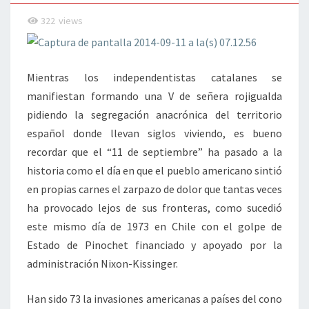
322
views
Mientras los independentistas catalanes se
manifiestan formando una V de señera rojigualda
pidiendo la segregación anacrónica del territorio
español donde llevan siglos viviendo, es bueno
recordar que el “11 de septiembre” ha pasado a la
historia como el día en que el pueblo americano sintió
en propias carnes el zarpazo de dolor que tantas veces
ha provocado lejos de sus fronteras, como sucedió
este mismo día de 1973 en Chile con el golpe de
Estado de Pinochet financiado y apoyado por la
administración Nixon-Kissinger.
Han sido 73 la invasiones americanas a países del cono