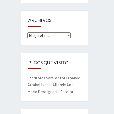
ARCHIVOS
Archivos
BLOGS QUE VISITO
Escritores
Saramago
Fernando
Arrabal
Isabel Allende
Ana
María Drac
Ignacio Escolar