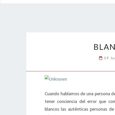
BLAN
19 Ju
Cuando hablamos de una persona de 
tener conciencia del error que c
blancos las auténticas personas de