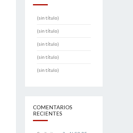
(sin título)
(sin título)
(sin título)
(sin título)
(sin título)
COMENTARIOS
RECIENTES