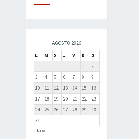
AGOSTO 2026
L
M
X
J
V
S
D
1
2
3
4
5
6
7
8
9
10
11
12
13
14
15
16
17
18
19
20
21
22
23
24
25
26
27
28
29
30
31
« Nov