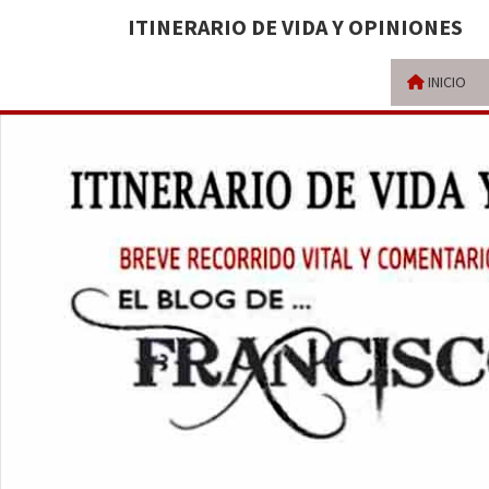
ITINERARIO DE VIDA Y OPINIONES
INICIO