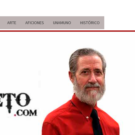
ARTE
AFICIONES
UNAMUNO
HISTÓRICO
ERARIO
IDA Y