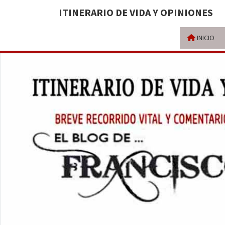
ITINERARIO DE VIDA Y OPINIONES
INICIO