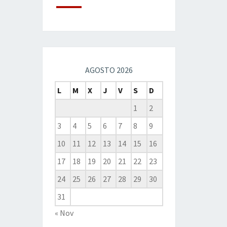
AGOSTO 2026
L
M
X
J
V
S
D
1
2
3
4
5
6
7
8
9
10
11
12
13
14
15
16
17
18
19
20
21
22
23
24
25
26
27
28
29
30
31
« Nov