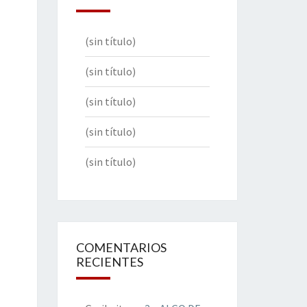
(sin título)
(sin título)
(sin título)
(sin título)
(sin título)
COMENTARIOS
RECIENTES