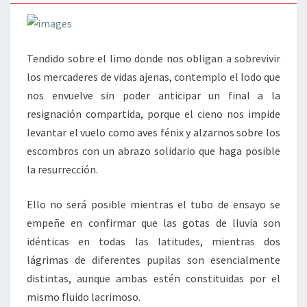
Tendido sobre el limo donde nos obligan a sobrevivir
los mercaderes de vidas ajenas, contemplo el lodo que
nos envuelve sin poder anticipar un final a la
resignación compartida, porque el cieno nos impide
levantar el vuelo como aves fénix y alzarnos sobre los
escombros con un abrazo solidario que haga posible
la resurrección.
Ello no será posible mientras el tubo de ensayo se
empeñe en confirmar que las gotas de lluvia son
idénticas en todas las latitudes, mientras dos
lágrimas de diferentes pupilas son esencialmente
distintas, aunque ambas estén constituidas por el
mismo fluido lacrimoso.