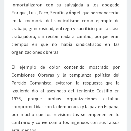
inmortalizaron con su salvajada a los abogado
Enrique, Luis, Paco, Serafín y Ángel, que permanecerán
en la memoria del sindicalismo como ejemplo de
trabajo, generosidad, entrega y sacrificio por la clase
trabajadora, sin recibir nada a cambio, porque eran
tiempos en que no había sindicalistos en las
organizaciones obreras.
El ejemplo de dolor contenido mostrado por
Comisiones Obreras y la templanza política del
Partido Comunista, evitaron la respuesta que la
izquierda dio al asesinato del teniente Castillo en
1936, porque ambas organizaciones estaban
comprometidas con la democracia y la paz en España,
por mucho que los revisionistas se empeñen en lo
contrario y convenzan a los ingenuos con sus falsos
argumentos.