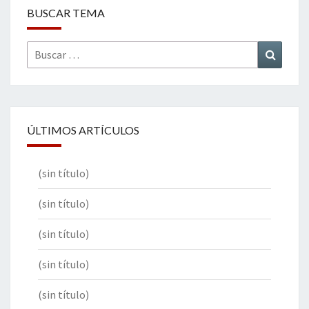
BUSCAR TEMA
Buscar
Buscar
por:
ÚLTIMOS ARTÍCULOS
(sin título)
(sin título)
(sin título)
(sin título)
(sin título)