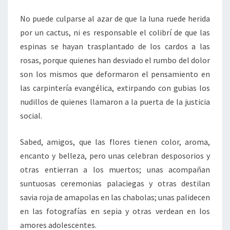
No puede culparse al azar de que la luna ruede herida
por un cactus, ni es responsable el colibrí de que las
espinas se hayan trasplantado de los cardos a las
rosas, porque quienes han desviado el rumbo del dolor
son los mismos que deformaron el pensamiento en
las carpintería evangélica, extirpando con gubias los
nudillos de quienes llamaron a la puerta de la justicia
social.
Sabed, amigos, que las flores tienen color, aroma,
encanto y belleza, pero unas celebran desposorios y
otras entierran a los muertos; unas acompañan
suntuosas ceremonias palaciegas y otras destilan
savia roja de amapolas en las chabolas; unas palidecen
en las fotografías en sepia y otras verdean en los
amores adolescentes.