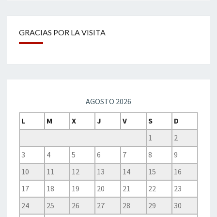
GRACIAS POR LA VISITA
AGOSTO 2026
L
M
X
J
V
S
D
1
2
3
4
5
6
7
8
9
10
11
12
13
14
15
16
17
18
19
20
21
22
23
24
25
26
27
28
29
30