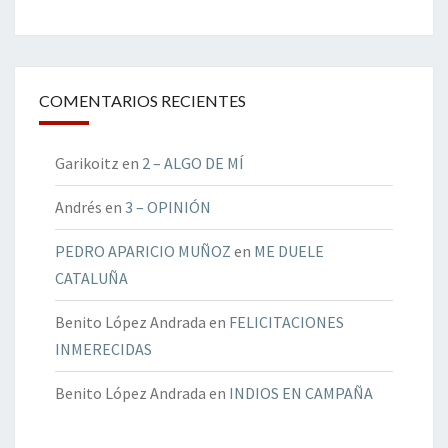
COMENTARIOS RECIENTES
Garikoitz
en
2 – ALGO DE MÍ
Andrés
en
3 – OPINIÓN
PEDRO APARICIO MUÑOZ
en
ME DUELE
CATALUÑA
Benito López Andrada
en
FELICITACIONES
INMERECIDAS
Benito López Andrada
en
INDIOS EN CAMPAÑA