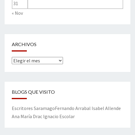
31
« Nov
ARCHIVOS
Archivos
BLOGS QUE VISITO
Escritores
Saramago
Fernando Arrabal
Isabel Allende
Ana María Drac
Ignacio Escolar