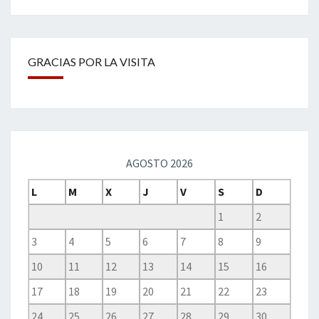
GRACIAS POR LA VISITA
AGOSTO 2026
L
M
X
J
V
S
D
1
2
3
4
5
6
7
8
9
10
11
12
13
14
15
16
17
18
19
20
21
22
23
24
25
26
27
28
29
30