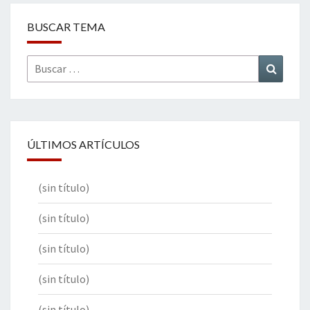
BUSCAR TEMA
Buscar
Buscar
por:
ÚLTIMOS ARTÍCULOS
(sin título)
(sin título)
(sin título)
(sin título)
(sin título)