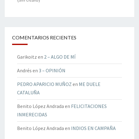
COMENTARIOS RECIENTES
Garikoitz
en
2 – ALGO DE MÍ
Andrés
en
3 – OPINIÓN
PEDRO APARICIO MUÑOZ
en
ME DUELE
CATALUÑA
Benito López Andrada
en
FELICITACIONES
INMERECIDAS
Benito López Andrada
en
INDIOS EN CAMPAÑA