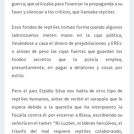
guerra, que utilizaba para financiar la propaganda a su
favor y silenciar a los críticos, que llamaba reptiles.
Esos fondos de reptiles toman forma cuando algunos
ladronzuelos meten mano en la caja pública,
llevándose a casa el dinero de prejubilaciones y EREs.
o alivian de peso las cajas fuertes que guardan los
fondos secretos que la policía emplea,
presuntamente, en pagar a delatores y cosas por
estilo.
Pero el juez Elpidio Silva nos habla de otro tipo de
reptiles humanos, antes de recibir el varapalo que le
espera debido a la querella que ha interpuesto la
fiscalía contra él por encerrar a Blesa, escribiendo su
señoría en el twiter: “Ni Luzbel, ni líderes hercúleos, el
triunfo del mal requiere reptiles colaborando,