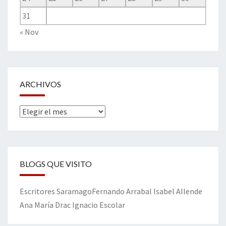
31
« Nov
ARCHIVOS
Archivos
BLOGS QUE VISITO
Escritores
Saramago
Fernando Arrabal
Isabel Allende
Ana María Drac
Ignacio Escolar