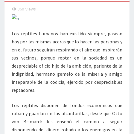
360
views
Los reptiles humanos han existido siempre, pasean
hoy por las mismas aceras que lo hacen las personas y
en el futuro seguirán respirando el aire que inspirarán
sus vecinos, porque reptar en la sociedad es un
despreciable oficio hijo de la ambición, pariente de la
indignidad, hermano gemelo de la miseria y amigo
inseparable de la codicia, ejercido por despreciables
reptadores.
Los reptiles disponen de fondos económicos que
roban y guardan en las alcantarillas, desde que Otto
von Bismarck les enseñó el camino a seguir
disponiendo del dinero robado a los enemigos en la