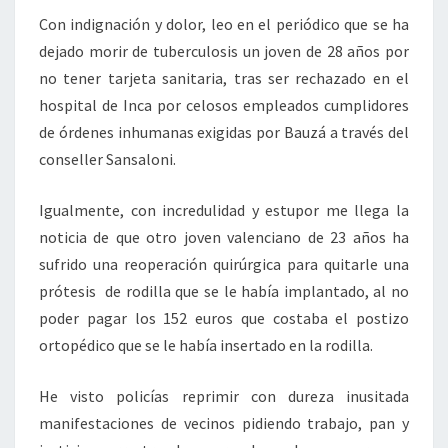
Con indignación y dolor, leo en el periódico que se ha
dejado morir de tuberculosis un joven de 28 años por
no tener tarjeta sanitaria, tras ser rechazado en el
hospital de Inca por celosos empleados cumplidores
de órdenes inhumanas exigidas por Bauzá a través del
conseller Sansaloni.
Igualmente, con incredulidad y estupor me llega la
noticia de que otro joven valenciano de 23 años ha
sufrido una reoperación quirúrgica para quitarle una
prótesis de rodilla que se le había implantado, al no
poder pagar los 152 euros que costaba el postizo
ortopédico que se le había insertado en la rodilla.
He visto policías reprimir con dureza inusitada
manifestaciones de vecinos pidiendo trabajo, pan y