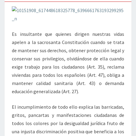
Es insultante que quienes dirigen nuestras vidas
apelen a la sacrosanta Constitución cuando se trata
de mantener sus derechos, obtener protección legal y
conservar sus privilegios, olvidándose de ella cuando
exige trabajo para los ciudadanos (Art. 35), reclama
viviendas para todos los españoles (Art. 47), obliga a
mantener calidad sanitaria (Art. 43) o demanda
educación generalizada (Art. 27).
El incumplimiento de todo ello explica las barricadas,
gritos, pancartas y manifestaciones ciudadanas de
todos los colores por la desigualdad jurídica fruto de
una injusta discriminación positiva que beneficia a los