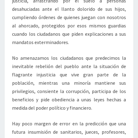
justicia, arrastrando por el suelo a personas
desahuciadas ante el llanto dolorido de sus hijos,
cumpliendo órdenes de quienes juegan con nosotros
al ahorcado, protegidos por esos mismos guardias
cuando los ciudadanos que piden explicaciones a sus
mandatos exterminadores.
No amenazamos los ciudadanos que predecimos la
inevitable rebelión del pueblo ante la situación de
flagrante injusticia que vive gran parte de la
población, mientras una minoría mantiene sus
privilegios, consiente la corrupción, participa de los
beneficios y pide obediencia a unas leyes hechas a
medida del poder político y financiero.
Hay poco margen de error en la predicción que una
futura insumisión de sanitarios, jueces, profesores,