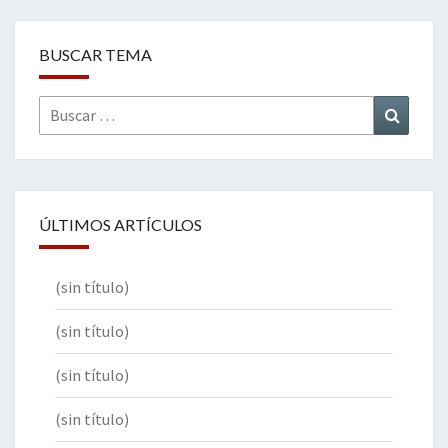
BUSCAR TEMA
Buscar
Buscar
por:
ÚLTIMOS ARTÍCULOS
(sin título)
(sin título)
(sin título)
(sin título)