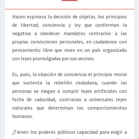
Hacen espinosa la decisión de objetar, los principios
de libertad, conciencia y ley que conforman la
negativa a obedecer mandatos contrarios a las
propias convicciones personales, en ciudadanos con
pensamiento libre que viven en un país organizado
con leyes promulgadas por sus vecinos.
Es, pues, la objeción de conciencia el principio moral
que sustenta la rebelión ciudadana, cuando las
personas se niegan a cumplir leyes artificiales con
fecha de caducidad, contrarias a universales leyes
naturales que determinan los comportamientos
humanos.
¿Tienen los poderes públicos capacidad para exigir a