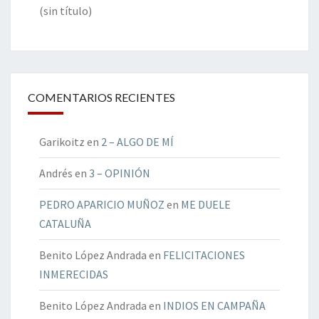
(sin título)
COMENTARIOS RECIENTES
Garikoitz
en
2 – ALGO DE MÍ
Andrés
en
3 – OPINIÓN
PEDRO APARICIO MUÑOZ
en
ME DUELE
CATALUÑA
Benito López Andrada
en
FELICITACIONES
INMERECIDAS
Benito López Andrada
en
INDIOS EN CAMPAÑA