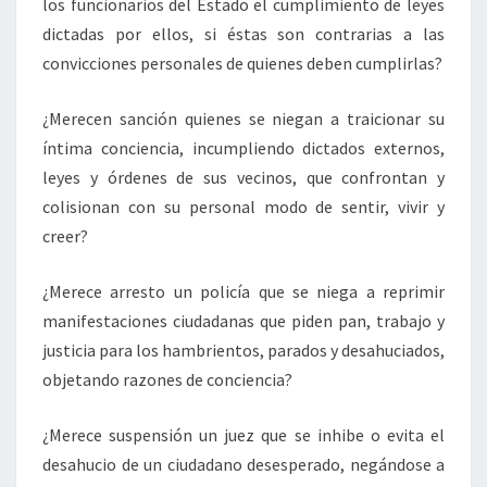
los funcionarios del Estado el cumplimiento de leyes
dictadas por ellos, si éstas son contrarias a las
convicciones personales de quienes deben cumplirlas?
¿Merecen sanción quienes se niegan a traicionar su
íntima conciencia, incumpliendo dictados externos,
leyes y órdenes de sus vecinos, que confrontan y
colisionan con su personal modo de sentir, vivir y
creer?
¿Merece arresto un policía que se niega a reprimir
manifestaciones ciudadanas que piden pan, trabajo y
justicia para los hambrientos, parados y desahuciados,
objetando razones de conciencia?
¿Merece suspensión un juez que se inhibe o evita el
desahucio de un ciudadano desesperado, negándose a