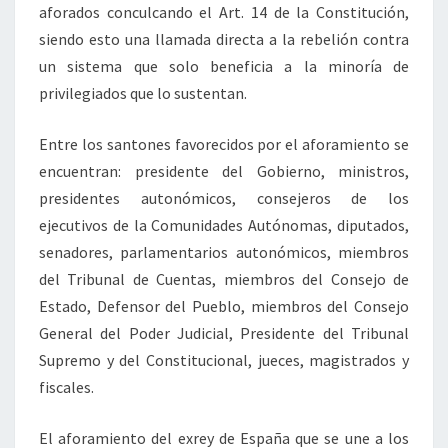
aforados conculcando el Art. 14 de la Constitución,
siendo esto una llamada directa a la rebelión contra
un sistema que solo beneficia a la minoría de
privilegiados que lo sustentan.
Entre los santones favorecidos por el aforamiento se
encuentran: presidente del Gobierno, ministros,
presidentes autonómicos, consejeros de los
ejecutivos de la Comunidades Autónomas, diputados,
senadores, parlamentarios autonómicos, miembros
del Tribunal de Cuentas, miembros del Consejo de
Estado, Defensor del Pueblo, miembros del Consejo
General del Poder Judicial, Presidente del Tribunal
Supremo y del Constitucional, jueces, magistrados y
fiscales.
El aforamiento del exrey de España que se une a los