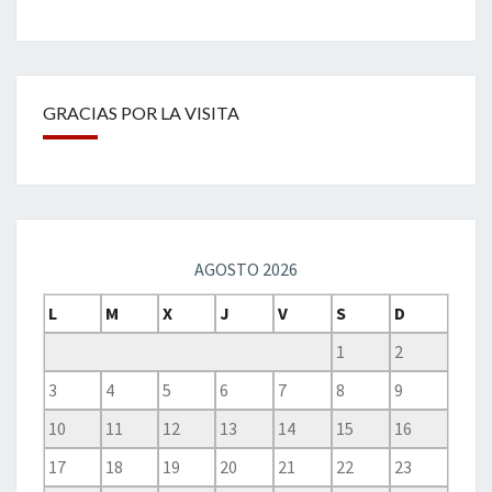
GRACIAS POR LA VISITA
AGOSTO 2026
L
M
X
J
V
S
D
1
2
3
4
5
6
7
8
9
10
11
12
13
14
15
16
17
18
19
20
21
22
23