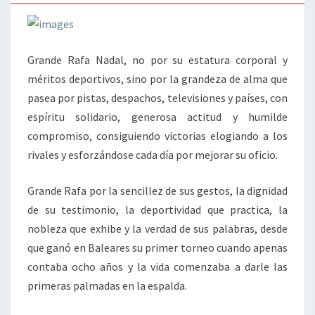
Grande Rafa Nadal, no por su estatura corporal y
méritos deportivos, sino por la grandeza de alma que
pasea por pistas, despachos, televisiones y países, con
espíritu solidario, generosa actitud y humilde
compromiso, consiguiendo victorias elogiando a los
rivales y esforzándose cada día por mejorar su oficio.
Grande Rafa por la sencillez de sus gestos, la dignidad
de su testimonio, la deportividad que practica, la
nobleza que exhibe y la verdad de sus palabras, desde
que ganó en Baleares su primer torneo cuando apenas
contaba ocho años y la vida comenzaba a darle las
primeras palmadas en la espalda.