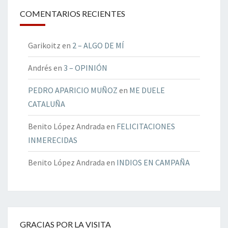
COMENTARIOS RECIENTES
Garikoitz
en
2 – ALGO DE MÍ
Andrés
en
3 – OPINIÓN
PEDRO APARICIO MUÑOZ
en
ME DUELE
CATALUÑA
Benito López Andrada
en
FELICITACIONES
INMERECIDAS
Benito López Andrada
en
INDIOS EN CAMPAÑA
GRACIAS POR LA VISITA