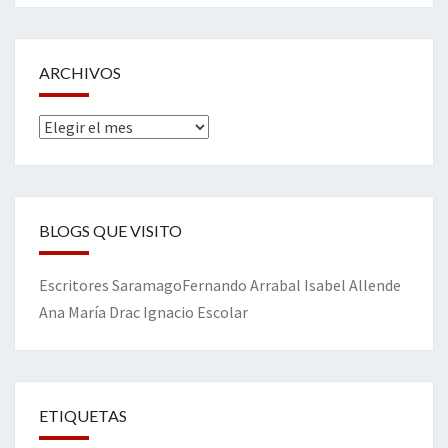
ARCHIVOS
Archivos
BLOGS QUE VISITO
Escritores
Saramago
Fernando Arrabal
Isabel Allende
Ana María Drac
Ignacio Escolar
ETIQUETAS