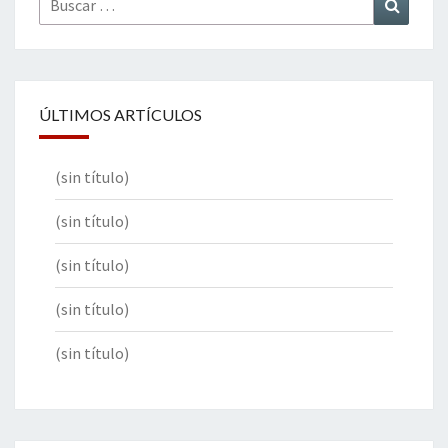
Buscar
por:
ÚLTIMOS ARTÍCULOS
(sin título)
(sin título)
(sin título)
(sin título)
(sin título)