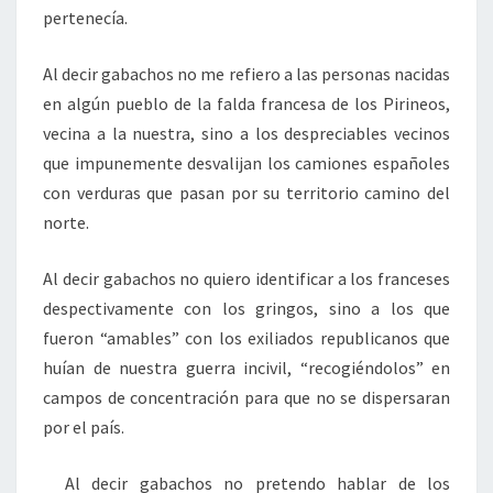
pertenecía.
Al decir gabachos no me refiero a las personas nacidas
en algún pueblo de la falda francesa de los Pirineos,
vecina a la nuestra, sino a los despreciables vecinos
que impunemente desvalijan los camiones españoles
con verduras que pasan por su territorio camino del
norte.
Al decir gabachos no quiero identificar a los franceses
despectivamente con los gringos, sino a los que
fueron “amables” con los exiliados republicanos que
huían de nuestra guerra incivil, “recogiéndolos” en
campos de concentración para que no se dispersaran
por el país.
Al decir gabachos no pretendo hablar de los