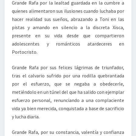
Grande Rafa por la lealtad guardada en la cumbre a
quienes alimentaron sus ilusiones cuando luchaba por
hacer realidad sus sueños, abrazando a Toni en las
pistas y amando en silencio a la discreta Xisca,
presente en su vida desde que compartieron
adolescentes y románticos atardeceres en
Portocristo.
Grande Rafa por sus felices lágrimas de triunfador,
tras el calvario sufrido por una rodilla quebrantada
por el esfuerzo, que se negaba a obedecerle,
metiéndolo en un túnel del que ha salido con ejemplar
esfuerzo personal, renunciando a una complaciente
vida ya bien merecida, conquistada a base de sacrificio
y lucha diaria.
Grande Rafa, por su constancia, valentía y confianza