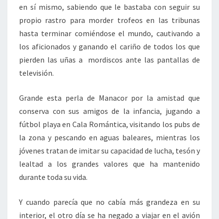
en sí mismo, sabiendo que le bastaba con seguir su
propio rastro para morder trofeos en las tribunas
hasta terminar comiéndose el mundo, cautivando a
los aficionados y ganando el cariño de todos los que
pierden las uñas a mordiscos ante las pantallas de
televisión.
Grande esta perla de Manacor por la amistad que
conserva con sus amigos de la infancia, jugando a
fútbol playa en Cala Romántica, visitando los pubs de
la zona y pescando en aguas baleares, mientras los
jóvenes tratan de imitar su capacidad de lucha, tesón y
lealtad a los grandes valores que ha mantenido
durante toda su vida.
Y cuando parecía que no cabía más grandeza en su
interior, el otro día se ha negado a viajar en el avión