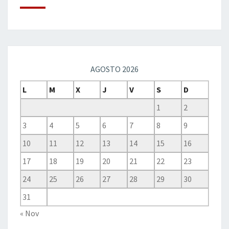
AGOSTO 2026
L
M
X
J
V
S
D
1
2
3
4
5
6
7
8
9
10
11
12
13
14
15
16
17
18
19
20
21
22
23
24
25
26
27
28
29
30
31
« Nov